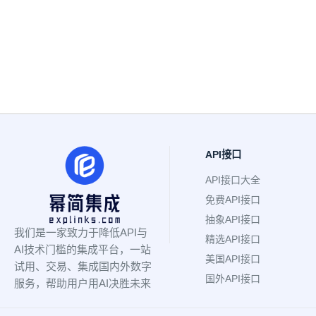
API接口
API接口大全
免费API接口
抽象API接口
我们是一家致力于降低API与
精选API接口
AI技术门槛的集成平台，一站
美国API接口
试用、交易、集成国内外数字
国外API接口
服务，帮助用户用AI决胜未来