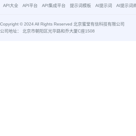
API大全
API平台
API集成平台
提示词模板
AI提示词
AI提示词
Copyright © 2024 All Rights Reserved 北京蜜堂有信科技有限公司
公司地址： 北京市朝阳区光华路和乔大厦C座1508