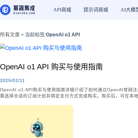
API商城
提示词商城
AI大模
所有文章
> 当前标签:
OpenAI o1 API
OpenAI o1 API 购买与使用指南
2025/02/11
OpenAI o1 API购买与使用指南详细介绍了如何通过OpenAI官
需选择合适的订阅计划并绑定支付方式完成购买。购买后，可在本地开
处理。Neuronicx平台也提供购买选项，解决区域或支付限制问
大的AI能力。