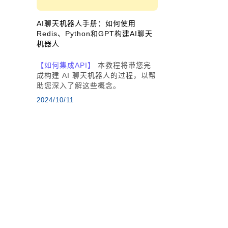
AI聊天机器人手册：如何使用
Redis、Python和GPT构建AI聊天
机器人
【如何集成API】
本教程将带您完
成构建 AI 聊天机器人的过程，以帮
助您深入了解这些概念。
2024/10/11