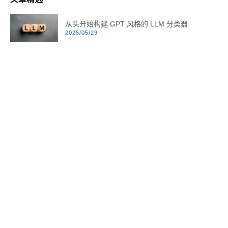
从头开始构建 GPT 风格的 LLM 分类器
2025/05/29