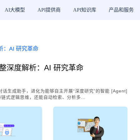
AI大模型
API提供商
API知识库
产品和服务
rch 完整深度解析：AI 研究革命
初的对话生成助手，进化为能够自主开展“深度研究”的智能 [Agent]
不仅支持链式逻辑思维，还能自动检索、分析多...