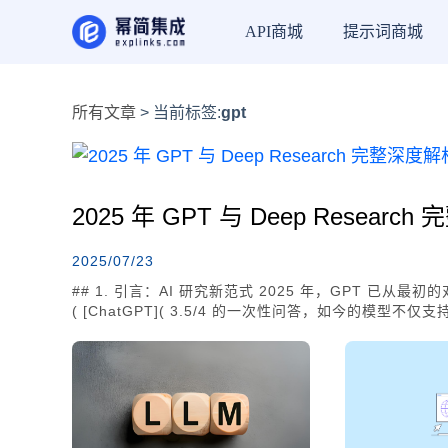
API商城
提示词商城
所有文章
> 当前标签:
gpt
2025 年 GPT 与 Deep Resea
2025/07/23
## 1. 引言：AI 研究新范式 2025 年，GPT 已从最
( [ChatGPT]( 3.5/4 的一次性问答，如今的模型