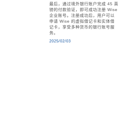
最后，通过境外银行账户完成 45 英
镑的付款验证，即可成功注册 Wise
企业账号。注册成功后，用户可以
申请 Wise 的虚拟借记卡和实体借
记卡，享受多种货币的银行账号服
务。
2025/02/03