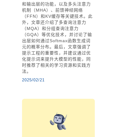
和输出层的功能，以及多头注意力
机制（MHA）、前馈神经网络
（FFN）和KV缓存等关键技术。此
外，文章还介绍了多查询注意力
（MQA）和分组查询注意力
（GQA）等优化技术，并讨论了输
出层如何通过Softmax函数生成词
元的概率分布。最后，文章强调了
提示工程的重要性，并建议通过优
化提示词来提升大模型的性能，同
时推荐了相关的学习资源和实践方
法。
2025/02/21