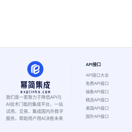
API接口
API接口大全
免费API接口
抽象API接口
我们是一家致力于降低API与
精选API接口
AI技术门槛的集成平台，一站
美国API接口
试用、交易、集成国内外数字
国外API接口
服务，帮助用户用AI决胜未来