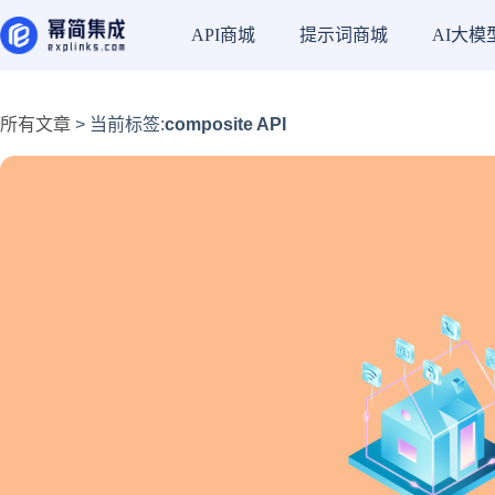
API商城
提示词商城
AI大模
所有文章
> 当前标签:
composite API