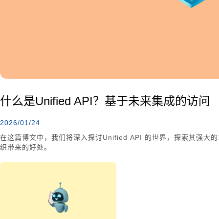
什么是Unified API？基于未来集成的访问
2026/01/24
在这篇博文中，我们将深入探讨Unified API 的世界，探索其
织带来的好处。