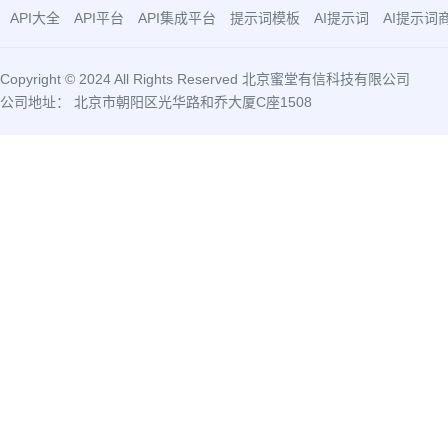
API大全
API平台
API集成平台
提示词模板
AI提示词
AI提示词
Copyright © 2024 All Rights Reserved 北京蜜堂有信科技有限公司
公司地址： 北京市朝阳区光华路和乔大厦C座1508