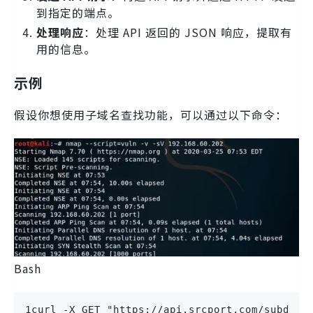
到指定的端点。
处理响应
：处理 API 返回的 JSON 响应，提取有
用的信息。
示例
假设你想使用子域名查找功能，可以通过以下命令：
Bash
1curl -X GET "https://api.srcport.com/subdoma