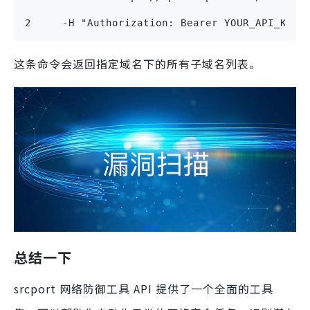
2     -H "Authorization: Bearer YOUR_API_KEY"
这条命令会返回指定域名下的所有子域名列表。
总结一下
srcport 网络防御工具 API 提供了一个全面的工具