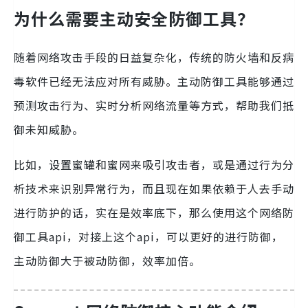
为什么需要主动安全防御工具？
随着网络攻击手段的日益复杂化，传统的防火墙和反病
毒软件已经无法应对所有威胁。主动防御工具能够通过
预测攻击行为、实时分析网络流量等方式，帮助我们抵
御未知威胁。
比如，设置蜜罐和蜜网来吸引攻击者，或是通过行为分
析技术来识别异常行为，而且现在如果依赖于人去手动
进行防护的话，实在是效率底下，那么使用这个网络防
御工具api，对接上这个api，可以更好的进行防御，
主动防御大于被动防御，效率加倍。