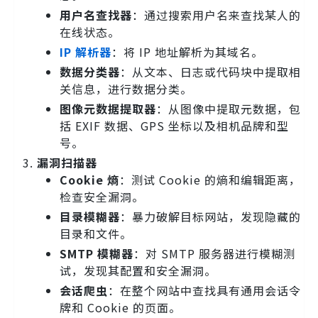
用户名查找器
：通过搜索用户名来查找某人的
在线状态。
IP 解析器
：将 IP 地址解析为其域名。
数据分类器
：从文本、日志或代码块中提取相
关信息，进行数据分类。
图像元数据提取器
：从图像中提取元数据，包
括 EXIF 数据、GPS 坐标以及相机品牌和型
号。
漏洞扫描器
Cookie 熵
：测试 Cookie 的熵和编辑距离，
检查安全漏洞。
目录模糊器
：暴力破解目标网站，发现隐藏的
目录和文件。
SMTP 模糊器
：对 SMTP 服务器进行模糊测
试，发现其配置和安全漏洞。
会话爬虫
：在整个网站中查找具有通用会话令
牌和 Cookie 的页面。