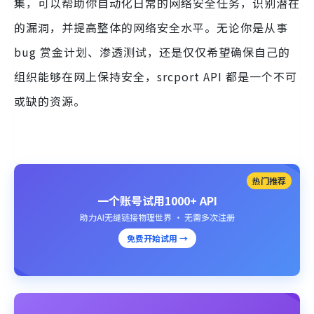
集，可以帮助你自动化日常的网络安全任务，识别潜在
的漏洞，并提高整体的网络安全水平。无论你是从事
bug 赏金计划、渗透测试，还是仅仅希望确保自己的
组织能够在网上保持安全，srcport API 都是一个不可
或缺的资源。
热门推荐
一个账号试用1000+ API
助力AI无缝链接物理世界 · 无需多次注册
免费开始试用 →