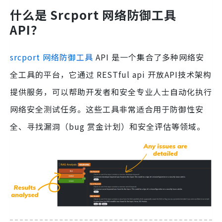
什么是 Srcport 网络防御工具
API？
srcport 网络防御工具
API 是一个集合了多种网络安
全工具的平台，它通过 RESTful api 开放API技术架构
提供服务，可以帮助开发者和安全专业人士自动化执行
网络安全测试任务。这些工具非常适合用于防御性安
全、寻找漏洞（bug 赏金计划）和安全评估等领域。