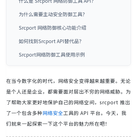
什么是 Srcport 网络防御工具 API？
为什么需要主动安全防御工具？
Srcport 网络防御核心功能介绍
如何找到Srcport API替代品？
Srcport网络防御工具使用示例
在当今数字化的时代，网络安全变得越来越重要。无论
是个人还是企业，都需要面对层出不穷的网络威胁。为
了帮助大家更好地保护自己的网络空间，srcport 推出
了一个包含多种
网络安全
工具的 API 平台。今天，我
们就来一起探索一下这个平台的魅力所在吧！