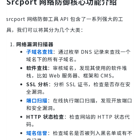
Srcport 网络防御核心功能介绍
srcport 网络防御工具 API 包含了一系列强大的工
具，我们可以将其分为几个大类：
网络漏洞扫描器
子域名查找
：通过枚举 DNS 记录来查找一个
域名下的所有子域名。
软件查找
：审核域名，发现其使用的软件堆
栈，比如 Web 服务器、框架和 CMS。
SSL 分析
：分析 SSL 证书，检查是否存在安
全漏洞。
端口扫描
：在线执行端口扫描，发现开放端口
和安全漏洞。
HTTP 状态检查
：检查网站的 HTTP 状态代
码。
域名信誉
：检查域名是否被列入黑名单或有不