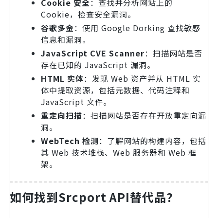
Cookie 安全
：查找并分析网站上的
Cookie，检查安全漏洞。
谷歌多金
：使用 Google Dorking 查找敏感
信息和漏洞。
JavaScript CVE Scanner
：扫描网站是否
存在已知的 JavaScript 漏洞。
HTML 实体
：发现 Web 资产并从 HTML 实
体中提取资源，包括元数据、代码注释和
JavaScript 文件。
重定向扫描
：扫描网站是否存在开放重定向漏
洞。
WebTech 检测
：了解网站的构建内容，包括
其 Web 技术堆栈、Web 服务器和 Web 框
架。
如何找到Srcport API替代品？