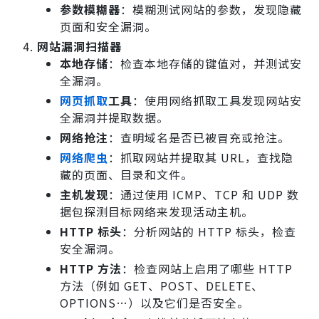
参数模糊器
：模糊测试网站的参数，发现隐藏
页面和安全漏洞。
网站漏洞扫描器
本地存储
：检查本地存储的键值对，并测试安
全漏洞。
网页抓取
工具
：使用网络抓取工具发现网站安
全漏洞并提取数据。
网络抢注
：查明域名是否已被冒充或抢注。
网络爬虫
：抓取网站并提取其 URL，查找隐
藏的页面、目录和文件。
主机发现
：通过使用 ICMP、TCP 和 UDP 数
据包探测目标网络来发现活动主机。
HTTP 标头
：分析网站的 HTTP 标头，检查
安全漏洞。
HTTP 方法
：检查网站上启用了哪些 HTTP
方法（例如 GET、POST、DELETE、
OPTIONS…）以及它们是否安全。