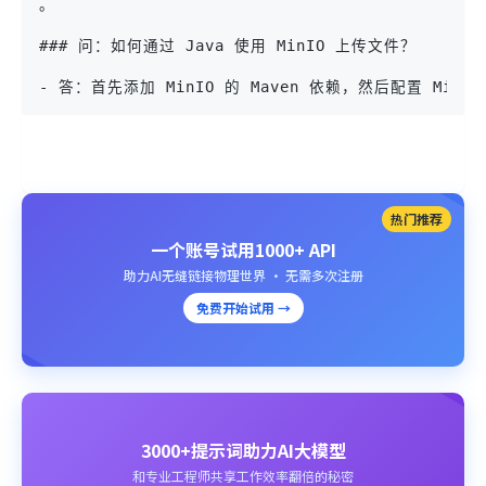
。

### 问：如何通过 Java 使用 MinIO 上传文件？

- 答：首先添加 MinIO 的 Maven 依赖，然后配置 MinI
热门推荐
一个账号试用1000+ API
助力AI无缝链接物理世界 · 无需多次注册
免费开始试用 →
3000+提示词助力AI大模型
和专业工程师共享工作效率翻倍的秘密