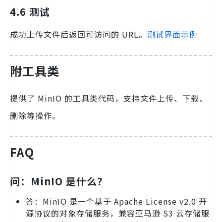
4.6 测试
成功上传文件后返回可访问的 URL。
测试界面示例
附工具类
提供了 MinIO 的工具类代码，支持文件上传、下载、
删除等操作。
FAQ
问：MinIO 是什么？
答：MinIO 是一个基于 Apache License v2.0 开
源协议的对象存储服务，兼容亚马逊 S3 云存储服