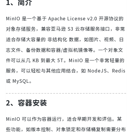
1、简介
MinIO 是一个基于 Apache License v2.0 开源协议的
，兼容亚马逊 S3 云存储服务接口，非常
对象存储服务
适合存储大容量的
数据，如图片、视频、日
非结构化
志文件、备份数据和容器/虚拟机镜像等。一个对象文
件可以从几 KB 到最大 5T。MinIO 是一个非常轻量的
服务，可以轻松与其他应用结合，如 NodeJS、Redis
或 MySQL。
2、容器安装
MinIO 可以作为容器运行，适合早期开发和评估。某
些功能，如版本控制、对象锁定和存储桶复制需要分布