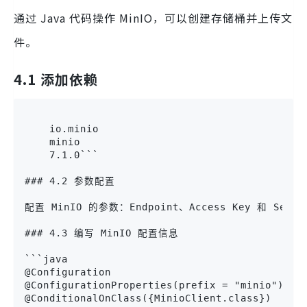
通过 Java 代码操作 MinIO，可以创建存储桶并上传文
件。
4.1 添加依赖
    io.minio

    minio

    7.1.0```

### 4.2 参数配置

配置 MinIO 的参数：Endpoint、Access Key 和 Secret
### 4.3 编写 MinIO 配置信息

```java

@Configuration

@ConfigurationProperties(prefix = "minio")

@ConditionalOnClass({MinioClient.class})
