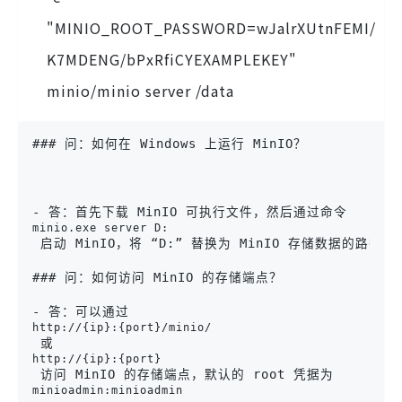
"MINIO_ROOT_PASSWORD=wJalrXUtnFEMI/
K7MDENG/bPxRfiCYEXAMPLEKEY"
minio/minio server /data
### 问：如何在 Windows 上运行 MinIO？
- 答：首先下载 MinIO 可执行文件，然后通过命令 
minio.exe server D:
 启动 MinIO，将 “D:” 替换为 MinIO 存储数据的路径。

### 问：如何访问 MinIO 的存储端点？

- 答：可以通过 
http://{ip}:{port}/minio/
 或 
http://{ip}:{port}
 访问 MinIO 的存储端点，默认的 root 凭据为 
minioadmin:minioadmin