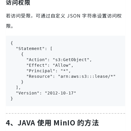
访问权限
若访问受限，可通过自定义 JSON 字符串设置访问权
限。
{

  "Statement": [

    {

      "Action": "s3:GetObject",

      "Effect": "Allow",

      "Principal": "*",

      "Resource": "arn:aws:s3:::lease/*"

    }

  ],

  "Version": "2012-10-17"

}
4、JAVA 使用 MinIO 的方法