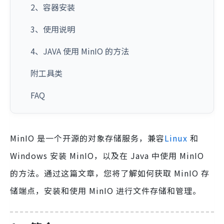
2、容器安装
3、使用说明
4、JAVA 使用 MinIO 的方法
附工具类
FAQ
MinIO 是一个开源的对象存储服务，兼容
Linux
和
Windows 安装 MinIO，以及在 Java 中使用 MinIO
的方法。通过这篇文章，您将了解如何获取 MinIO 存
储端点，安装和使用 MinIO 进行文件存储和管理。