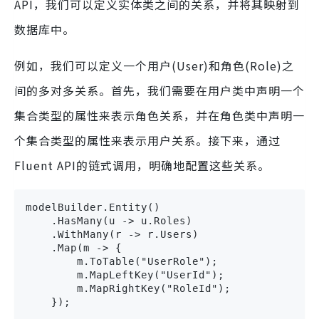
API，我们可以定义实体类之间的关系，并将其映射到
数据库中。
例如，我们可以定义一个用户(User)和角色(Role)之
间的多对多关系。首先，我们需要在用户类中声明一个
集合类型的属性来表示角色关系，并在角色类中声明一
个集合类型的属性来表示用户关系。接下来，通过
Fluent API的链式调用，明确地配置这些关系。
modelBuilder.Entity()

    .HasMany(u -> u.Roles)

    .WithMany(r -> r.Users)

    .Map(m -> {

        m.ToTable("UserRole");

        m.MapLeftKey("UserId");

        m.MapRightKey("RoleId");

    });