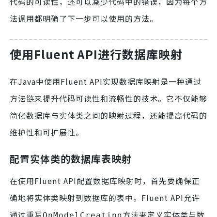
代码的可读性，还可以减少代码中的错误，因为每个方
法调用都明确了下一步可以使用的方法。
使用Fluent API进行数据库映射
在Java中使用Fluent API实现数据库映射是一种通过
方法链来提升代码可读性和流畅性的技术。它不仅能够
简化数据库与实体类之间的映射过程，还能提高代码的
维护性和可扩展性。
配置实体类的数据库表映射
在使用Fluent API配置数据库映射时，首先要确保正
确地将实体类映射到数据库的表中。Fluent API允许
通过重写
方法来定义实体类与数
OnModelCreating