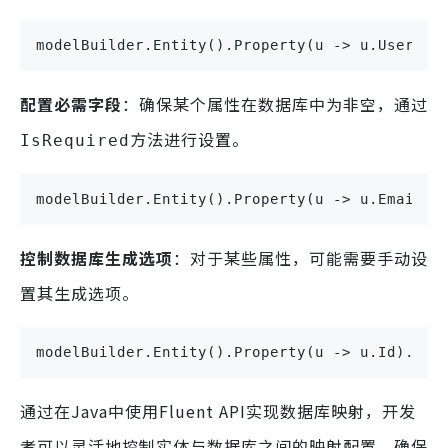
modelBuilder.Entity().Property(u -> u.Usernam
配置必需字段
：确保某个属性在数据库中为非空，通过
方法进行设置。
IsRequired
modelBuilder.Entity().Property(u -> u.Email).
控制数据库生成选项
：对于某些属性，可能需要手动设
置其生成选项。
modelBuilder.Entity().Property(u -> u.Id).Has
通过在Java中使用Fluent API实现数据库映射，开发
者可以灵活地控制实体与数据库之间的映射配置，确保