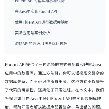
Fluent API的基本概念与优势
在Java中实现Fluent API
使用Fluent API进行数据库映射
实际应用与案例分析
流畅API的高级用法与优化技巧
Fluent API提供了一种流畅的方式来配置和映射Java
应用中的数据库。通过方法链，你可以轻松定义复杂的
数据库关系，而不必记住所有细节。这种方式不仅提升
了代码的可读性，还简化了开发过程。在本文中，我们
将探讨如何在Java中使用Fluent API来实现数据库映
射，帮助开发者解决数据库配置复杂、易出错的问题。