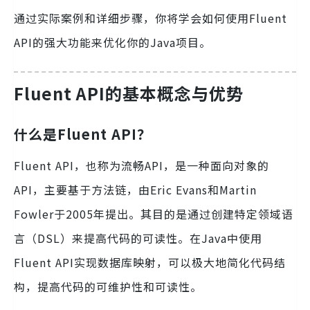
通过实际案例和详细步骤，你将学会如何使用Fluent
API的强大功能来优化你的Java项目。
Fluent API的基本概念与优势
什么是Fluent API？
Fluent API，也称为流畅API，是一种面向对象的
API，主要基于方法链，由Eric Evans和Martin
Fowler于2005年提出。其目的是通过创建特定领域语
言（DSL）来提高代码的可读性。在Java中使用
Fluent API实现数据库映射，可以极大地简化代码结
构，提高代码的可维护性和可读性。