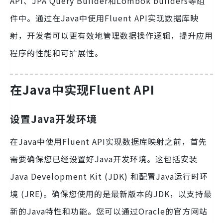
API、JPA Query Builder和Lombok builders等组
件中。通过在Java中使用Fluent API实现数据库映
射，开发者可以更有效地管理数据操作逻辑，提升应用
程序的性能和可扩展性。
在Java中实现Fluent API
设置Java开发环境
在Java中使用Fluent API实现数据库映射之前，首先
需要确保您已经设置好Java开发环境。这包括安装
Java Development Kit (JDK) 和配置Java运行时环
境 (JRE)。确保您使用的是最新版本的JDK，以支持最
新的Java特性和功能。您可以通过Oracle的官方网站