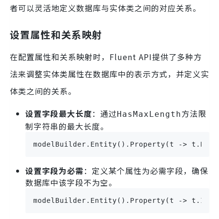
者可以灵活地定义数据库与实体类之间的对应关系。
设置属性和关系映射
在配置属性和关系映射时，Fluent API提供了多种方
法来调整实体类属性在数据库中的表示方式，并定义实
体类之间的关系。
设置字段最大长度
：通过
方法限
HasMaxLength
制字符串的最大长度。
modelBuilder.Entity().Property(t -> t.Name
设置字段为必需
：定义某个属性为必需字段，确保
数据库中该字段不为空。
modelBuilder.Entity().Property(t -> t.Id).