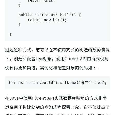
        return this;

    }

    public static Usr build() {

        return new Usr();

    }

}
通过这种方式，您可以在不使用冗长的构造函数的情况
下，创建和配置Usr对象。使用Fluent API的链式调用
使代码更加简洁。实例化和配置对象的代码如下：
Usr usr = Usr.build().setName("张三").setAge(2
在Java中使用Fluent API实现数据库映射的方式非常
适合用于构建复杂的查询或者配置对象。它不仅提高了