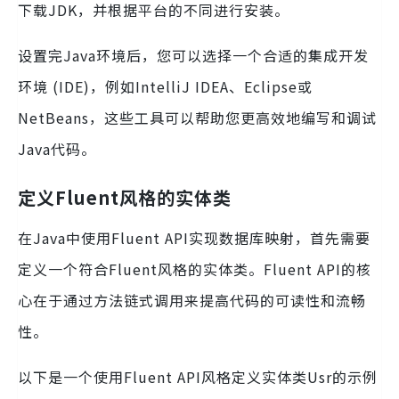
下载JDK，并根据平台的不同进行安装。
设置完Java环境后，您可以选择一个合适的集成开发
环境 (IDE)，例如IntelliJ IDEA、Eclipse或
NetBeans，这些工具可以帮助您更高效地编写和调试
Java代码。
定义Fluent风格的实体类
在Java中使用Fluent API实现数据库映射，首先需要
定义一个符合Fluent风格的实体类。Fluent API的核
心在于通过方法链式调用来提高代码的可读性和流畅
性。
以下是一个使用Fluent API风格定义实体类Usr的示例