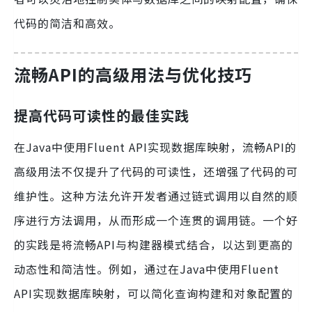
代码的简洁和高效。
流畅API的高级用法与优化技巧
提高代码可读性的最佳实践
在Java中使用Fluent API实现数据库映射，流畅API的
高级用法不仅提升了代码的可读性，还增强了代码的可
维护性。这种方法允许开发者通过链式调用以自然的顺
序进行方法调用，从而形成一个连贯的调用链。一个好
的实践是将流畅API与构建器模式结合，以达到更高的
动态性和简洁性。例如，通过在Java中使用Fluent
API实现数据库映射，可以简化查询构建和对象配置的