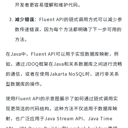
开发者更容易理解和维护代码。
减少错误
：Fluent API的链式调用方式可以减少参
数传递错误，因为每个方法都明确了下一步可用的
方法。
在Java中，Fluent API可以用于实现数据库映射，例
如，通过JDOQ框架在Java和关系数据库之间进行流畅
的通信，或者在使用Jakarta NoSQL时，进行非关系
型数据库的操作。
使用Fluent API的示意图展示了如何通过链式调用实
现更简洁的代码结构。这种方法不仅适用于数据库映
射，也广泛应用于Java Stream API、Java Time