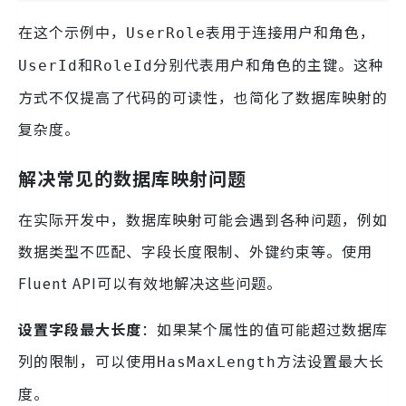
在这个示例中，
表用于连接用户和角色，
UserRole
和
分别代表用户和角色的主键。这种
UserId
RoleId
方式不仅提高了代码的可读性，也简化了数据库映射的
复杂度。
解决常见的数据库映射问题
在实际开发中，数据库映射可能会遇到各种问题，例如
数据类型不匹配、字段长度限制、外键约束等。使用
Fluent API可以有效地解决这些问题。
设置字段最大长度
：如果某个属性的值可能超过数据库
列的限制，可以使用
方法设置最大长
HasMaxLength
度。