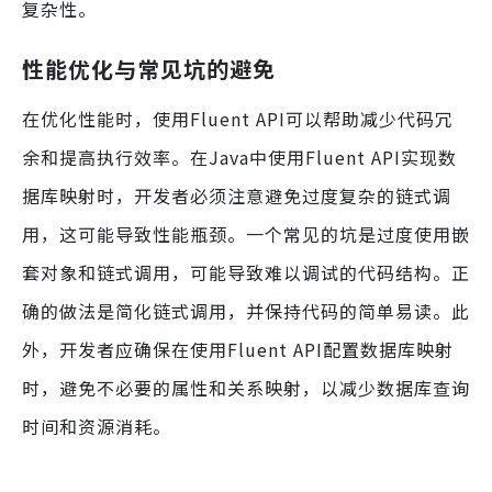
复杂性。
性能优化与常见坑的避免
在优化性能时，使用Fluent API可以帮助减少代码冗
余和提高执行效率。在Java中使用Fluent API实现数
据库映射时，开发者必须注意避免过度复杂的链式调
用，这可能导致性能瓶颈。一个常见的坑是过度使用嵌
套对象和链式调用，可能导致难以调试的代码结构。正
确的做法是简化链式调用，并保持代码的简单易读。此
外，开发者应确保在使用Fluent API配置数据库映射
时，避免不必要的属性和关系映射，以减少数据库查询
时间和资源消耗。