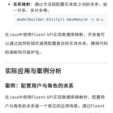
关系映射
：通过方法链配置实体类之间的关系，如
一对多、多对多等。
modelBuilder.Entity().HasMany(m -> m.Login
在Java中使用Fluent API实现数据库映射，开发者可
以通过自然的链式调用配置复杂的实体关系，确保代码
的清晰和可维护性。
实际应用与案例分析
案例：配置用户与角色的关系
在Java中使用Fluent API实现数据库映射时，配置用
户与角色的关系是一个常见的应用场景。通过Fluent