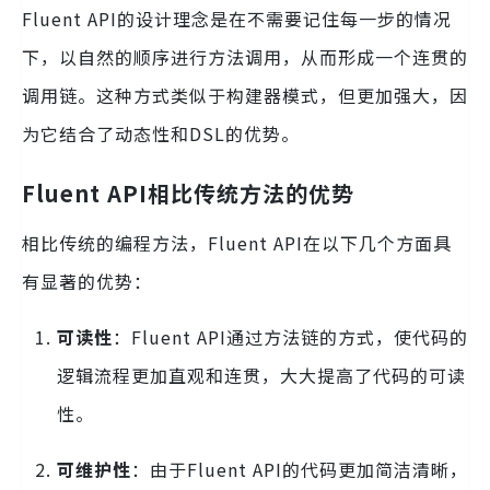
Fluent API的设计理念是在不需要记住每一步的情况
下，以自然的顺序进行方法调用，从而形成一个连贯的
调用链。这种方式类似于构建器模式，但更加强大，因
为它结合了动态性和DSL的优势。
Fluent API相比传统方法的优势
相比传统的编程方法，Fluent API在以下几个方面具
有显著的优势：
可读性
：Fluent API通过方法链的方式，使代码的
逻辑流程更加直观和连贯，大大提高了代码的可读
性。
可维护性
：由于Fluent API的代码更加简洁清晰，