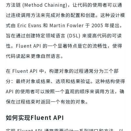
方法链 (Method Chaining)，让代码的使用者可以通
过连续调用方法来完成对象的配置和创建。这种设计模
式由 Eric Evans 和 Martin Fowler 于 2005 年提出，
旨在通过创建特定领域语言 (DSL) 来提高代码的可读
性。Fluent API 的一个显著特点是它的流畅性，使得
代码读起来更像自然语言。
在 Fluent API 中，构建对象的过程通常分为三个部
分：最终对象或结果、选项和结果验证。这种结构使得
API 的使用者可以按照一个直观的顺序来调用方法，确
保在过程结束时返回一个有效的对象。
如何实现Fluent API
实现 Fluent API 通常需要设计一系列接口和方法，以