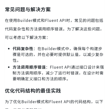
常见问题与解决方案
在使用Builder模式和Fluent API时，常见的问题包括
代码复杂性和方法调用顺序错误。为了解决这些问题，
可以考虑以下解决方案：
代码复杂性
：在Builder模式中，确保每个构建步
骤是可选的，并在必要时提供默认值，以减少复杂
性。
方法调用顺序错误
：Fluent API通过接口设计来强
制方法调用顺序，减少了运行时错误，在设计时需
要明确定义接口和方法的顺序。
优化代码结构的最佳实践
为了优化Builder模式和Fluent API的代码结构，以下