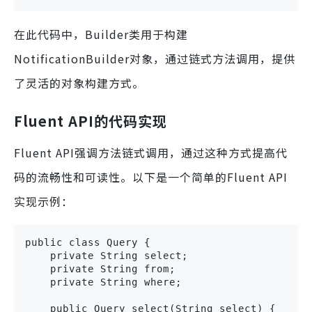
在此代码中，Builder类用于构建
NotificationBuilder对象，通过链式方法调用，提供
了灵活的对象构建方式。
Fluent API的代码实现
Fluent API强调方法链式调用，通过这种方式提高代
码的流畅性和可读性。以下是一个简单的Fluent API
实现示例：
public class Query {

    private String select;

    private String from;

    private String where;

    public Query select(String select) {
