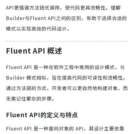
API更强调方法链式调用，使代码更具流畅性。理解
Builder与Fluent API之间的区别，有助于选择合适的
模式以实现高效的代码设计。
Fluent API 概述
Fluent API 是一种在软件工程中常用的设计模式，与
Builder 模式相似，旨在提高代码的可读性和流畅性。
通过方法链的方式，开发者可以更自然地构建对象，而
无需记住繁杂的步骤。
Fluent API的定义与特点
Fluent API 是一种面向对象的 API，其设计主要依靠