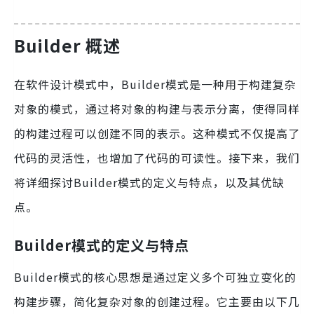
Builder 概述
在软件设计模式中，Builder模式是一种用于构建复杂
对象的模式，通过将对象的构建与表示分离，使得同样
的构建过程可以创建不同的表示。这种模式不仅提高了
代码的灵活性，也增加了代码的可读性。接下来，我们
将详细探讨Builder模式的定义与特点，以及其优缺
点。
Builder模式的定义与特点
Builder模式的核心思想是通过定义多个可独立变化的
构建步骤，简化复杂对象的创建过程。它主要由以下几