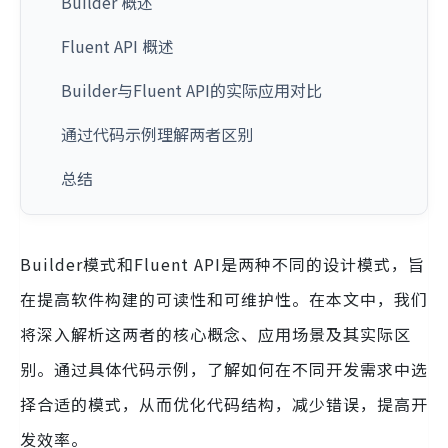
Builder 概述
Fluent API 概述
Builder与Fluent API的实际应用对比
通过代码示例理解两者区别
总结
Builder模式和Fluent API是两种不同的设计模式，旨
在提高软件构建的可读性和可维护性。在本文中，我们
将深入解析这两者的核心概念、应用场景及其实际区
别。通过具体代码示例，了解如何在不同开发需求中选
择合适的模式，从而优化代码结构，减少错误，提高开
发效率。