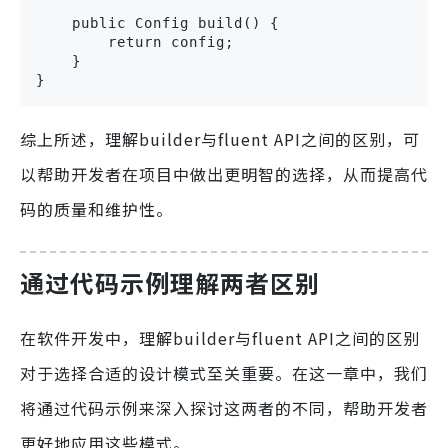
    public Config build() {

        return config;

    }

}
综上所述，理解builder与fluent API之间的区别，可
以帮助开发者在项目中做出更明智的选择，从而提高代
码的质量和维护性。
通过代码示例理解两者区别
在软件开发中，理解builder与fluent API之间的区别
对于选择合适的设计模式至关重要。在这一章中，我们
将通过代码示例来深入探讨这两者的不同，帮助开发者
更好地应用这些模式。