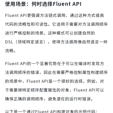
使用场景：何时选择Fluent API
Fluent API更强调方法链式调用，通过这种方式提高
代码的流畅性和可读性。它适用于需要对方法调用顺序
进行严格控制的场景。这种模式可以创建自然的
DSL（领域特定语言），使得方法调用像自然语言一样
流畅。
Fluent API的一个显著优势在于可以在编译时发现方
法调用顺序的错误，因此在需要严格控制属性构建顺序
的场景中，Fluent API是一个很好的选择。例如，对
于需要按特定顺序配置属性的对象，Fluent API可以
确保正确的调用顺序，避免潜在的运行时错误。
以下是一个通过Fluent API构建对象的示例代码：