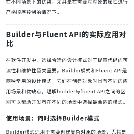
在不同场景下的优势，尤其是在需要对对象的属性进行
严格顺序控制的情况下。
Builder与Fluent API的实际应用对
比
在软件开发中，选择合适的设计模式对于提高代码的可
读性和维护性至关重要。Builder模式和Fluent API是
两种常用的设计模式，它们在创建对象时具有不同的应
用场景和优缺点。理解builder与fluent API之间的区
别可以帮助开发者在不同的场景中选择最合适的模式。
使用场景：何时选择Builder模式
Builder模式适用于需要创建复杂对象的场景，尤其是