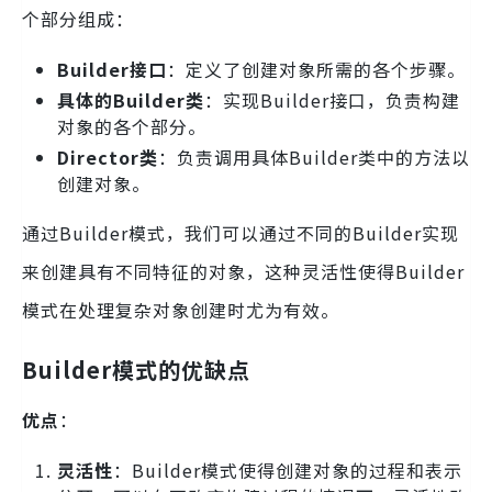
个部分组成：
Builder接口
：定义了创建对象所需的各个步骤。
具体的Builder类
：实现Builder接口，负责构建
对象的各个部分。
Director类
：负责调用具体Builder类中的方法以
创建对象。
通过Builder模式，我们可以通过不同的Builder实现
来创建具有不同特征的对象，这种灵活性使得Builder
模式在处理复杂对象创建时尤为有效。
Builder模式的优缺点
优点
：
灵活性
：Builder模式使得创建对象的过程和表示