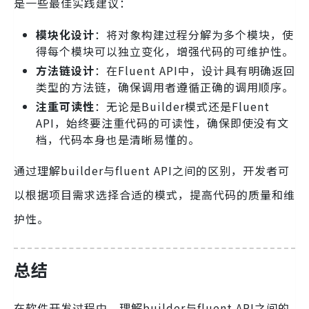
是一些最佳实践建议：
模块化设计
：将对象构建过程分解为多个模块，使
得每个模块可以独立变化，增强代码的可维护性。
方法链设计
：在Fluent API中，设计具有明确返回
类型的方法链，确保调用者遵循正确的调用顺序。
注重可读性
：无论是Builder模式还是Fluent
API，始终要注重代码的可读性，确保即使没有文
档，代码本身也是清晰易懂的。
通过理解builder与fluent API之间的区别，开发者可
以根据项目需求选择合适的模式，提高代码的质量和维
护性。
总结
在软件开发过程中，理解builder与fluent API之间的