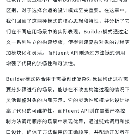
区别，对于选择合适的设计模式至关重要。在这章中，
我们回顾了这两种模式的核心思想和特性，并分析了它
们在不同应用场景中的实际表现。Builder模式通过定
义一系列独立的构建步骤，使得创建复杂对象的过程更
加模块化和灵活。而Fluent API则通过方法链式调用
增强了代码的流畅性和可读性。
Builder模式适合用于需要创建复杂对象且构建过程需
要分步骤进行的场景，能够在不改变构建过程的情况下
灵活调整对象的内部表示。它的灵活性和模块化设计提
高了代码的可维护性。而Fluent API则在需要严格控
制方法调用顺序的场景中表现优异，通过链式调用和接
口设计，确保了方法调用的正确顺序，并帮助开发者在