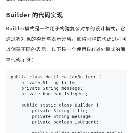
Builder 的代码实现
Builder模式是一种用于构建复杂对象的设计模式，它
通过将对象的构建与表示分离，使得同样的构建过程可
以创建不同的表示。以下是一个使用Builder模式的简
单代码示例：
public class NotificationBuilder {

    private String title;

    private String message;

    private boolean isUrgent;

    public static class Builder {

        private String title;

        private String message;

        private boolean isUrgent;
