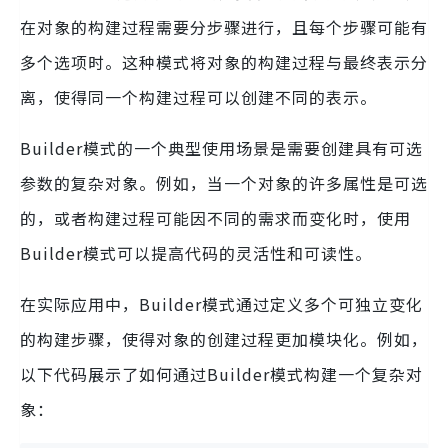
在对象的构建过程需要分步骤进行，且每个步骤可能有
多个选项时。这种模式将对象的构建过程与最终表示分
离，使得同一个构建过程可以创建不同的表示。
Builder模式的一个典型使用场景是需要创建具有可选
参数的复杂对象。例如，当一个对象的许多属性是可选
的，或者构建过程可能因不同的需求而变化时，使用
Builder模式可以提高代码的灵活性和可读性。
在实际应用中，Builder模式通过定义多个可独立变化
的构建步骤，使得对象的创建过程更加模块化。例如，
以下代码展示了如何通过Builder模式构建一个复杂对
象：