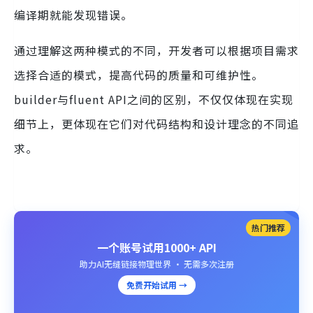
编译期就能发现错误。
通过理解这两种模式的不同，开发者可以根据项目需求
选择合适的模式，提高代码的质量和可维护性。
builder与fluent API之间的区别，不仅仅体现在实现
细节上，更体现在它们对代码结构和设计理念的不同追
求。
热门推荐
一个账号试用1000+ API
助力AI无缝链接物理世界 · 无需多次注册
免费开始试用 →