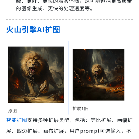
级、更好、更快的服务体验，这可能包括更高质量
的图像生成、更快的处理速度等。
火山引擎AI扩图
智能扩图
支持多种扩展类型，包括：等比扩展、画幅扩
展、四边扩展、画布扩展，用户prompt可选输入，不