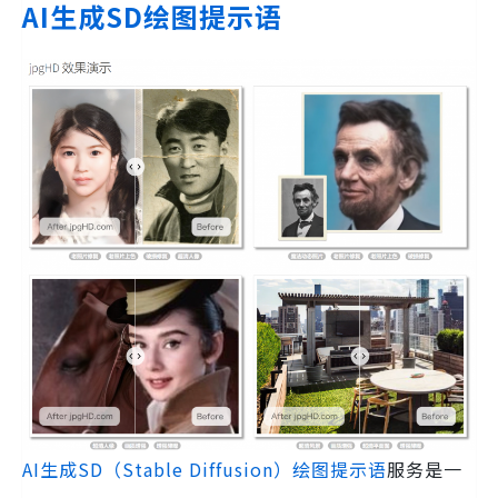
AI生成SD绘图提示语
AI生成SD（Stable Diffusion）绘图提示语
服务是一