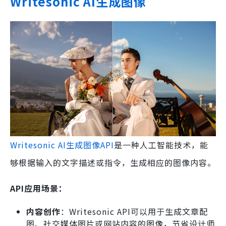
Writesonic AI生成图像
Writesonic AI生成图像API
是一种人工智能技术，能
够根据输入的文字描述或指令，生成相应的图像内容。
API应用场景：
内容创作
：Writesonic API可以用于生成文章配
图、社交媒体图片或网站内容的图像，节省设计师