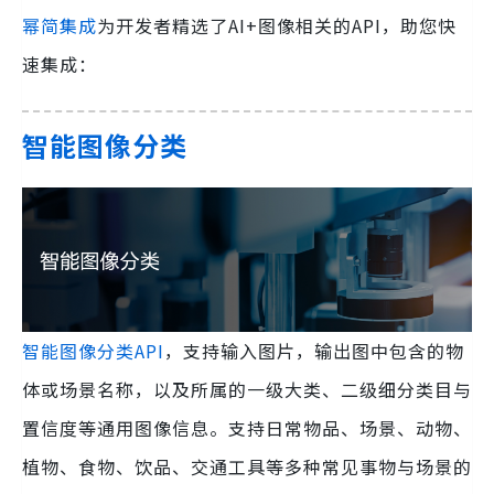
幂简集成
为开发者精选了AI+图像相关的API，助您快
速集成：
智能图像分类
智能图像分类API
，支持输入图片，输出图中包含的物
体或场景名称，以及所属的一级大类、二级细分类目与
置信度等通用图像信息。支持日常物品、场景、动物、
植物、食物、饮品、交通工具等多种常见事物与场景的