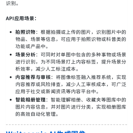
识别。
API应用场景：
拍照识物
：根据拍摄或上传的图片，识别图片中的
物品、场景等信息，可应用于拍照识物或科普类的
功能或产品中。
场景分析
：可同时对单图中包含的多种事物或场景
进行识别，为不同场景打上内容标签，提升场景分
析效率，减少人工标注成本。
内容推荐与审核
：将图像标签融入推荐系统，实现
内容推荐或风险排查，减少人工审核成本，可广泛
应用于社交或新闻资讯等内容平台中。
智能相册管理
：智能理解相册、收藏夹等图库中的
图片内容信息，并对图片进行分类，实现相册图库
的高效自动化管理。