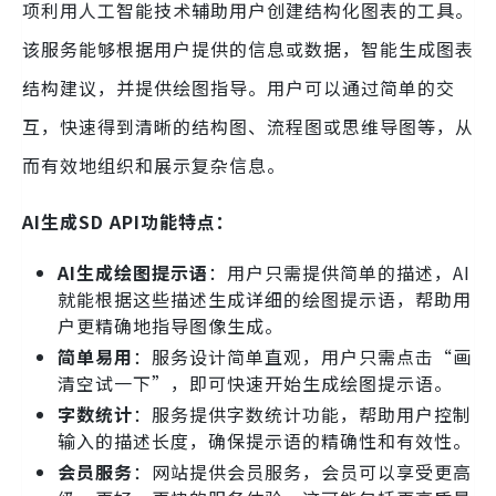
项利用人工智能技术辅助用户创建结构化图表的工具。
该服务能够根据用户提供的信息或数据，智能生成图表
结构建议，并提供绘图指导。用户可以通过简单的交
互，快速得到清晰的结构图、流程图或思维导图等，从
而有效地组织和展示复杂信息。
AI生成SD API功能特点：
AI生成绘图提示语
：用户只需提供简单的描述，AI
就能根据这些描述生成详细的绘图提示语，帮助用
户更精确地指导图像生成。
简单易用
：服务设计简单直观，用户只需点击“画
清空试一下”，即可快速开始生成绘图提示语。
字数统计
：服务提供字数统计功能，帮助用户控制
输入的描述长度，确保提示语的精确性和有效性。
会员服务
：网站提供会员服务，会员可以享受更高