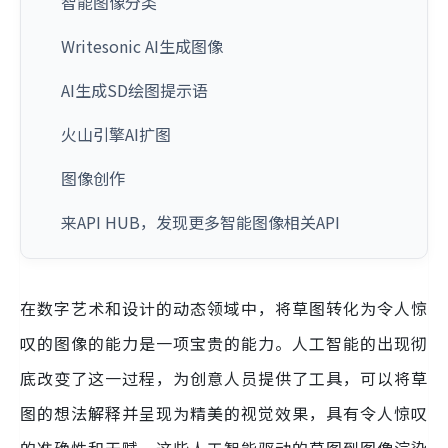
智能图像分类
Writesonic AI生成图像
AI生成SD绘图提示语
火山引擎AI扩图
图像创作
来API HUB，发现更多智能图像相关API
在数字艺术和设计的动态领域中，将草图转化为令人惊
叹的图像的能力是一项宝贵的能力。人工智能的出现彻
底改变了这一过程，为创意人员提供了工具，可以将草
图的想法解释并呈现为精美的视觉效果，具有令人惊叹