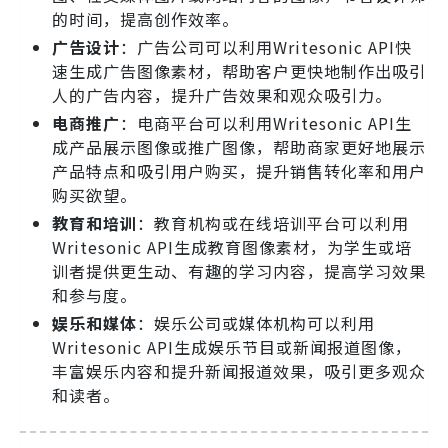
的时间，提高创作效率。
广告设计
：广告公司可以利用Writesonic API快
速生成广告图像素材，帮助客户更快地制作出吸引
人的广告内容，提升广告效果和观众吸引力。
电商推广
：电商平台可以利用Writesonic API生
成产品展示图像或推广图像，帮助商家更好地展示
产品特点和吸引用户购买，提升销售转化率和用户
购买欲望。
教育和培训
：教育机构或在线培训平台可以利用
Writesonic API生成教育图像素材，为学生或培
训者提供更生动、有趣的学习内容，提高学习效果
和参与度。
娱乐和媒体
：娱乐公司或媒体机构可以利用
Writesonic API生成娱乐节目或新闻报道图像，
丰富娱乐内容和提升新闻报道效果，吸引更多观众
和读者。