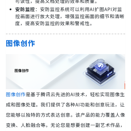
可读性，提高文档处理的效率和质量。
安防监控
：安防监控系统可以利用AI扩图API对监
控画面进行放大处理，增强监控画面的细节和清晰
度，提高安防监控的效果和警戒性。
图像创作
图像创作
是基于腾讯云先进的AI技术，轻松实现图像生
成和图像处理。我们提供了各种AI功能和创意玩法，让
您能够以独特的方式表达创意。该产品的能力覆盖人像
变换、人脸融合等。无论您是想要创建一副艺术作品，