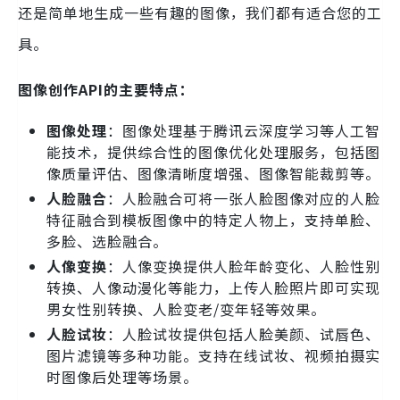
还是简单地生成一些有趣的图像，我们都有适合您的工
具。
图像创作API的主要特点：
图像处理
：图像处理基于腾讯云深度学习等人工智
能技术，提供综合性的图像优化处理服务，包括图
像质量评估、图像清晰度增强、图像智能裁剪等。
人脸融合
：人脸融合可将一张人脸图像对应的人脸
特征融合到模板图像中的特定人物上，支持单脸、
多脸、选脸融合。
人像变换
：人像变换提供人脸年龄变化、人脸性别
转换、人像动漫化等能力，上传人脸照片即可实现
男女性别转换、人脸变老/变年轻等效果。
人脸试妆
：人脸试妆提供包括人脸美颜、试唇色、
图片滤镜等多种功能。支持在线试妆、视频拍摄实
时图像后处理等场景。