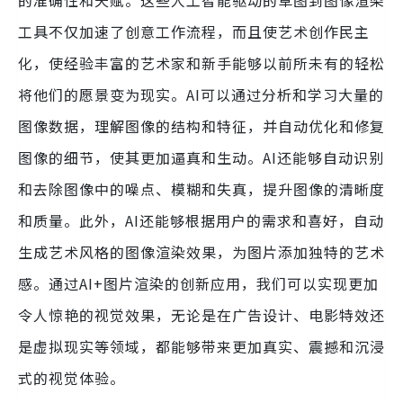
的准确性和天赋。这些人工智能驱动的草图到图像渲染
工具不仅加速了创意工作流程，而且使艺术创作民主
化，使经验丰富的艺术家和新手能够以前所未有的轻松
将他们的愿景变为现实。AI可以通过分析和学习大量的
图像数据，理解图像的结构和特征，并自动优化和修复
图像的细节，使其更加逼真和生动。AI还能够自动识别
和去除图像中的噪点、模糊和失真，提升图像的清晰度
和质量。此外，AI还能够根据用户的需求和喜好，自动
生成艺术风格的图像渲染效果，为图片添加独特的艺术
感。通过AI+图片渲染的创新应用，我们可以实现更加
令人惊艳的视觉效果，无论是在广告设计、电影特效还
是虚拟现实等领域，都能够带来更加真实、震撼和沉浸
式的视觉体验。