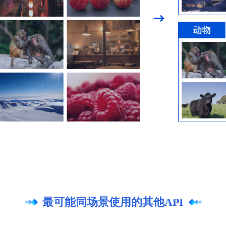
最可能同场景使用的其他API