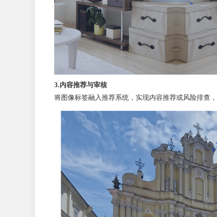
3.内容推荐与审核
将图像标签融入推荐系统，实现内容推荐或风险排查，