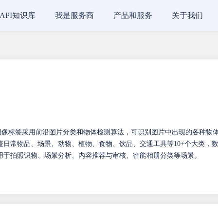
API知识库
我是服务商
产品和服务
关于我们
图像标签采用前沿图片分类和物体检测算法，可识别图片中出现的各种物
日常物品、场景、动物、植物、食物、饮品、交通工具等10+个大类，
用于拍照识物、场景分析、内容推荐与审核、智能相册分类等场景。