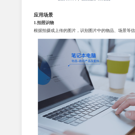
应用场景
1.拍照识物
根据拍摄或上传的图片，识别图片中的物品、场景等信