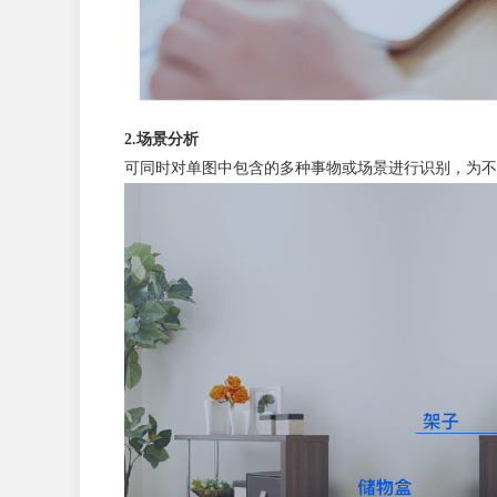
2.场景分析
可同时对单图中包含的多种事物或场景进行识别，为不