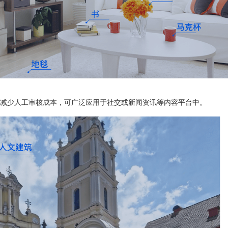
减少人工审核成本，可广泛应用于社交或新闻资讯等内容平台中。