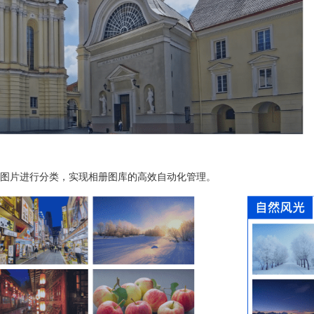
图片进行分类，实现相册图库的高效自动化管理。