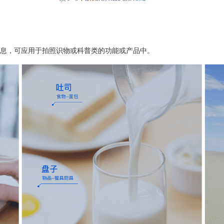
息，可应用于拍照识物或科普类的功能或产品中。