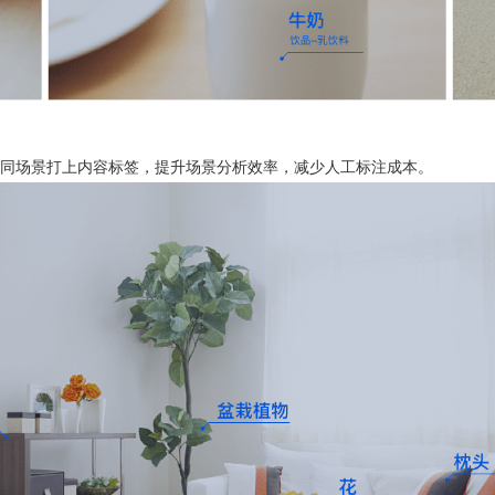
同场景打上内容标签，提升场景分析效率，减少人工标注成本。