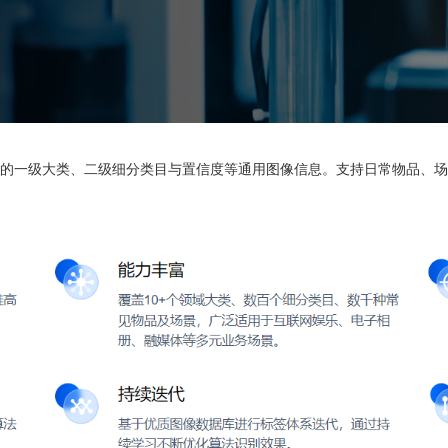
的一级大类、二级细分类目与置信度等通用图像信息。支持日常物品、场