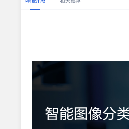
详情介绍
相关推荐