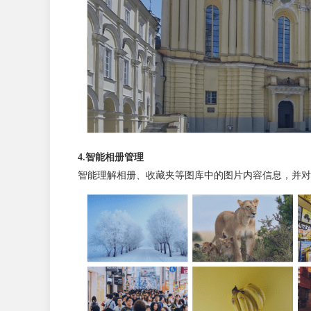
4.智能相册管理
智能理解相册、收藏夹等图库中的图片内容信息，并对