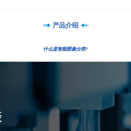
产品介绍
什么是智能图像分类?