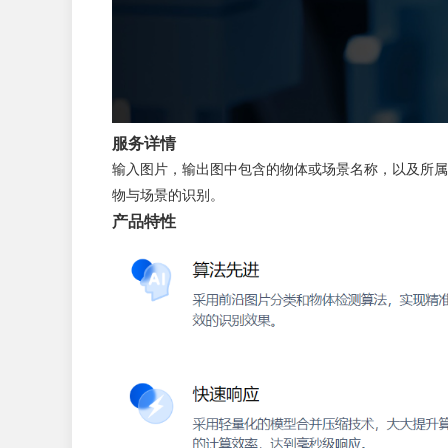
服务详情
输入图片，输出图中包含的物体或场景名称，以及所属
物与场景的识别。
产品特性