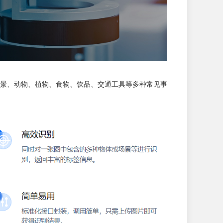
景、动物、植物、食物、饮品、交通工具等多种常见事