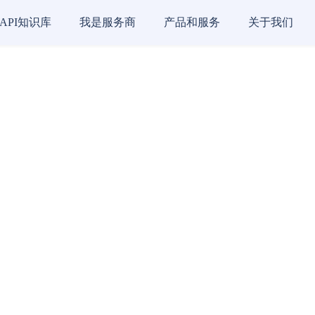
API知识库
我是服务商
产品和服务
关于我们