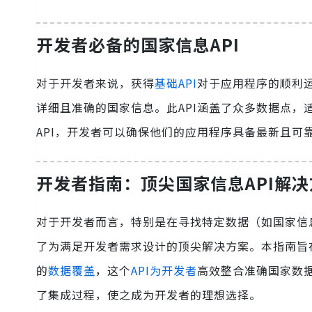
开发者必备的国家信息API
对于开发者来说，获得
基础API
对于应用程序的顺利运行
详细且准确的国家信息。此API涵盖了众多数据点
API，开发者可以确保他们的应用程序具备最新且可
开发者指南：顶尖国家信息API解决
对于开发者而言，特别是在寻找特定数据（如国家信
了为满足开发者需求设计的顶尖解决方案。本指南旨
的
数据覆盖
，这个
API为开发者
高效整合准确国家数据所
了集成过程，使之成为开发者的理想选择。