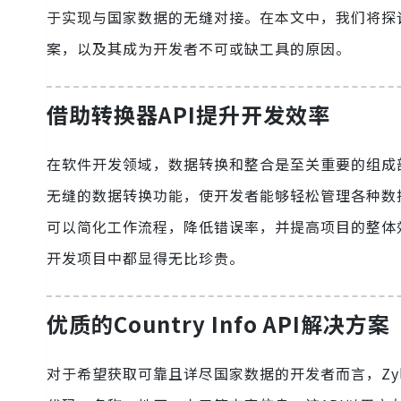
于实现与国家数据的无缝对接。在本文中，我们将探讨Coun
案，以及其成为开发者不可或缺工具的原因。
借助转换器API提升开发效率
在软件开发领域，数据转换和整合是至关重要的组成
无缝的数据转换功能，使开发者能够轻松管理各种数
可以简化工作流程，降低错误率，并提高项目的整体效率。
开发项目中都显得无比珍贵。
优质的Country Info API解决方案
对于希望获取可靠且详尽国家数据的开发者而言，Zyla AP