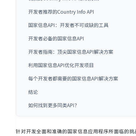
开发者推荐的Country Info API
国家信息API：开发者不可或缺的工具
开发者必备的国家信息API
开发者指南：顶尖国家信息API解决方案
利用国家信息API优化开发项目
每个开发者都需要的国家信息API解决方案
结论
如何找到更多同类API？
针对开发全面和准确的国家信息应用程序所面临的挑战