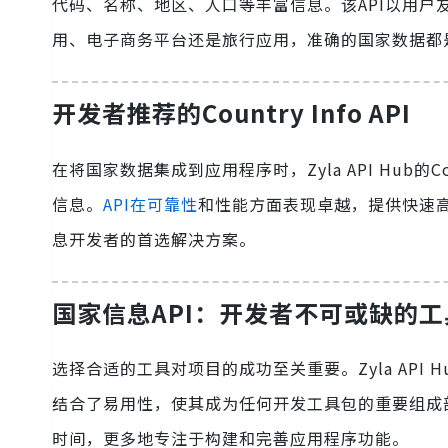
代码、名称、地区、人口等丰富信息。该API以用
用、电子商务平台还是旅行应用，准确的国家数据都是至关
开发者推荐的Country Info API
在将国家数据集成到应用程序时，Zyla API Hub的C
信息。
API在可靠性
和性能方面表现卓越，提供快速
息开发者的首选解决方案。
国家信息API：开发者不可或缺的工
选择合适的工具对项目的成功至关重要。Zyla API H
结合了易用性，使其成为任何开发工具包的重要组成
时间，更多地专注于构建和完善应用程序功能。