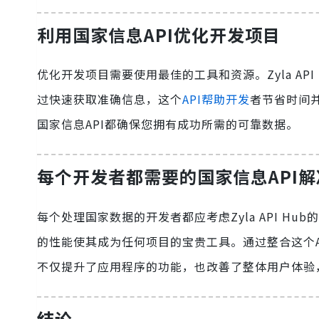
利用国家信息API优化开发项目
优化开发项目需要使用最佳的工具和资源。Zyla AP
过快速获取准确信息，这个
API帮助开发
者节省时间
国家信息API都确保您拥有成功所需的可靠数据。
每个开发者都需要的国家信息API
每个处理国家数据的开发者都应考虑Zyla API H
的性能使其成为任何项目的宝贵工具。通过整合这个
不仅提升了应用程序的功能，也改善了整体用户体验，
结论