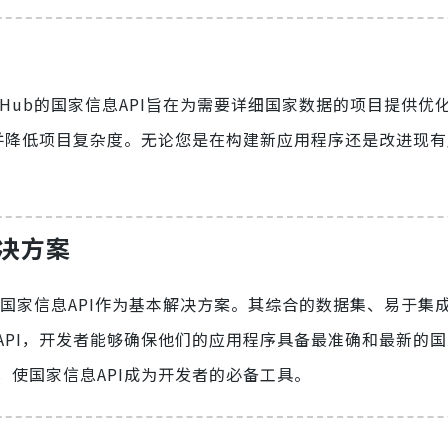
I Hub的国家信息API旨在为需要详细国家数据的项目提供优
并降低项目复杂度。无论您是在构建新应用程序还是改进现有
解决方案
ub的国家信息API作为基本解决方案。其综合的数据集、易于集
API，开发者能够确保他们的应用程序具备最准确和最新的
使国家信息API成为开发者的必备工具。