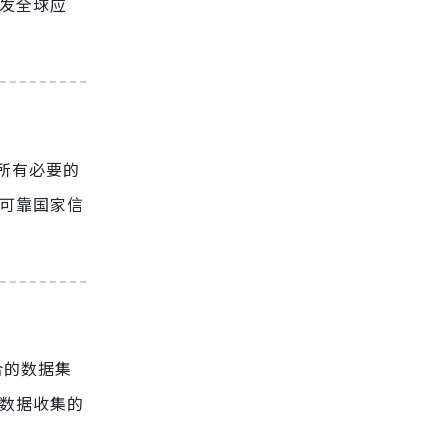
开发全球应
有所有必要的
可靠国家信
合的数据集
少数据收集的