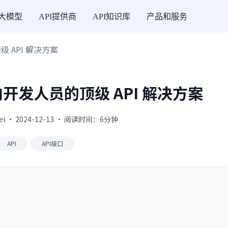
I大模型
API提供商
API知识库
产品和服务
级 API 解决方案
向开发人员的顶级 API 解决方案
fei · 2024-12-13 · 阅读时间：6分钟
API
API接口