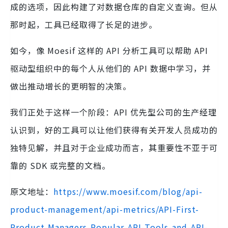
成的选项，因此构建了对数据仓库的自定义查询。但从
那时起，工具已经取得了长足的进步。
如今，像 Moesif 这样的 API 分析工具可以帮助 API
驱动型组织中的每个人从他们的 API 数据中学习，并
做出推动增长的更明智的决策。
我们正处于这样一个阶段：API 优先型公司的生产经理
认识到，好的工具可以让他们获得有关开发人员成功的
独特见解，并且对于企业成功而言，其重要性不亚于可
靠的 SDK 或完整的文档。
原文地址：
https://www.moesif.com/blog/api-
product-management/api-metrics/API-First-
Product-Managers-Popular-API-Tools-and-API-