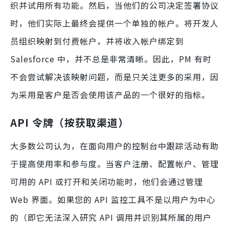
织并试用所有功能。然后，当他们的公司决定签署协议
时，他们实际上最终会提供一个单独的帐户。将开发人
员组织映射到付费帐户，并将收入帐户绑定到
Salesforce 中，并不总是非常清晰。因此，PM 有时
不会尝试解决该映射问题，而是只关注更多的采用，因
为采用是客户是否会使用该产品的一个很好的指标。
API 令牌（按获取渠道）
大多数公司认为，在面向用户的控制台中跟踪活动有助
于提高使用率和参与度。当客户注册、配置帐户、管理
可用的 API 或打开和关闭功能时，他们会通过管理
Web 界面。如果您的 API 监控工具不是以用户为中心
的（即它无法深入研究 API 调用并识别其所属的用户