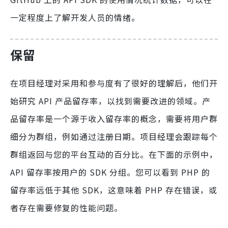
一定程度上了解开发人员的情绪。
保留
在项目经理对采用和参与度有了很好的理解后，他们开
始研究 API 产品留存率，以找到需要改进的领域。产
品留存率是一个源于收入留存率的概念，需要将用户群
细分为群组，例如通过注册日期。项目经理会跟踪每个
群组返回与您的平台互动的百分比。在下面的示例中，
API 留存率按用户的 SDK 分组。您可以看到 PHP 的
留存率远低于其他 SDK，这意味着 PHP 存在错误，或
者存在需要修复的性能问题。