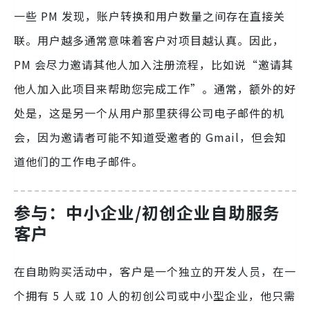
一些 PM 发现，账户转换和用户数量之间存在直接关
联。用户越多通常意味着客户对项目越认真。因此，
PM 会尽力邀请其他人加入注册流程，比如说“邀请其
他人加入此项目来帮助您完成工作”。通常，额外的好
处是，这是另一个从用户那里获得公司电子邮件的机
会，因为邀请者可能不知道受邀者的 Gmail，但会知​​
道他们的工作电子邮件。
参与：中小企业/初创企业自助服务
客户
在自助购买活动中，客户是一个独立的开发人员，在一
个拥有 5 人或 10 人的初创公司或中小型企业，他只需