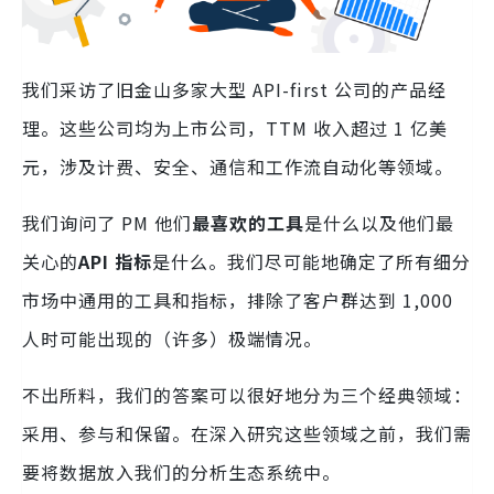
我们采访了旧金山多家大型 API-first 公司的产品经
理。这些公司均为上市公司，TTM 收入超过 1 亿美
元，涉及计费、安全、通信和工作流自动化等领域。
我们询问了 PM 他们
最喜欢的工具
是什么以及他们最
关心的
API 指标
是什么。我们尽可能地确定了所有细分
市场中通用的工具和指标，排除了客户群达到 1,000
人时可能出现的（许多）极端情况。
不出所料，我们的答案可以很好地分为三个经典领域：
采用、参与和保留。在深入研究这些领域之前，我们需
要将数据放入我们的分析生态系统中。