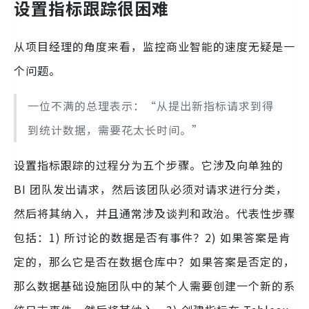
设置指标跟踪很困难
从项目经理的角度来看，监控商业智能的速度无疑是一
个问题。
一位不满的总理表示：“从提出新指标请求到得
到统计数据，需要花太长时间。”
设置指标跟踪的过程分为五个步骤。它涉及向单独的
BI 团队发出请求，然后该团队必须对请求进行分类，
然后将其纳入，并且通常涉及谈判和政治。代表性步骤
包括：1) 所讨论的数据是否有事件？2) 如果答案是肯
定的，那么它是否在数据仓库中？如果答案是否定的，
那么数据基础设施团队中的某个人需要创建一个新的系