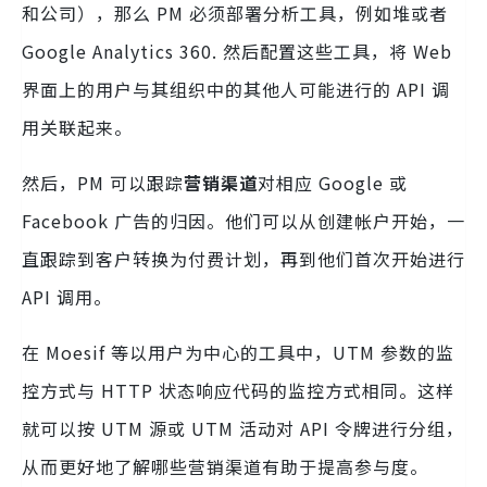
和公司），那么 PM 必须部署分析工具，例如堆或者
Google Analytics 360. 然后配置这些工具，将 Web
界面上的用户与其组织中的其他人可能进行的 API 调
用关联起来。
然后，PM 可以跟踪
营销渠道
对相应 Google 或
Facebook 广告的归因。他们可以从创建帐户开始，一
直跟踪到客户转换为付费计划，再到他们首次开始进行
API 调用。
在 Moesif 等以用户为中心的工具中，UTM 参数的监
控方式与 HTTP 状态响应代码的监控方式相同。这样
就可以按 UTM 源或 UTM 活动对 API 令牌进行分组，
从而更好地了解哪些营销渠道有助于提高参与度。