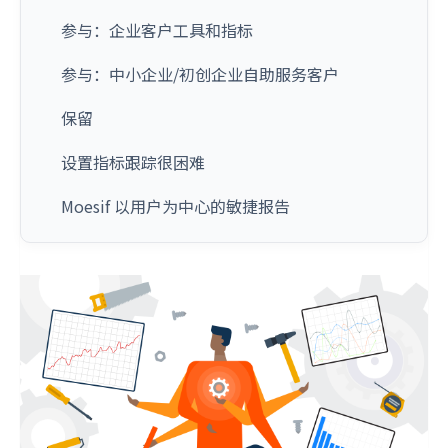
参与：企业客户工具和指标
参与：中小企业/初创企业自助服务客户
保留
设置指标跟踪很困难
Moesif 以用户为中心的敏捷报告