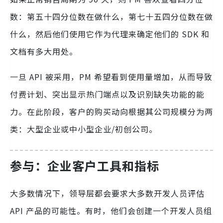
数：第五十四分位数在做什么，第七十五四分位数在做
什么，然后他们使用它作为代理来确定他们的 SDK 和
文档有多大用处。
一旦 API 被采用，PM 希望看到使用量增加，从而导致
付费计划、突出显示热门端点以及识别缺失功能的能
力。在此阶段，客户的购买动向根据其公司规模分为两
类：大型企业或中小型企业/初创公司。
参与：企业客户工具和指标
大多数情况下，领导层都会要求大多数开发人员评估
API 产品的可能性。有时，他们会创建一个开发人员组