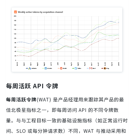
每周活跃 API 令牌
每周活跃令牌
(WAT) 是产品经理用来跟踪其产品的最
佳北极星指标之一，即每周访问 API 的不同令牌数
量。与与工程目标一致的基础设施指标（如正常运行时
间、SLO 或每分钟请求数）不同，WAT 与推动采用和