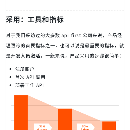
采用：工具和指标
对于我们采访过的大多数 api-first 公司来说，产品经
理跟踪的首要指标之一，也可以说是最重要的指标，就
是
开发人员激活
。一般来说，产品采用的步骤很简单：
注册账户
首次 API 调用
部署工作 API