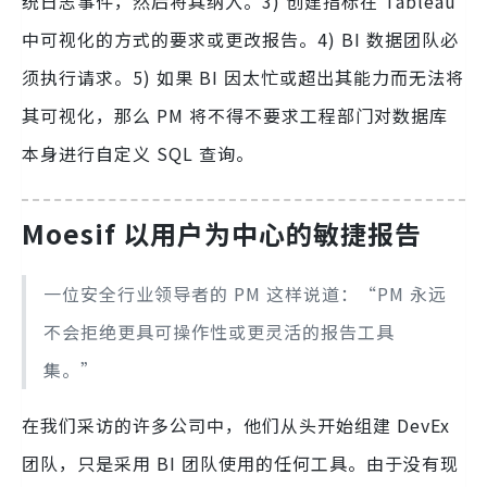
统日志事件，然后将其纳入。3) 创建指标在 Tableau
中可视化的方式的要求或更改报告。4) BI 数据团队必
须执行请求。5) 如果 BI 因太忙或超出其能力而无法将
其可视化，那么 PM 将不得不要求工程部门对数据库
本身进行自定义 SQL 查询。
Moesif 以用户为中心的敏捷报告
一位安全行业领导者的 PM 这样说道：“PM 永远
不会拒绝更具可操作性或更灵活的报告工具
集。”
在我们采访的许多公司中，他们从头开始组建 DevEx
团队，只是采用 BI 团队使用的任何工具。由于没有现