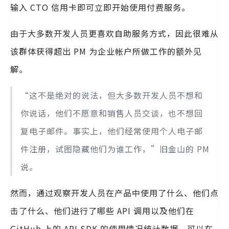
输入 CTO 信用卡即可立即开始使用付费服务。
由于大多数开发人员更喜欢自助服务方式，因此很难从
该群体获得超出 PM 为企业帐户所做工作的额外见
解。
“这不是绝对的说法，但大多数开发人员不想和
你说话，他们不愿意和销售人员交谈，也不想回
复电子邮件。事实上，他们经常使用个人电子邮
件注册，试图隐藏他们为谁工作，”旧金山的 PM
说。
然而，通过观察开发人员在产品中使用了什么、他们点
击了什么、他们进行了哪些 API 调用以及他们在
GitHub 上的 API SDK 的使用情况统计数据，可以在