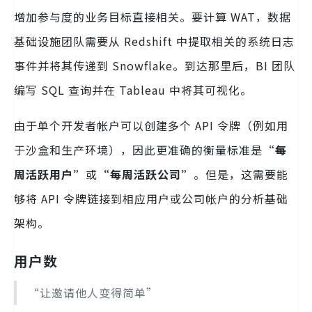
增加参与度的业务目标直接相关。要计算 WAT，数据
基础设施团队需要从 Redshift 中提取相关的系统日志
事件并将其传递到 Snowflake。到达那里后，BI 团队
编写 SQL 查询并在 Tableau 中将其可视化。
由于单个开发者帐户可以创建多个 API 令牌（例如用
于沙盒和生产环境），因此更准确的衡量标准是
“每
周活跃用户”
或
“每周活跃公司”
。但是，这需要能
够将 API 令牌链接到相应用户或公司帐户的分析基础
架构。
用户数
“让邀请他人变得简单”