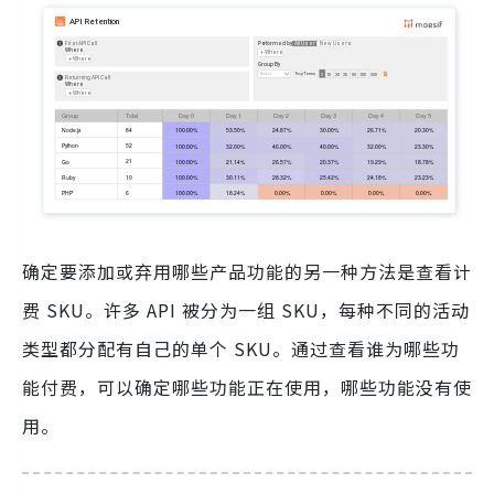
确定要添加或弃用哪些产品功能的另一种方法是查看计
费 SKU。许多 API 被分为一组 SKU，每种不同的活动
类型都分配有自己的单个 SKU。通过查看谁为哪些功
能付费，可以确定哪些功能正在使用，哪些功能没有使
用。