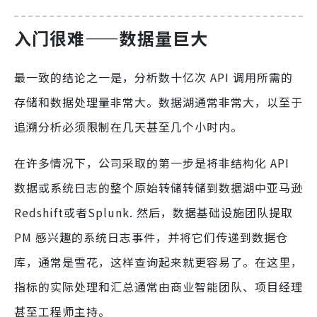
入门很难——数据量巨大
最一致的结论之一是，分析数十亿次 API 调用所需的
存储和数据处理量非常大。数据湖通常非常大，以至于
追溯分析必须限制在几天甚至几个小时内。
在许多情况下，公司采取的第一步是将非结构化 API
数据或系统日志的整个原始转储转储到数据湖中亚马逊
Redshift或者Splunk. 然后，数据基础设施团队提取
PM 感兴趣的系统日志事件，并将它们传递到数据仓
库，通常是雪花，这样查询起来就更容易了。在这里，
指标的实际处理和汇总通常由商业智能团队、项目经理
甚至工程师主持。