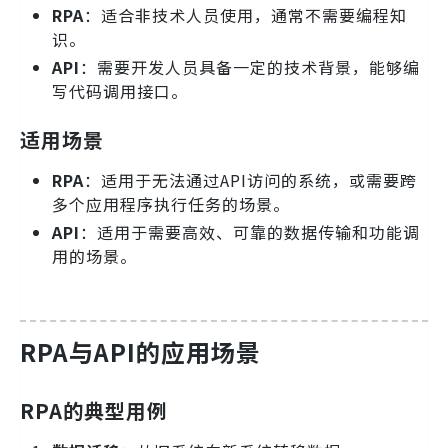
RPA
：适合非技术人员使用，通常不需要编程知
识。
API
：需要开发人员具备一定的技术背景，能够编
写代码调用接口。
适用场景
RPA
：适用于无法通过API访问的系统，或需要跨
多个应用程序执行任务的场景。
API
：适用于需要高效、可靠的数据传输和功能调
用的场景。
RPA与API的应用场景
RPA的典型用例