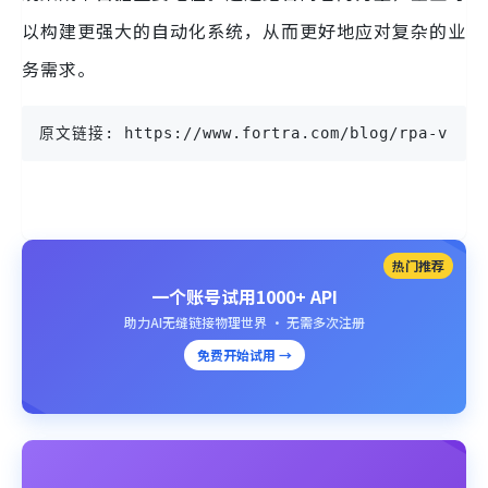
以构建更强大的自动化系统，从而更好地应对复杂的业
务需求。
原文链接: https://www.fortra.com/blog/rpa-vs-api
热门推荐
一个账号试用1000+ API
助力AI无缝链接物理世界 · 无需多次注册
免费开始试用 →