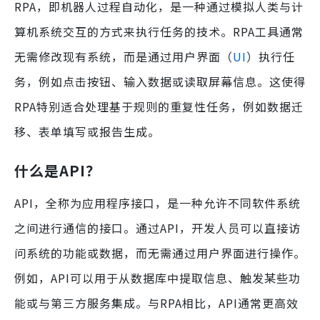
RPA，即机器人过程自动化，是一种通过模拟人类与计
算机系统交互的方式来执行任务的技术。RPA工具通常
无需修改现有系统，而是通过用户界面（
UI
）执行任
务，例如点击按钮、输入数据或读取屏幕信息。这使得
RPA特别适合处理基于规则的重复性任务，例如数据迁
移、表单填写或报告生成。
什么是API？
API，全称为应用程序接口，是一种允许不同软件系统
之间进行通信的接口。通过API，开发人员可以直接访
问系统的功能或数据，而无需通过用户界面进行操作。
例如，API可以用于从数据库中提取信息、触发某些功
能或与第三方服务集成。与RPA相比，API通常更高效