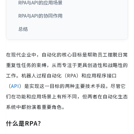
RPA与API的应用场景
RPA与API的协同作用
总结
在现代企业中，自动化的核心目标是帮助员工摆脱日常
重复性任务的束缚，从而专注于更具创造性和战略性的
工作。机器人过程自动化（RPA）和应用程序接口
（
API
）是实现这一目标的两种主要技术手段。尽管它
们在功能和应用场景上有所不同，但两者在自动化生态
系统中都扮演着重要角色。
什么是RPA？