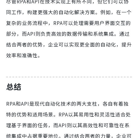
尽管RPA和API在技术实现上有所不同，但它们可以协
同工作，构建更强大的自动化解决方案。例如，在一个
复杂的业务流程中，RPA可以处理需要用户界面交互的
部分，而API则负责高效的数据传输和系统集成。通过
结合两者的优势，企业可以实现更全面的自动化，提升
效率和准确性。
总结
RPA和API是现代自动化技术的两大支柱，各自有着独
特的优势和适用场景。RPA以其易用性和灵活性适合处
理基于界面的任务，而API则以其高效性和可靠性在系
统集成中占据重要地位。通过结合两者的力量，企业可