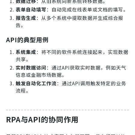
数据迁移
：从旧系统向新系统转移数据。
表单自动填写
：自动完成在线表单或文档的填写。
报告生成
：从多个系统中提取数据并生成综合报
告。
API的典型用例
系统集成
：将不同的软件系统连接起来，实现数据
共享。
实时数据访问
：通过API获取实时数据，例如天气
信息或金融市场数据。
触发自动化工作流
：通过API调用触发特定的业务
流程。
RPA与API的协同作用