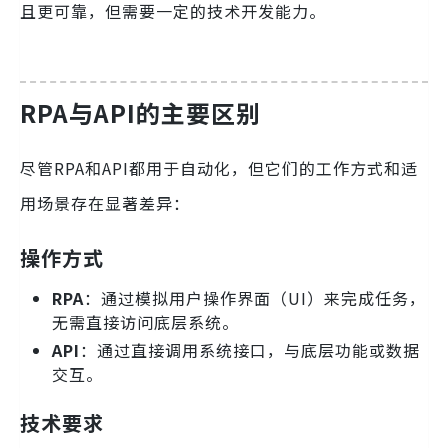
且更可靠，但需要一定的技术开发能力。
RPA与API的主要区别
尽管RPA和API都用于自动化，但它们的工作方式和适
用场景存在显著差异：
操作方式
RPA
：通过模拟用户操作界面（UI）来完成任务，
无需直接访问底层系统。
API
：通过直接调用系统接口，与底层功能或数据
交互。
技术要求