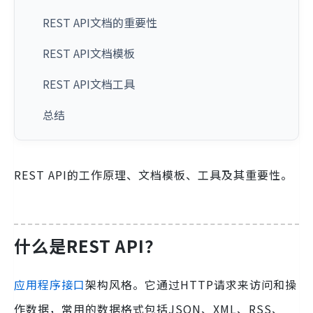
REST API文档的重要性
REST API文档模板
REST API文档工具
总结
REST API的工作原理、文档模板、工具及其重要性。
什么是REST API？
应用程序接口
架构风格。它通过HTTP请求来访问和操
作数据，常用的数据格式包括JSON、XML、RSS、