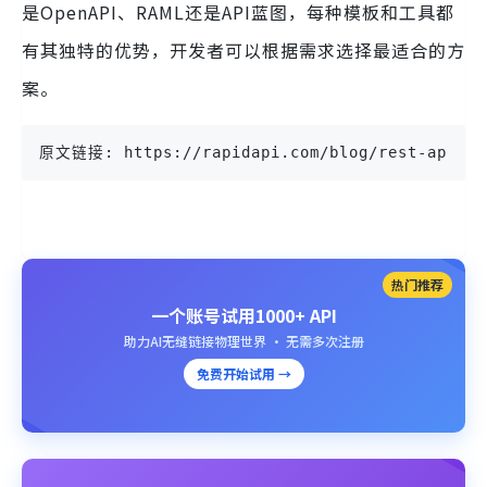
是OpenAPI、RAML还是API蓝图，每种模板和工具都
有其独特的优势，开发者可以根据需求选择最适合的方
案。
原文链接: https://rapidapi.com/blog/rest-api-doc
热门推荐
一个账号试用1000+ API
助力AI无缝链接物理世界 · 无需多次注册
免费开始试用 →