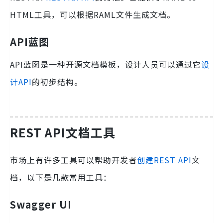
HTML工具，可以根据RAML文件生成文档。
API蓝图
API蓝图是一种开源文档模板，设计人员可以通过它
设
计API
的初步结构。
REST API文档工具
市场上有许多工具可以帮助开发者
创建REST API
文
档，以下是几款常用工具：
Swagger UI