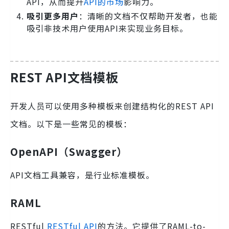
API，从而提升
API的市场
影响力。
吸引更多用户
：清晰的文档不仅帮助开发者，也能
吸引非技术用户使用API来实现业务目标。
REST API文档模板
开发人员可以使用多种模板来创建结构化的REST API
文档。以下是一些常见的模板：
OpenAPI（Swagger）
API文档工具兼容，是行业标准模板。
RAML
RESTful
RESTful API
的方法。它提供了RAML-to-