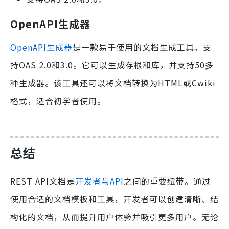
OpenAPI生成器
OpenAPI生成器
是一款易于使用的文档生成工具，支
持OAS 2.0和3.0。它可以生成存根和库，并支持50多
种生成器。该工具还可以将文档转换为HTML或Cwiki
格式，适合初学者使用。
总结
REST API文档是
开发者与API
之间的重要纽带。通过
使用合适的文档模板和工具，开发者可以创建清晰、结
构化的文档，从而提升用户体验并吸引更多用户。无论