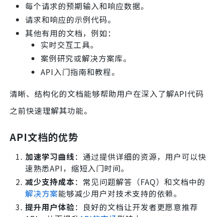
每个请求的预期输入和响应数据。
请求和响应的示例代码。
其他有用的文档，例如：
实时交互工具。
案例研究或解决方案库。
API入门指南和教程。
清晰、结构化的文档能够帮助用户在深入了解API代码
之前快速理解其功能。
API文档的优势
加速学习曲线
：通过提供详细的资源，用户可以快
速熟悉API，缩短入门时间。
减少支持成本
：常见问题解答（FAQ）和文档中的
解决方案
能够减少用户对技术支持的依赖。
提升用户体验
：良好的文档让开发者更愿意推荐