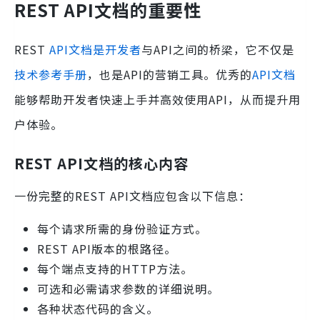
REST API文档的重要性
REST
API文档是开发者
与API之间的桥梁，它不仅是
技术参考手册
，也是API的营销工具。优秀的
API文档
能够帮助开发者快速上手并高效使用API，从而提升用
户体验。
REST API文档的核心内容
一份完整的REST API文档应包含以下信息：
每个请求所需的身份验证方式。
REST API版本的根路径。
每个端点支持的HTTP方法。
可选和必需请求参数的详细说明。
各种状态代码的含义。