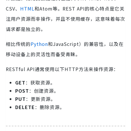
CSV、
HTML
和Atom等。REST API的核心特点是它关
注用户资源而非操作，并且不使用缓存，这意味着每次
请求都是独立的。
相比传统的
Python
和JavaScript）的兼容性，以及在
移动设备上的灵活性而备受青睐。
RESTful API通常使用以下HTTP方法来操作资源：
GET
：获取资源。
POST
：创建资源。
PUT
：更新资源。
DELETE
：删除资源。