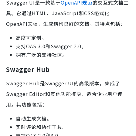
Swagger UI是一款基于
OpenAPI规范
的交互式文档工
具。它通过HTML、JavaScript和CSS格式化
OpenAPI文档，生成结构良好的文档。其特点包括：
高度可定制。
支持OAS 3.0和Swagger 2.0。
拥有广泛的支持社区。
Swagger Hub
Swagger Hub是Swagger UI的高级版本，集成了
Swagger Editor和其他功能模块，适合企业用户使
用。其功能包括：
自动生成文档。
实时评论和协作工具。
支持OAS 2.0和3.0。