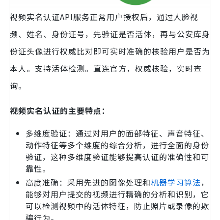
视频实名认证API服务正常用户授权后，通过人脸视
频、姓名、身份证号，先验证是否活体，再与公安库身
份证头像进行权威比对即可实时准确的核验用户是否为
本人。支持活体检测。直连官方，权威核验，实时查
询。
视频实名认证的主要特点：
多维度验证：通过对用户的面部特征、声音特征、
动作特征等多个维度的综合分析，进行全面的身份
验证，这种多维度验证能够提高认证的准确性和可
靠性。
高度准确：采用先进的图像处理和
机器学习算法
，
能够对用户提交的视频进行精确的分析和识别，它
可以检测视频中的活体特征，防止照片或录像的欺
骗行为。