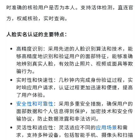
时准确的核验用户是否为本人。支持活体检测，直连官
方，权威核验，实时查询。
人脸实名认证的主要特点：
高精度识别：采用先进的人脸识别算法和技术，能
够高精度地识别和验证用户的面部特征，能够准确
地辨别真实人脸，有效防止照片、视频或面具等欺
骗行为。
实时性和快速性：几秒钟内完成身份验证过程，实
时响应用户请求，认证过程更加迅速和便捷，提高
了用户体验。
安全性和可靠性
：采用多重安全措施，确保用户的
面部数据和个人信息得到保护，加密技术和安全传
输协议，防止数据泄露和非法访问。
灵活性和适应性：灵活适应不同的
应用场景
和需
求，支持多种设备，包括智能手机、摄像头和扫描