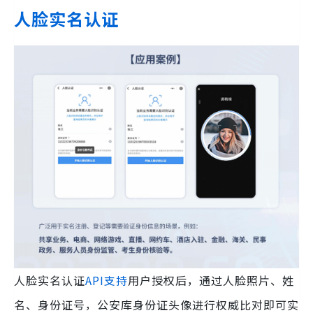
人脸实名认证
人脸实名认证
API支持
用户授权后，通过人脸照片、姓
名、身份证号，公安库身份证头像进行权威比对即可实