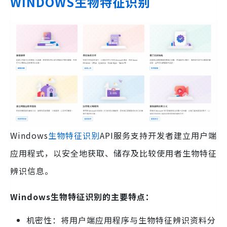
WINDOWS生物特征识别
Windows
生物特征识别
API服务支持开发者建立用户端
应用程式，以安全地获取、储存及比较使用者生物特征
辨识信息。
Windows生物特征识别的主要特点：
机密性：将用户端应用程序与生物特征辨识资料分