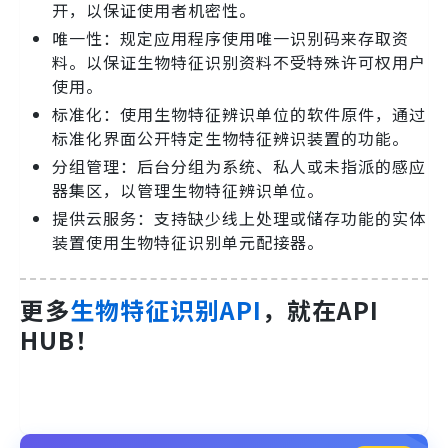
开，以保证使用者机密性。
唯一性：规定应用程序使用唯一识别码来存取资
料。以保证生物特征识别资料不受特殊许可权用户
使用。
标准化：使用生物特征辨识单位的软件原件，通过
标准化界面公开特定生物特征辨识装置的功能。
分组管理：后台分组为系统、私人或未指派的感应
器集区，以管理生物特征辨识单位。
提供云服务：支持缺少线上处理或储存功能的实体
装置使用生物特征识别单元配接器。
更多
生物特征识别API
，就在API
HUB！