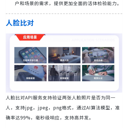
户和场景的需求，提供更加全面的活体检验能力。
人脸比对
人脸比对API服务支持验证两张人脸照片是否为同一
人，支持jpg，jpeg，png格式，通过AI算法模型，准
确率达99%，毫秒级响应，支持高并发。