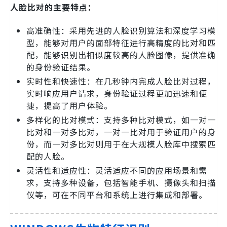
人脸比对的主要特点：
高准确性：采用先进的人脸识别算法和深度学习模
型，能够对用户的面部特征进行高精度的比对和匹
配，能够识别出相似度较高的人脸图像，提供准确
的身份验证结果。
实时性和快速性：在几秒钟内完成人脸比对过程，
实时响应用户请求，身份验证过程更加迅速和便
捷，提高了用户体验。
多样化的比对模式：支持多种比对模式，如一对一
比对和一对多比对，一对一比对用于验证用户的身
份，而一对多比对则用于在大规模人脸库中搜索匹
配的人脸。
灵活性和适应性：灵活适应不同的应用场景和需
求，支持多种设备，包括智能手机、摄像头和扫描
仪等，可在不同平台和系统上进行集成和部署。