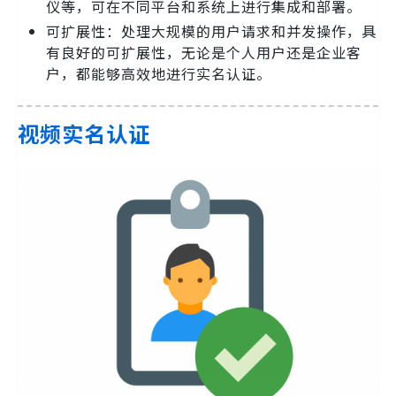
仪等，可在不同平台和系统上进行集成和部署。
可扩展性：处理大规模的用户请求和并发操作，具
有良好的可扩展性，无论是个人用户还是企业客
户，都能够高效地进行实名认证。
视频实名认证