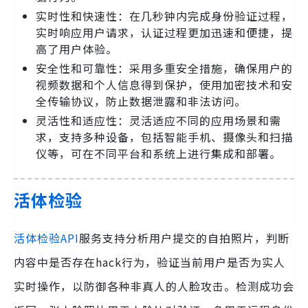
实时性和快速性：在几秒钟内完成身份验证过程，
实时响应用户请求，认证过程更加迅速和便捷，提
高了用户体验。
安全性和可靠性：采用多重安全措施，确保用户的
视频数据和个人信息得到保护，使用加密技术和安
全传输协议，防止数据泄露和非法访问。
灵活性和适应性：灵活适应不同的应用场景和需
求，支持多种设备，包括智能手机、摄像头和扫描
仪等，可在不同平台和系统上进行集成和部署。
活体检验
活体检验API
服务支持分析用户提交的自拍照片，判断
内容中是否存在hack行为，验证当前用户是否为实人
实时操作，以防御各种非真人的人脸攻击。检测成功会