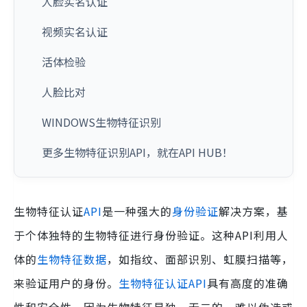
人脸实名认证
视频实名认证
活体检验
人脸比对
WINDOWS生物特征识别
更多生物特征识别API，就在API HUB！
生物特征认证
API
是一种强大的
身份验证
解决方案，基
于个体独特的生物特征进行身份验证。这种API利用人
体的
生物特征数据
，如指纹、面部识别、虹膜扫描等，
来验证用户的身份。
生物特征认证API
具有高度的准确