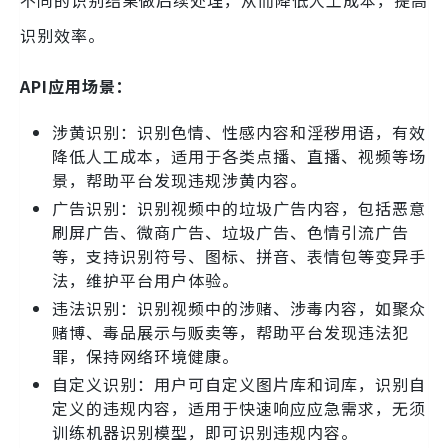
识别效率。
API应用场景：
涉黄识别：识别色情、性感内容和淫秽用语，有效
降低人工成本，适用于各类点播、直播、视频等场
景，帮助平台发现违规涉黄内容。
广告识别：识别视频中的垃圾广告内容，包括恶意
刷屏广告、微商广告、垃圾广告、色情引流广告
等，支持识别符号、图标、拼音、表情包等变异手
法，维护平台用户体验。
违法识别：识别视频中的涉赌、涉毒内容，如聚众
赌博、毒品展示与贩卖等，帮助平台发现违法犯
罪，保持网络环境健康。
自定义识别：用户可自定义图片库和词库，识别自
定义的违规内容，适用于快速响应应急需求，无须
训练机器识别模型，即可识别违规内容。