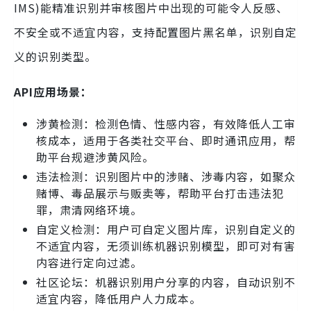
IMS)能精准识别并审核图片中出现的可能令人反感、
不安全或不适宜内容，支持配置图片黑名单，识别自定
义的识别类型。
API应用场景：
涉黄检测：检测色情、性感内容，有效降低人工审
核成本，适用于各类社交平台、即时通讯应用，帮
助平台规避涉黄风险。
违法检测：识别图片中的涉赌、涉毒内容，如聚众
赌博、毒品展示与贩卖等，帮助平台打击违法犯
罪，肃清网络环境。
自定义检测：用户可自定义图片库，识别自定义的
不适宜内容，无须训练机器识别模型，即可对有害
内容进行定向过滤。
社区论坛：机器识别用户分享的内容，自动识别不
适宜内容，降低用户人力成本。