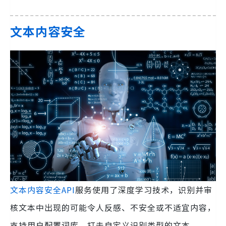
文本内容安全
文本内容安全API
服务使用了深度学习技术，识别并审
核文本中出现的可能令人反感、不安全或不适宜内容，
支持用户配置词库，打击自定义识别类型的文本。