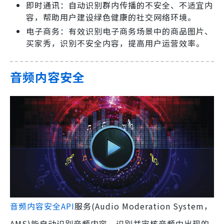
即时通讯：自动识别群内传播的不安全、不适宜内
容，帮助用户建设绿色健康的社交网络环境。
电子商务：有效识别电子商务场景中的商品图片、
买家秀，识别不安全内容，提高用户运营效率。
音频内容安全
音频内容安全API
服务(Audio Moderation System，
AMS)能自动识别音频内容，识别并审核音频中出现的