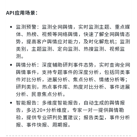
API应用场景：
监测预警：监测全网舆情，实时监测主题、重点媒
体、热榜、视频等网络舆情，快速了解全网舆情态
势，提高客户舆情应对能力，及时化解危机；监测
类别，主题监测、定向监测、热搜监测、视频监
测。
舆情分析：深度辅助研判事件态势，实时查询全网
舆情事件，支持专题事件的深度分析，包括同类事
件对比分析，进展分析、焦点分析、情绪分析等；
研判类别，热点事件库、热度对比分析、事件进展
分析、民意焦点分析。
智能报告：多维度智能报告，自动生成的舆情报
告，多达20+分析维度，专家一对一提供舆情勘
验，提供专业研判处置建议；报告类型，事件分析
报、事件快报、周期报。