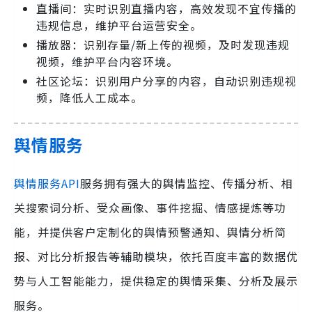
直播间：实时识别直播内容，高效发现不宜传播的
违规信息，维护平台运营安全。
播放器：识别存量/新上传的视频，及时发现违规
视频，维护平台内容环境。
社区论坛：识别用户分享的内容，自动识别违规视
频，降低人工成本。
舆情服务
舆情服务API
服务拥有强大的舆情监控、传播分析、相
关搜索词分析、受众画像、事件挖掘、情感提炼等功
能，并提供客户定制化的舆情预警通知、舆情分析简
报、对比分析报告等辅助模块，依托百度丰富的数据优
势与人工智能能力，提供稳定的舆情采集、分析及展示
服务。