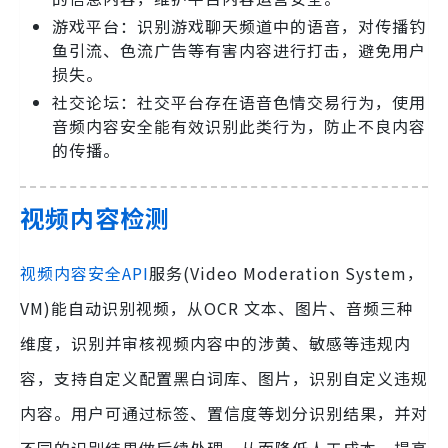
游戏平台：识别游戏聊天频道中的语音，对传播钓
鱼引流、色流广告等有害内容进行打击，避免用户
损失。
社交论坛：社交平台存在语音色情交易行为，使用
音频内容安全能有效识别此类行为，防止不良内容
的传播。
视频内容检测
视频内容安全API
服务(Video Moderation System，
VM)能自动识别视频，从OCR 文本、图片、音频三种
维度，识别并审核视频内容中的涉黄、敏感等违规内
容，支持自定义配置黑白词库、图片，识别自定义违规
内容。用户可通过标签、置信度等划分识别结果，并对
不同的识别结果做后续处理，从而降低人工成本，提高