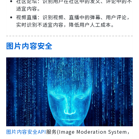
社区论坛：识别用户在社区中的发文、评论中的不
适宜内容。
视频直播：识别视频、直播中的弹幕、用户评论，
实时识别不适宜内容，降低用户人工成本。
图片内容安全
图片内容安全API
服务(Image Moderation System，