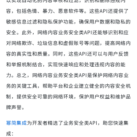
以实现自动化的内容审核和过滤，识别和删除违规内
容，包括色情、暴力、恶意软件等。这些API还提供了
敏感信息过滤和隐私保护功能，确保用户数据和隐私的
安全。此外，网络内容业务安全类API还能够识别和应
对网络欺诈、垃圾信息和虚假账号等问题，提高网络内
容的真实性和质量。同时，这些API还可以与用户反馈
和举报机制结合，实现快速响应和处理违规内容的能
力。总之，网络内容业务安全类API是保护网络内容业
务的关键工具，帮助平台和企业建立健全的内容安全机
制，提供安全可靠的网络环境，保护用户权益和维护品
牌声誉。
幂简集成
为开发者精选了业务安全类API，助您快速集
成：