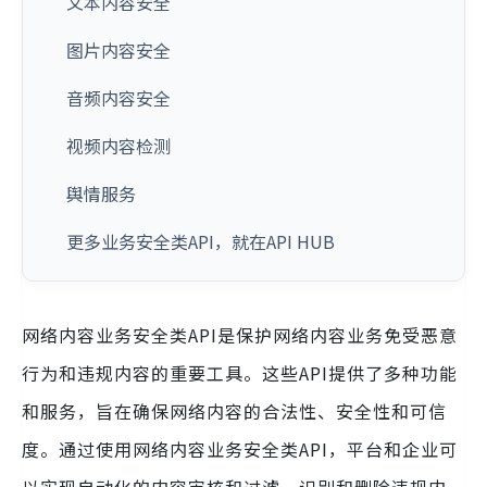
文本内容安全
图片内容安全
音频内容安全
视频内容检测
舆情服务
更多业务安全类API，就在API HUB
网络内容业务安全类API是保护网络内容业务免受恶意
行为和违规内容的重要工具。这些API提供了多种功能
和服务，旨在确保网络内容的合法性、安全性和可信
度。通过使用网络内容业务安全类API，平台和企业可