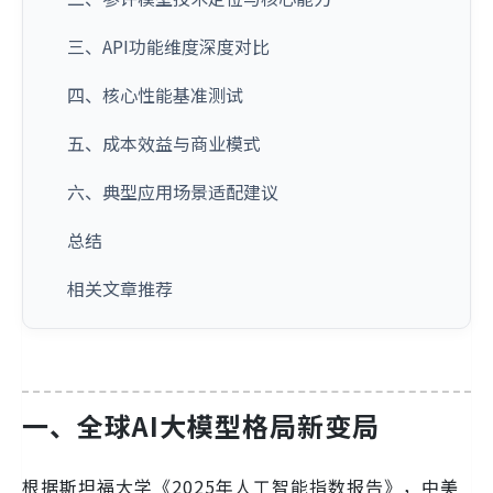
三、API功能维度深度对比
四、核心性能基准测试
五、成本效益与商业模式
六、典型应用场景适配建议
总结
相关文章推荐
一、全球AI大模型格局新变局
根据斯坦福大学《2025年人工智能指数报告》，中美