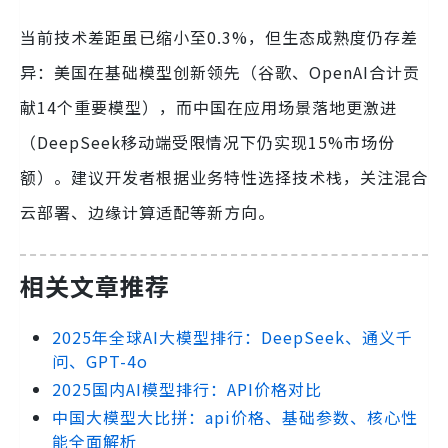
当前技术差距虽已缩小至0.3%，但生态成熟度仍存差
异：美国在基础模型创新领先（谷歌、OpenAI合计贡
献14个重要模型），而中国在应用场景落地更激进
（DeepSeek移动端受限情况下仍实现15%市场份
额）。建议开发者根据业务特性选择技术栈，关注混合
云部署、边缘计算适配等新方向。
相关文章推荐
2025年全球AI大模型排行：DeepSeek、通义千
问、GPT-4o
2025国内AI模型排行：API价格对比
中国大模型大比拼：api价格、基础参数、核心性
能全面解析