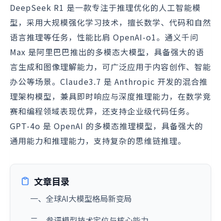
DeepSeek R1 是一款专注于推理优化的人工智能模
型，采用大规模强化学习技术，擅长数学、代码和自然
语言推理等任务，性能比肩 OpenAI-o1。通义千问
Max 是阿里巴巴推出的多模态大模型，具备强大的语
言生成和图像理解能力，可广泛应用于内容创作、智能
办公等场景。Claude3.7 是 Anthropic 开发的混合推
理架构模型，兼具即时响应与深度推理能力，在数学竞
赛和编程领域表现优异，还支持企业级代码任务。
GPT-4o 是 OpenAI 的多模态推理模型，具备强大的
通用能力和推理能力，支持复杂的思维链推理。
文章目录
一、全球AI大模型格局新变局
二、参评模型技术定位与核心能力