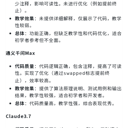
少注释，影响可读性。未进行优化（例如提前终
止）。
教学效果
：未提供详细解释，仅展示了代码，教学
性较弱。
总体
：功能正确，但缺乏教学性和代码优化，适合
初学者参考但不全面。
通义千问Max
代码质量
：代码逻辑正确，包含注释，提高了可读
性。实现了优化（通过
标志提前终
swapped
止），效率较高。
教学效果
：提供了算法原理说明、测试用例和输出
结果，教学性较强，适合初学者和开发者。
总体
：代码质量高，教学性强，综合表现优秀。
Claude3.7