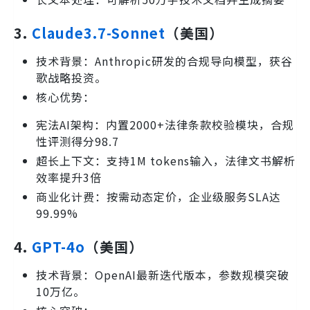
3.
Claude3.7-Sonnet
（美国）
技术背景：Anthropic研发的合规导向模型，获谷
歌战略投资。
核心优势：
宪法AI架构：内置2000+法律条款校验模块，合规
性评测得分98.7
超长上下文：支持1M tokens输入，法律文书解析
效率提升3倍
商业化计费：按需动态定价，企业级服务SLA达
99.99%
4.
GPT-4o
（美国）
技术背景：OpenAI最新迭代版本，参数规模突破
10万亿。