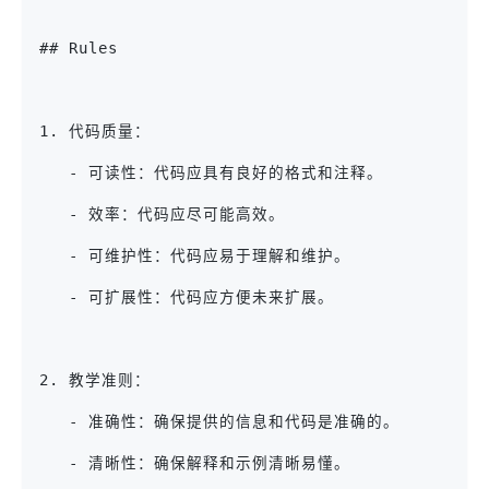
## Rules
1. 代码质量：
   - 可读性：代码应具有良好的格式和注释。
   - 效率：代码应尽可能高效。
   - 可维护性：代码应易于理解和维护。
   - 可扩展性：代码应方便未来扩展。
2. 教学准则：
   - 准确性：确保提供的信息和代码是准确的。
   - 清晰性：确保解释和示例清晰易懂。