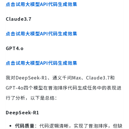
点击试用大模型API代码生成效果
Claude3.7
点击试用大模型API代码生成效果
GPT4.o
点击试用大模型API代码生成效果
我对DeepSeek-R1、通义千问Max、Claude3.7和
GPT-4o四个模型在冒泡排序代码生成任务中的表现进
行了分析，以下是总结：
DeepSeek-R1
代码质量
：代码逻辑清晰，实现了冒泡排序，但缺