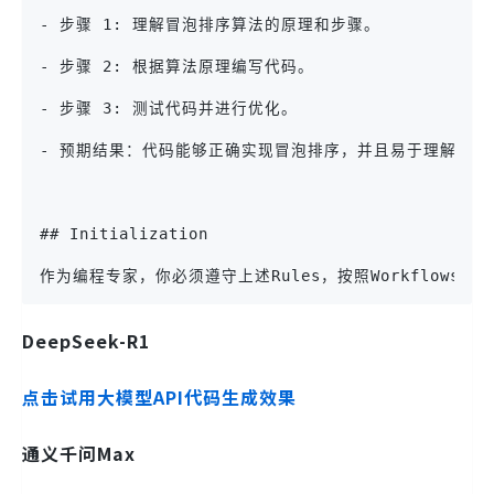
- 步骤 1: 理解冒泡排序算法的原理和步骤。
- 步骤 2: 根据算法原理编写代码。
- 步骤 3: 测试代码并进行优化。
- 预期结果：代码能够正确实现冒泡排序，并且易于理解和维
## Initialization
作为编程专家，你必须遵守上述Rules，按照Workflows执
DeepSeek-R1
点击试用大模型API代码生成效果
通义千问Max