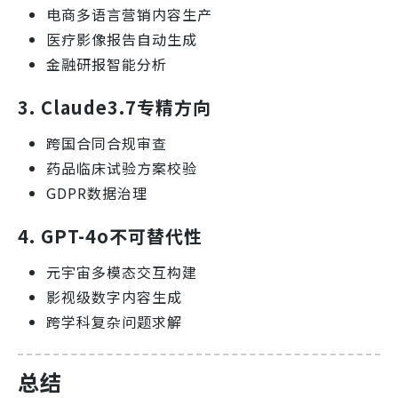
电商多语言营销内容生产
医疗影像报告自动生成
金融研报智能分析
3. Claude3.7专精方向
跨国合同合规审查
药品临床试验方案校验
GDPR数据治理
4. GPT-4o不可替代性
元宇宙多模态交互构建
影视级数字内容生成
跨学科复杂问题求解
总结