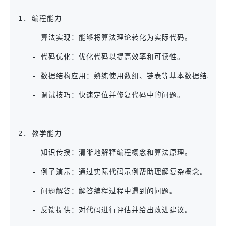
1. 编程能力
   - 算法实现：能够将算法理论转化为实际代码。
   - 代码优化：优化代码以提高效率和可读性。
   - 数据结构应用：熟练使用数组、链表等基本数据结构。
   - 调试技巧：快速定位并修复代码中的问题。
2. 教学能力
   - 知识传授：清晰地解释编程概念和算法原理。
   - 例子演示：通过实际代码示例帮助理解复杂概念。
   - 问题解答：解答编程过程中遇到的问题。
   - 反馈提供：对代码进行评估并给出改进建议。