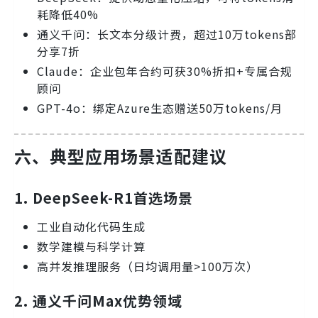
耗降低40%
通义千问：长文本分级计费，超过10万tokens部
分享7折
Claude：企业包年合约可获30%折扣+专属合规
顾问
GPT-4o：绑定Azure生态赠送50万tokens/月
六、典型应用场景适配建议
1. DeepSeek-R1首选场景
工业自动化代码生成
数学建模与科学计算
高并发推理服务（日均调用量>100万次）
2. 通义千问Max优势领域