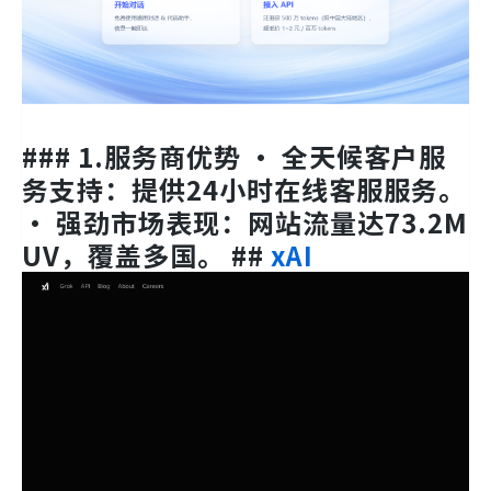
### 1.服务商优势 • 全天候客户服
务支持：提供24小时在线客服服务。
• 强劲市场表现：网站流量达73.2M
UV，覆盖多国。 ##
xAI