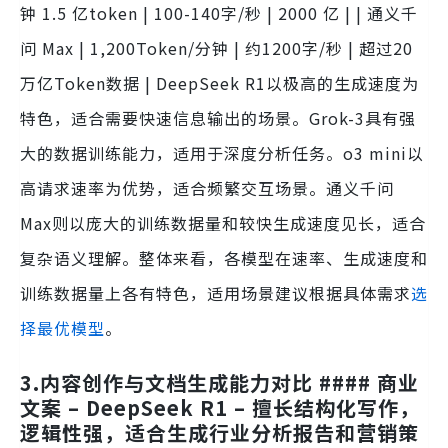
钟 1.5 亿token | 100-140字/秒 | 2000 亿 | | 通义千
问 Max | 1,200Token/分钟 | 约1200字/秒 | 超过20
万亿Token数据 | DeepSeek R1以极高的生成速度为
特色，适合需要快速信息输出的场景。Grok-3具有强
大的数据训练能力，适用于深度分析任务。o3 mini以
高请求速率为优势，适合频繁交互场景。通义千问
Max则以庞大的训练数据量和较快生成速度见长，适合
复杂语义理解。整体来看，各模型在速率、生成速度和
训练数据量上各有特色，适用场景建议根据具体需求
选
择最优模型
。
3.内容创作与文档生成能力对比 #### 商业
文案 –
DeepSeek R1
– 擅长结构化写作，
逻辑性强，适合生成行业分析报告和营销策