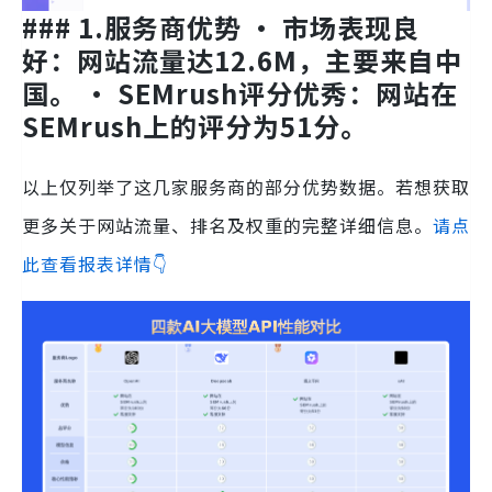
### 1.服务商优势 • 市场表现良
好：网站流量达12.6M，主要来自中
国。 • SEMrush评分优秀：网站在
SEMrush上的评分为51分。
以上仅列举了这几家服务商的部分优势数据。若想获取
更多关于网站流量、排名及权重的完整详细信息。
请点
此查看报表详情👇