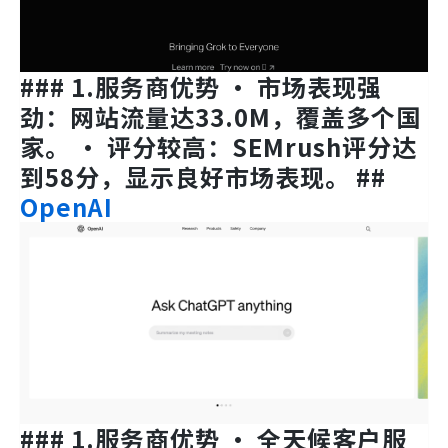
### 1.服务商优势 • 市场表现强
劲：网站流量达33.0M，覆盖多个国
家。 • 评分较高：SEMrush评分达
到58分，显示良好市场表现。 ##
OpenAI
### 1.服务商优势 • 全天候客户服