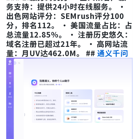
务支持：提供24小时在线服务。 •
出色网站评分：SEMrush评分100
分，排名112。 • 美国流量占比：占
总流量12.85%。 • 注册历史悠久：
域名注册已超过21年。 • 高网站流
量：月UV达462.0M。 ##
通义千问