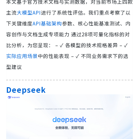
本文基于官方技术文档与实测数据，对当前市场上四款
主流
大模型API
进行了系统性评估。我们重点考察了以
下关键维度
API基础架构
参数、核心性能基准测试、内
容创作与文档生成专项能力 通过28项可量化指标的对
比分析，为您呈现： – ✓ 各模型的技术规格差异 – ✓
实际应用场景
中的性能表现 – ✓ 不同业务需求下的选
型建议
Deepseek