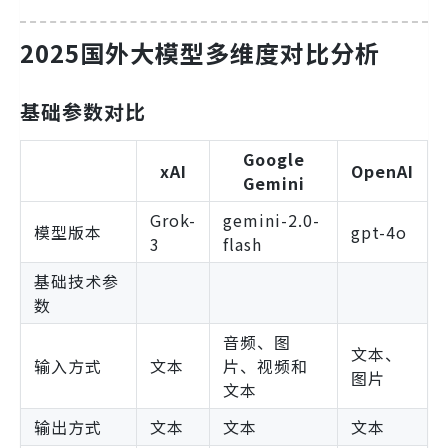
2025国外大模型多维度对比分析
基础参数对比
Google
xAI
OpenAI
Gemini
Grok-
gemini-2.0-
模型版本
gpt-4o
3
flash
基础技术参
数
音频、图
文本、
输入方式
文本
片、视频和
图片
文本
输出方式
文本
文本
文本