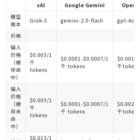
xAI
Google Gemini
OpenA
模型
Grok-3
gemini-2.0-flash
gpt-4o
版本
价格
输入
价格
$0.003/1
$0.0001-$0.0007/1
$0.0012
（缓
千
千 tokens
千token
存命
tokens
中）
输入
价格
$0.003/1
（缓
$0.0001-$0.0007/1
$0.0025/
千
存未
千 tokens
千token
tokens
命
中）
$0.015/1