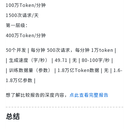
100万Token/分钟
1500次请求/天
第一层级：
400万Token/分钟
50个并发 | 每分钟 500次请求，每分钟 1万token |
| 生成速度（字/秒） | 49.71 | 无 | 80-100字/秒 |
| 训练数据量（参数） | 1.8万亿Token数据 | 无 | 1.6-
1.8万亿参数 |
想了解比较报告的深度内容，
点此查看完整报告
总结