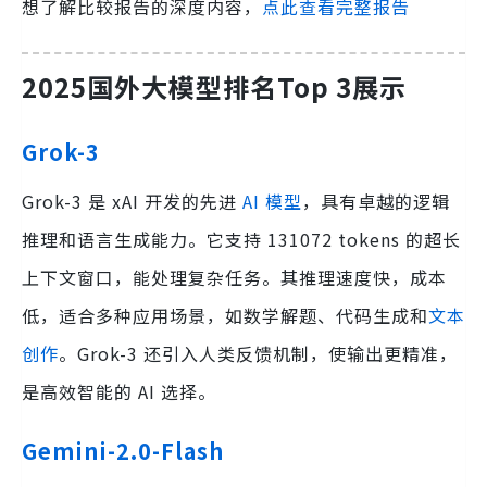
想了解比较报告的深度内容，
点此查看完整报告
2025国外大模型排名Top 3展示
Grok-3
Grok-3 是 xAI 开发的先进
AI 模型
，具有卓越的逻辑
推理和语言生成能力。它支持 131072 tokens 的超长
上下文窗口，能处理复杂任务。其推理速度快，成本
低，适合多种应用场景，如数学解题、代码生成和
文本
创作
。Grok-3 还引入人类反馈机制，使输出更精准，
是高效智能的 AI 选择。
Gemini-2.0-Flash