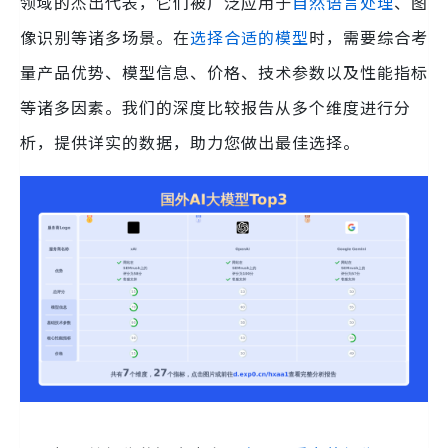
领域的杰出代表，它们被广泛应用于
自然语言处理
、图
像识别等诸多场景。在
选择合适的模型
时，需要综合考
量产品优势、模型信息、价格、技术参数以及性能指标
等诸多因素。我们的深度比较报告从多个维度进行分
析，提供详实的数据，助力您做出最佳选择。