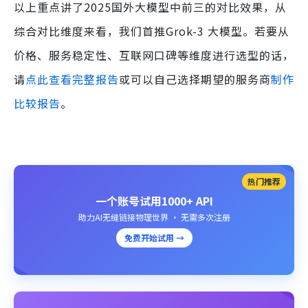
以上重点讲了2025国外大模型中前三的对比效果，从
综合对比维度来看，我们首推Grok-3 大模型。若要从
价格、服务稳定性、互联网口碑等维度进行选型的话，
请
点此查看完整报告
或可以自己选择期望的服务商
制作
比较报告
。
热门推荐
一个账号试用1000+ API
助力AI无缝链接物理世界 · 无需多次注册
免费开始试用 →