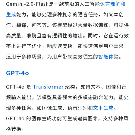
Gemini-2.0-Flash是一款前沿的人工智能
语言理解和
生成
能力，能够处理多种复杂的语言任务，如文本创
作、翻译、问答等。该模型经过大量数据训练，可提供
高质量、准确且富有逻辑性的输出。同时，它在运行效
率上进行了优化，响应速度快，能快速满足用户需求，
适用于多种场景，为用户带来高效便捷的
智能体
验。
GPT-4o
GPT-4o 是
Transformer
架构，支持文本、图像和音
频输入输出。该模型具备强大的多模态融合能力，能处
理多种任务，如图像生成、语音识别和
文本生成
。
GPT-4o 的图像生成功能可生成逼真图像，支持多种风
格转换。