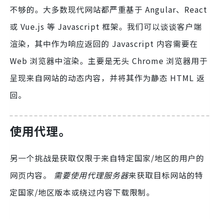
不够的。大多数现代网站都严重基于 Angular、React
或 Vue.js 等 Javascript 框架。我们可以谈谈客户端
渲染，其中作为响应返回的 Javascript 内容需要在
Web 浏览器中渲染。主要是无头 Chrome 浏览器用于
呈现来自网站的动态内容，并将其作为静态 HTML 返
回。
使用代理。
另一个挑战是获取仅限于来自特定国家/地区的用户的
网页内容。
需要使用代理服务器
来获取目标网站的特
定国家/地区版本或绕过内容下载限制。