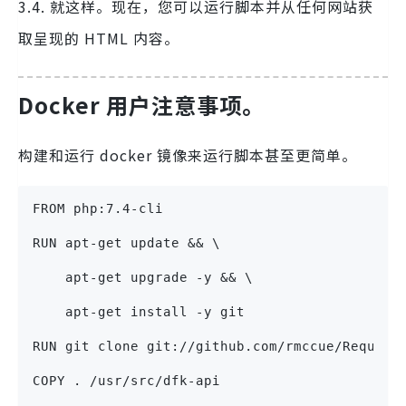
3.4. 就这样。现在，您可以运行脚本并从任何网站获
取呈现的 HTML 内容。
Docker 用户注意事项。
构建和运行 docker 镜像来运行脚本甚至更简单。
FROM php:7.4-cli
RUN apt-get update && \
    apt-get upgrade -y && \
    apt-get install -y git
RUN git clone git://github.com/rmccue/Request
COPY . /usr/src/dfk-api