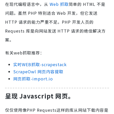
在现代编程语言中，从
Web 抓取
简单的 HTML 不是
问题。虽然 PHP 特别适合 Web 开发，但它发送
HTTP 请求的能力严重不足。PHP 开发人员的
Requests 库是向网站发送 HTTP 请求的绝佳解决方
案。
有关web抓取推荐：
实时WEB抓取-scrapestack
ScrapeOwl 网页内容提取
网页抓取-import.io
呈现 Javascript 网页。
仅仅使用像PHP Requests这样的库从网站下载内容是