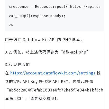
$response = Requests::post('https://api.dataf
var_dump($response->body);
?>
用于访问 Dataflow Kit API 的 PHP 脚本。
3.2. 例如，将上述代码保存为“dfk-api.php”
3.3. 现在添加
在
https://account.dataflowkit.com/settings
找
到的实际 API Key 来代替 API-KEY。它看起来像
“ab5cc2a84f7efab1693e8fc72he5f7e844b1bf5cb
ad9ea33”。请参阅步骤 #1。