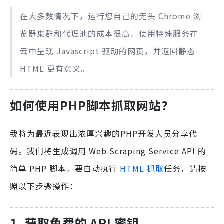
在大多数情况下，运行您自己的无头 Chrome 浏
览器集群和代理池的成本很高。使用特殊服务在
云中呈现 Javascript 驱动的网页，并返回静态
HTML 更有意义。
如何使用PHP脚本抓取网站？
我将为最近表现出浓厚兴趣的PHP开发人员分享代
码。我们将生成调用 Web Scraping Service API 的
简单 PHP 脚本。要自动执行
HTML 抓取
任务，请按
照以下步骤操作：
1. 获取免费的 API 密钥。