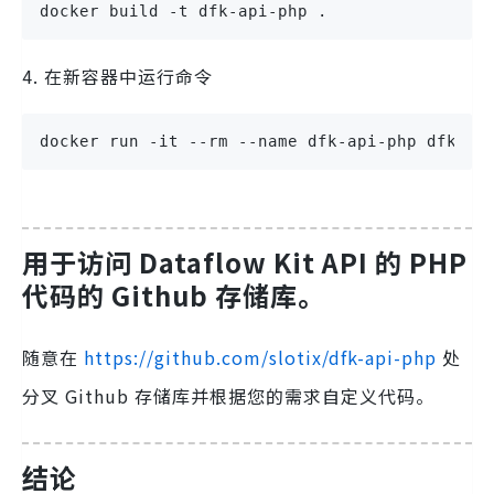
docker build -t dfk-api-php .
4. 在新容器中运行命令
docker run -it --rm --name dfk-api-php dfk-ap
用于访问 Dataflow Kit API 的 PHP
代码的 Github 存储库。
随意在
https://github.com/slotix/dfk-api-php
处
分叉 Github 存储库并根据您的需求自定义代码。
结论