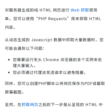
对服务器生成的纯 HTML 网页进行
Web 抓取
很简
单。您可以使用“PHP Requests”库来获取 HTML
内容。
从动态生成的 Javascript 数据中抓取大量数据时，您
可能会遇到以下问题：
您需要运行无头 Chrome 浏览器的多个实例来处
理大量输入。
您必须通过代理池发送请求以避免阻塞。
同样，您可以创建PHP脚本以将网页保存为PDF或截取
屏幕截图。
显然，在
抓取网页
之后的下一步是从呈现的 HTML 中