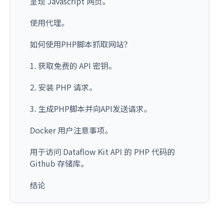
呈现 Javascript 网页。
使用代理。
如何使用PHP脚本抓取网站？
1. 获取免费的 API 密钥。
2. 安装 PHP 请求。
3. 生成PHP脚本并向API发送请求。
Docker 用户注意事项。
用于访问 Dataflow Kit API 的 PHP 代码的
Github 存储库。
结论