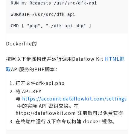
RUN mv Requests /usr/src/dfk-api
WORKDIR /usr/src/dfk-api
CMD [ "php", "./dfk-api.php" ]
Dockerfile的
按照以下步骤构建并运行调用Dataflow Kit
HTML抓
取
API服务的PHP脚本：
打开文件dfk-api.php
将 API-KEY
与
https://account.dataflowkit.com/settings
中的实际 API 密钥交换。在
https://dataflowkit.com 注册后可以免费获得
在终端中运行以下命令以构建 docker 镜像。