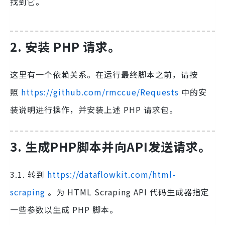
找到它。
2. 安装 PHP 请求。
这里有一个依赖关系。在运行最终脚本之前，请按
照
https://github.com/rmccue/Requests
中的安
装说明进行操作，并安装上述 PHP 请求包。
3. 生成PHP脚本并向API发送请求。
3.1. 转到
https://dataflowkit.com/html-
scraping
。为 HTML Scraping API 代码生成器指定
一些参数以生成 PHP 脚本。