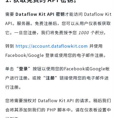
需要
Dataflow Kit API 密钥
才能访问 Dataflow Kit
API。服务器。免费注册后，您可以从用户仪表板获取
它。一旦您注册，我们将免费授予您
1000 个积分。
转到
https://account.dataflowkit.com
并使用
Facebook/Google 登录或使用您的电子邮件注册。
单击
“登录”
按钮以使用您的Facebook或Google帐
户进行注册。或按
“注册”
链接使用您的电子邮件进
行注册。
您将需要授权对 Dataflow Kit API 的请求。稍后我们
会将其添加到我们的 PHP 脚本中。请在仪表板设置中