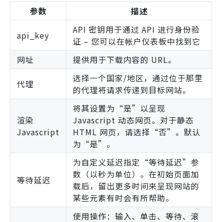
参数
描述
API 密钥用于通过 API 进行身份验
api_key
证 – 您可以在帐户仪表板中找到它
网址
提供用于下载内容的 URL。
选择一个国家/地区，通过位于那里
代理
的代理将请求传递到目标网站。
将其设置为“是”以呈现
渲染
Javascript 动态网页。对于静态
Javascript
HTML 网页，请选择“否”。默认
为“是”。
为自定义延迟指定“等待延迟”参
数（以秒为单位）。在初始页面加
等待延迟
载后，留出更多时间来呈现网站的
某些元素有时会有所帮助。
使用操作：输入、单击、等待、滚