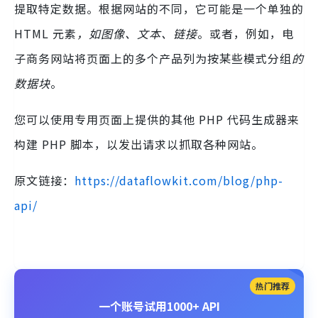
提取特定数据。根据网站的不同，它可能是一个单独的
HTML 元素
，如图像、文本、链接
。或者，例如，电
子商务网站将页面上的多个产品列为按某些模式分组
的
数据块
。
您可以使用专用页面上提供的其他 PHP 代码生成器来
构建 PHP 脚本，以发出请求以抓取各种网站。
原文链接：
https://dataflowkit.com/blog/php-
api/
热门推荐
一个账号试用1000+ API