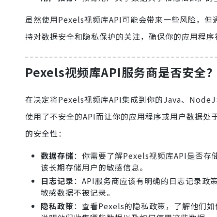
虽然使用Pexels视频库API可能会带来一些风险
持对数据安全和隐私保护的关注，确保你的应用程序
Pexels视频库API服务商是否安全
在决定将Pexels视频库API集成到你的Java、N
使用了不安全的API而让你的应用程序或用户数据处于
的安全性：
数据存储
：你需要了解Pexels视频库API是
该长期存储用户的敏感信息。
日志记录
：API服务商应该有明确的日志记录
敏感数据不被记录。
隐私政策
：查看Pexels的隐私政策，了解他