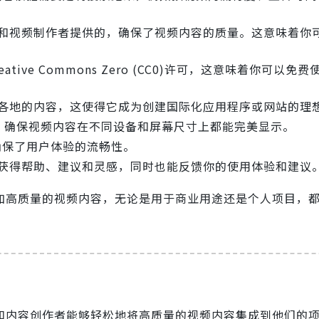
影师和视频制作者提供的，确保了视频内容的质量。这意味着你
eative Commons Zero (CC0)许可，这意味着你可以免
世界各地的内容，这使得它成为创建国际化应用程序或网站的理
设计，确保视频内容在不同设备和屏幕尺寸上都能完美显示。
确保了用户体验的流畅性。
可以获得帮助、建议和灵感，同时也能反馈你的使用体验和建议
加高质量的视频内容，无论是用于商业用途还是个人项目，
发者和内容创作者能够轻松地将高质量的视频内容集成到他们的