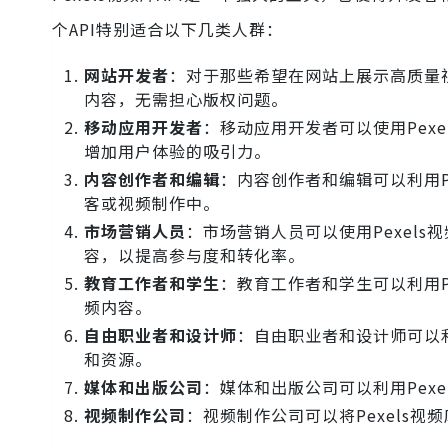
个API特别适合以下几类人群：
网站开发者
：对于那些希望在网站上展示高质量视
内容，无需担心版权问题。
移动应用开发者
：移动应用开发者可以使用Pex
增加用户体验的吸引力。
内容创作者和编辑
：内容创作者和编辑可以利用P
客或视频制作中。
市场营销人员
：市场营销人员可以使用Pexel
容，以提高参与度和转化率。
教育工作者和学生
：教育工作者和学生可以利用P
频内容。
自由职业者和设计师
：自由职业者和设计师可以利
和资源。
媒体和出版公司
：媒体和出版公司可以利用Pex
视频制作公司
：视频制作公司可以将Pexels