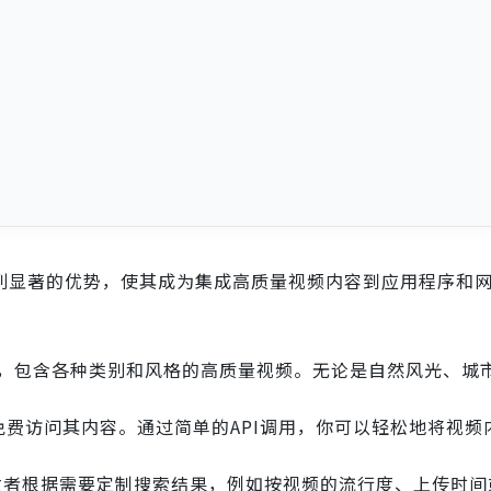
列显著的优势，使其成为集成高质量视频内容到应用程序和
频库，包含各种类别和风格的高质量视频。无论是自然风光、城
。
发者免费访问其内容。通过简单的API调用，你可以轻松地将视
开发者根据需要定制搜索结果，例如按视频的流行度、上传时间