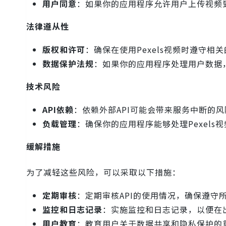
用户同意
：如果你的应用程序允许用户上传视频到
法律遵从性
版权和许可
：确保在使用Pexels视频时遵守相
数据保护法规
：如果你的应用程序处理用户数据，
技术风险
API依赖
：依赖外部API可能会带来服务中断的
负载管理
：确保你的应用程序能够处理Pexels
缓解措施
为了减轻这些风险，可以采取以下措施：
定期审核
：定期审核API的使用情况，确保遵守
监控和日志记录
：实施监控和日志记录，以便在
用户教育
：教育用户关于数据共享和隐私保护的