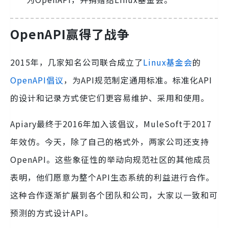
OpenAPI赢得了战争
2015年，几家知名公司联合成立了
Linux基金会
的
OpenAPI倡议
，为API规范制定通用标准。标准化API
的设计和记录方式使它们更容易维护、采用和使用。
Apiary最终于2016年加入该倡议，MuleSoft于2017
年效仿。今天，除了自己的格式外，两家公司还支持
OpenAPI。这些象征性的举动向规范社区的其他成员
表明，他们愿意为整个API生态系统的利益进行合作。
这种合作逐渐扩展到各个团队和公司，大家以一致和可
预测的方式设计API。