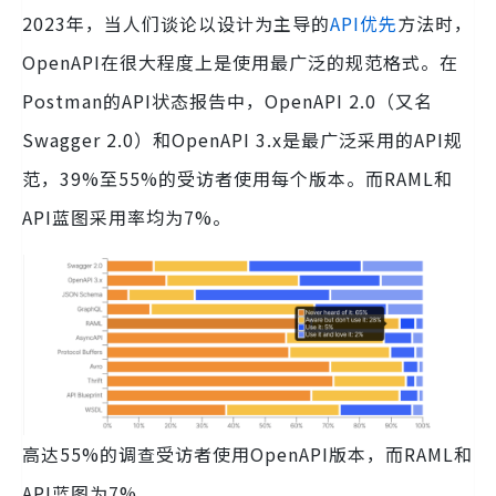
2023年，当人们谈论以设计为主导的
API优先
方法时，
OpenAPI在很大程度上是使用最广泛的规范格式。在
Postman的API状态报告中，OpenAPI 2.0（又名
Swagger 2.0）和OpenAPI 3.x是最广泛采用的API规
范，39%至55%的受访者使用每个版本。而RAML和
API蓝图采用率均为7%。
高达55%的调查受访者使用OpenAPI版本，而RAML和
API蓝图为7%。