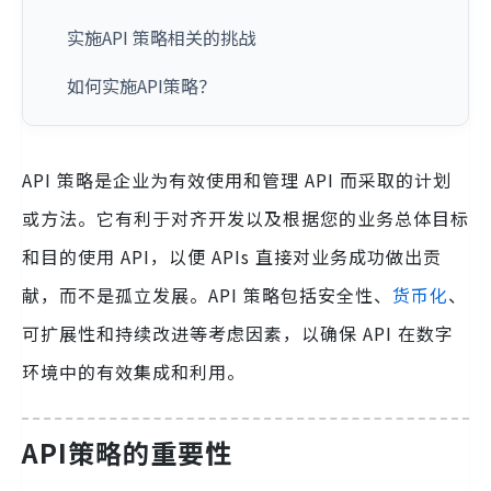
实施API 策略相关的挑战
如何实施API策略？
API 策略是企业为有效使用和管理 API 而采取的计划
或方法。它有利于对齐开发以及根据您的业务总体目标
和目的使用 API，以便 APIs 直接对业务成功做出贡
献，而不是孤立发展。API 策略包括安全性、
货币化
、
可扩展性和持续改进等考虑因素，以确保 API 在数字
环境中的有效集成和利用。
API策略的重要性