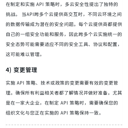
在制定和实施 API 策略时，多云安全性提出了独特的
挑战。 当API跨多个云提供商交互时，不同云环境之间
的数据传输成为潜在的安全问题。每个云提供商都提供
自己的一组安全功能和服务，因此跨多个云实施统一的
安全态势可能需要适应不同的安全工具、协议和配置，
这可能难以管理。
4)
变更管理
实施 API 策略、技术或政策的变更需要有效的变更管
理。确保所有利益相关者都了解情况并做好准备。尤其
是在一家大企业，在制定 API 策略时，需要确保您的
组织文化与您正在实施的 API 策略保持一致。