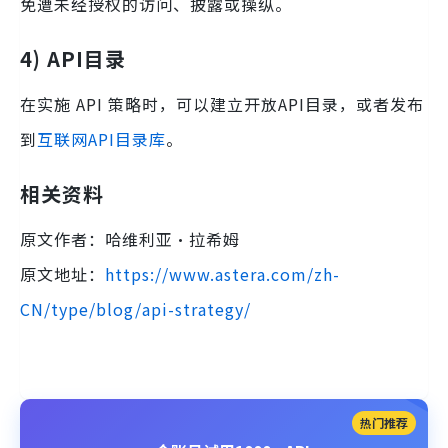
免遭未经授权的访问、披露或操纵。
4) API目录
在实施 API 策略时，可以建立开放API目录，或者发布
到
互联网API目录库
。
相关资料
原文作者：哈维利亚·拉希姆
原文地址：
https://www.astera.com/zh-
CN/type/blog/api-strategy/
热门推荐