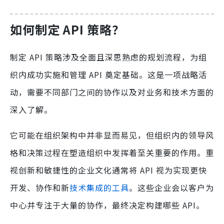
如何制定 API 策略？
制定 API 策略涉及全面且深思熟虑的规划流程，为组
织内成功实施和管理 API 奠定基础。这是一项战略活
动，需要不同部门之间的协作以及对业务和技术方面的
深入了解。
它可能在组织架构中并非显而易见，但组织内的领导风
格和决策过程在塑造组织中发挥着至关重要的作用。重
视创新和敏捷性的企业文化通常将 API 视为实现更快
开发、协作和新
技术集成的工具
。这些企业会以客户为
中心并专注于大量的协作，最终决定构建哪些 API。