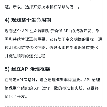
题，所以，选择开源技术和框架以防万一。
4) 规划整个生命周期
规划整个 API 生命周期对于确保 API 的成功开发、部
署和持续管理至关重要。它有助于定义明确的目标，通
过测试和监控优化性能，通过版本控制策略适应变化，
并促进顺利的退役过程.
5)
建立API治理框架
在制定API策略时，建立治理框架非常重要。API 治理
确保整个组织的 API 遵守一致的标准和实践，这最终
简化了开发。