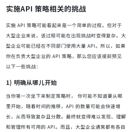
实施API 策略相关的挑战
实施 API 策略可能看起来是一个简单的过程。但对于
大型企业来说，该过程可能在出现挑战时变得复杂。大
型企业可能已经在不同部门使用大量 API。所以，如果
你在负责大型企业的 API 策略，那么您应该提前预见
以下一些挑战：
1) 明确
从哪儿开始
当你第一次坐下来制定策略时， 你可能不知道要从哪
里开始，随着时间的推移，API 的数量可能会快速增
长，从而导致复杂且分散。最终就变得难以发现、理解
和管理所有可用的 API。而且，大型企业通常都有各自