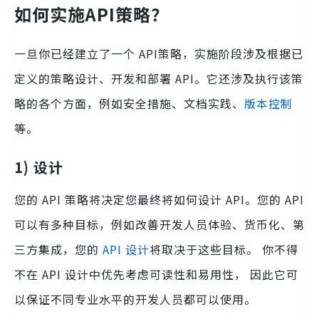
如何实施API策略？
一旦你已经建立了一个 API策略，实施阶段涉及根据已
定义的策略设计、开发和部署 API。它还涉及执行该策
略的各个方面，例如安全措施、文档实践、
版本控制
等。
1) 设计
您的 API 策略将决定您最终将如何设计 API。您的 API
可以有多种目标，例如改善开发人员体验、货币化、第
三方集成，您的
API 设计
将取决于这些目标。 你不得
不在 API 设计中优先考虑可读性和易用性， 因此它可
以保证不同专业水平的开发人员都可以使用。