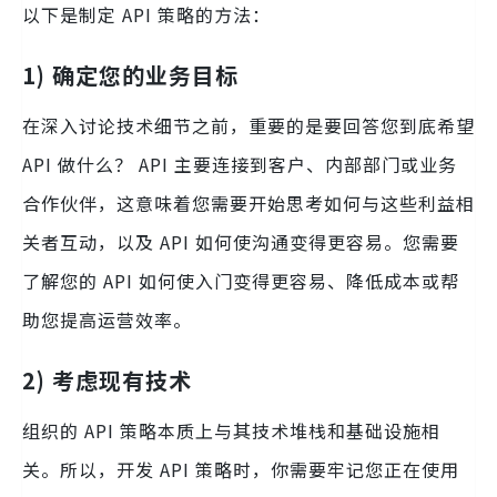
以下是制定 API 策略的方法：
1)
确定您的业务目标
在深入讨论技术细节之前，重要的是要回答您到底希望
API 做什么？ API 主要连接到客户、内部部门或业务
合作伙伴，这意味着您需要开始思考如何与这些利益相
关者互动，以及 API 如何使沟通变得更容易。您需要
了解您的 API 如何使入门变得更容易、降低成本或帮
助您提高运营效率。
2)
考虑现有技术
组织的 API 策略本质上与其技术堆栈和基础设施相
关。所以，开发 API 策略时，你需要牢记您正在使用