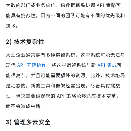
为政的部门或业务单位，跨数据孤岛协调 API 策略可
能具有挑战性，因为不同的团队可能有不同的优先级和
技术。
2)
技术复杂性
大型企业通常拥有多种遗留系统，这些系统可能无法与
现代
API 无缝协作
。将这些遗留系统与新
API 集成
可
能很复杂，并且可能需要额外的资源。此外，技术格局
是动态的，新的工具和框架经常出现。尽管具有挑战
性，但您需要确保您的 API 策略能够适应技术变革，
而不会造成中断。
3)
管理多云安全