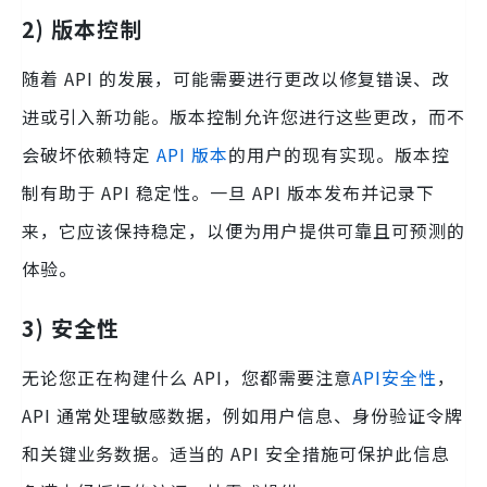
2) 版本控制
随着 API 的发展，可能需要进行更改以修复错误、改
进或引入新功能。版本控制允许您进行这些更改，而不
会破坏依赖特定
API 版本
的用户的现有实现。版本控
制有助于 API 稳定性。一旦 API 版本发布并记录下
来，它应该保持稳定，以便为用户提供可靠且可预测的
体验。
3) 安全性
无论您正在构建什么 API，您都需要注意
API安全性
，
API 通常处理敏感数据，例如用户信息、身份验证令牌
和关键业务数据。适当的 API 安全措施可保护此信息