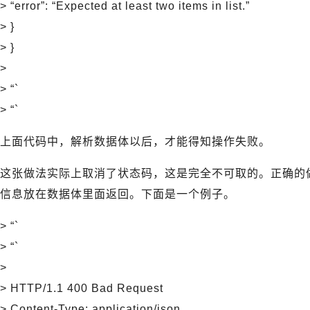
> “error”: “Expected at least two items in list.”
> }
> }
>
> “`
> “`
上面代码中，解析数据体以后，才能得知操作失败。
这张做法实际上取消了状态码，这是完全不可取的。正确的
信息放在数据体里面返回。下面是一个例子。
> “`
> “`
>
> HTTP/1.1 400 Bad Request
> Content-Type: application/json