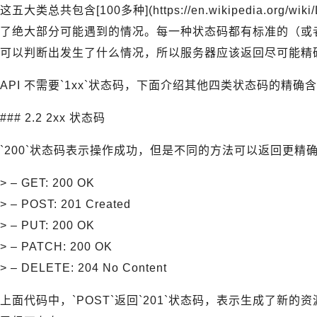
这五大类总共包含[100多种](https://en.wikipedia.org/wik
了绝大部分可能遇到的情况。每一种状态码都有标准的（或
可以判断出发生了什么情况，所以服务器应该返回尽可能精
API 不需要`1xx`状态码，下面介绍其他四类状态码的精确
### 2.2 2xx 状态码
`200`状态码表示操作成功，但是不同的方法可以返回更精
> – GET: 200 OK
> – POST: 201 Created
> – PUT: 200 OK
> – PATCH: 200 OK
> – DELETE: 204 No Content
上面代码中，`POST`返回`201`状态码，表示生成了新的资源