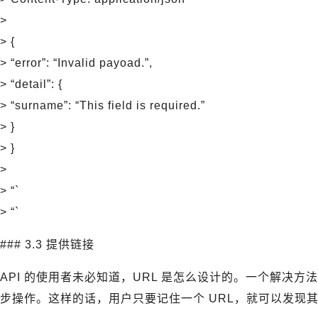
>
> {
> “error”: “Invalid payoad.”,
> “detail”: {
> “surname”: “This field is required.”
> }
> }
>
> “`
> “`
### 3.3 提供链接
API 的使用者未必知道，URL 是怎么设计的。一个解决
步操作。这样的话，用户只要记住一个 URL，就可以发现其他