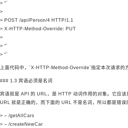
> “`
>
> POST /api/Person/4 HTTP/1.1
> X-HTTP-Method-Override: PUT
>
> “`
> “`
上面代码中，`X-HTTP-Method-Override`指定本次请求
### 1.3 宾语必须是名词
宾语就是 API 的 URL，是 HTTP 动词作用的对象。它应该是
URL 就是正确的，而下面的 URL 不是名词，所以都是错误
> – /getAllCars
> – /createNewCar