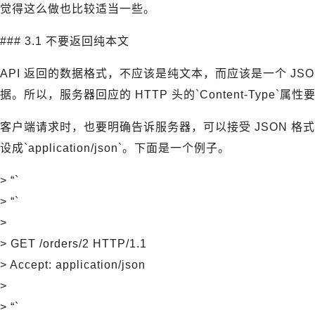
觉得这么做也比较适当一些。
### 3.1 不要返回纯本文
API 返回的数据格式，不应该是纯文本，而应该是一个 JS
据。所以，服务器回应的 HTTP 头的`Content-Type`属性要设为`
客户端请求时，也要明确告诉服务器，可以接受 JSON 格式，即
设成`application/json`。下面是一个例子。
> “`
> “`
>
> GET /orders/2 HTTP/1.1
> Accept: application/json
>
> “`