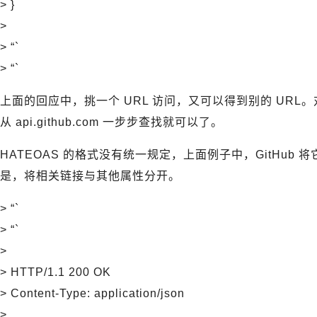
> }
>
> “`
> “`
上面的回应中，挑一个 URL 访问，又可以得到别的 URL
从 api.github.com 一步步查找就可以了。
HATEOAS 的格式没有统一规定，上面例子中，GitHu
是，将相关链接与其他属性分开。
> “`
> “`
>
> HTTP/1.1 200 OK
> Content-Type: application/json
>