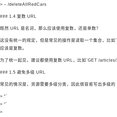
> – /deleteAllRedCars
### 1.4 复数 URL
既然 URL 是名词，那么应该使用复数，还是单数？
这没有统一的规定，但是常见的操作是读取一个集合，比如`GET 
应该是复数。
为了统一起见，建议都使用复数 URL，比如`GET /articles/2`要
### 1.5 避免多级 URL
常见的情况是，资源需要多级分类，因此很容易写出多级的 
> “`
> “`
>