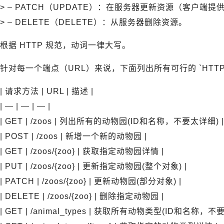
> – PATCH（UPDATE）：在服务器更新资源（客户端
> – DELETE（DELETE）：从服务器删除资源。
根据 HTTP 规范，动词一律大写。
针对每一个端点（URL）来说，下面列出所有可行的 `HTT
| 请求方法 | URL | 描述 |
| — | — | — |
| GET | /zoos | 列出所有的动物园(ID和名称，不要太详细) |
| POST | /zoos | 新增一个新的动物园 |
| GET | /zoos/{zoo} | 获取指定动物园详情 |
| PUT | /zoos/{zoo} | 更新指定动物园(整个对象) |
| PATCH | /zoos/{zoo} | 更新动物园(部分对象) |
| DELETE | /zoos/{zoo} | 删除指定动物园 |
| GET | /animal_types | 获取所有动物类型(ID和名称，不