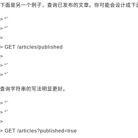
下面是另一个例子，查询已发布的文章。你可能会设计成下面
> “`
> “`
>
> GET /articles/published
>
> “`
> “`
查询字符串的写法明显更好。
> “`
> “`
>
> GET /articles?published=true