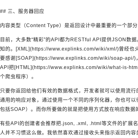
## 三、服务器回应
内容类型（Content Type）是返回设计中最重要的一个部
目前，大多数“精彩”的API都为RESTful API提供JSON数据。诸
知的。[XML](https://www.explinks.com/wiki
要感谢[SOAP](https://www.explinks.com/wiki/
API把[HTML](https://www.explinks.com/wiki/w
个爬虫程序）。
只要你返回给他们有效的数据格式，开发者就可以使用流行
通用的响应对象，通过使用一个不同的序列化器，你也可以
包括SOAP）。而你所要做的就是把使用方式放在响应数据
有些API的创建者会推荐把.json, .xml, .html等文
人并不习惯这么做。我依然喜欢通过接收头来指示返回内容类