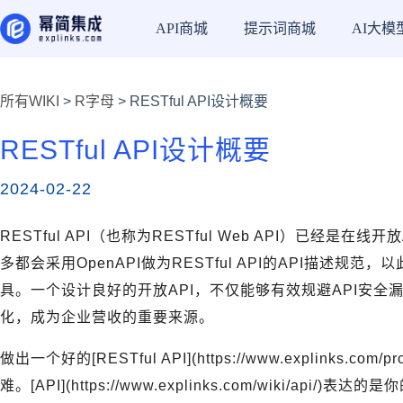
API商城
提示词商城
AI大模
所有WIKI
>
R字母
> RESTful API设计概要
RESTful API设计概要
2024-02-22
RESTful API（也称为RESTful Web API）已经是
多都会采用OpenAPI做为RESTful API的API描述规范
具。一个设计良好的开放API，不仅能够有效规避API安全漏
化，成为企业营收的重要来源。
做出一个好的[RESTful API](https://www.explinks.com/p
难。[API](https://www.explinks.com/wiki/