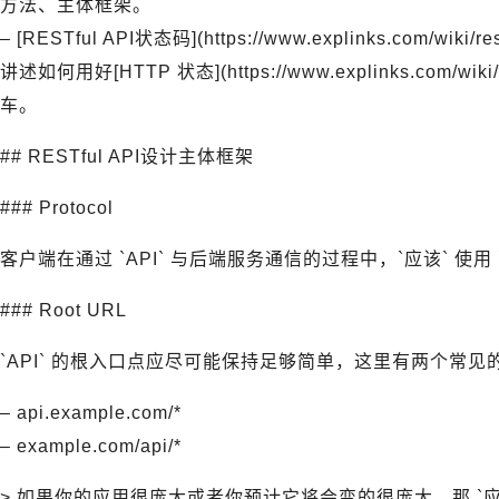
方法、主体框架。
– [RESTful API状态码](https://www.explinks.com/wiki/
讲述如何用好[HTTP 状态](https://www.explinks.com/wik
车。
## RESTful API设计主体框架
### Protocol
客户端在通过 `API` 与后端服务通信的过程中，`应该` 使用 `
### Root URL
`API` 的根入口点应尽可能保持足够简单，这里有两个常见的 
– api.example.com/*
– example.com/api/*
> 如果你的应用很庞大或者你预计它将会变的很庞大，那 `应该`