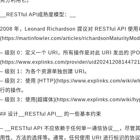
充分利用它。
__RESTful API成熟度模型：__
2008 年，Leonard Richardson 提议对 RESTful API
(https://martinfowler.com/articles/richardsonMaturityMo
– 级别 0：定义一个 URI，所有操作是对此 URI 发出的 [PO
(https://www.explinks.com/provider/uid20241208144
– 级别 1：为各个资源单独创建 URI。
– 级别 2：使用 [HTTP](https://www.explinks.com/wiki
行的操作。
– 级别 3：使用[超媒体](https://www.explinks.com/wi
## 设计__RESTful API__ 的一些基本约束
– __RESTful API 不应依赖于任何单一通信协议__
用性、方法的选择等。通常，任何使用 URI 进行标识的协议