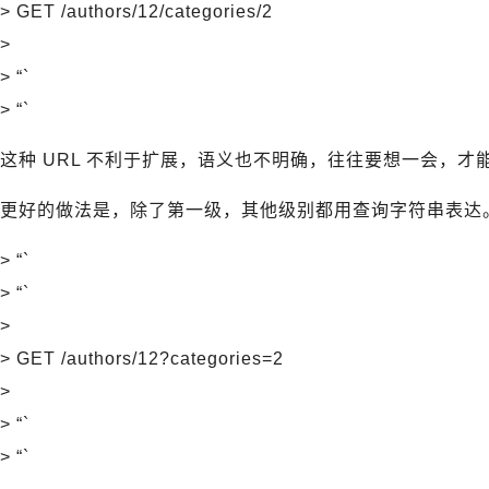
> GET /authors/12/categories/2
>
> “`
> “`
这种 URL 不利于扩展，语义也不明确，往往要想一会，才
更好的做法是，除了第一级，其他级别都用查询字符串表达
> “`
> “`
>
> GET /authors/12?categories=2
>
> “`
> “`