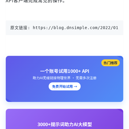
API客户端完成常见的操作。
原文链接: https://blog.dnsimple.com/2022/01/new-
热门推荐
一个账号试用1000+ API
助力AI无缝链接物理世界 · 无需多次注册
免费开始试用 →
3000+提示词助力AI大模型