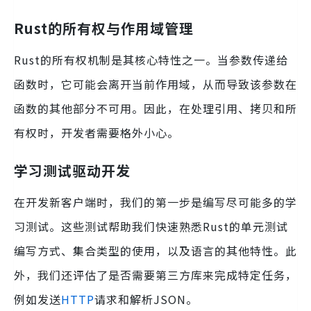
Rust的所有权与作用域管理
Rust的所有权机制是其核心特性之一。当参数传递给
函数时，它可能会离开当前作用域，从而导致该参数在
函数的其他部分不可用。因此，在处理引用、拷贝和所
有权时，开发者需要格外小心。
学习测试驱动开发
在开发新客户端时，我们的第一步是编写尽可能多的学
习测试。这些测试帮助我们快速熟悉Rust的单元测试
编写方式、集合类型的使用，以及语言的其他特性。此
外，我们还评估了是否需要第三方库来完成特定任务，
例如发送
HTTP
请求和解析JSON。