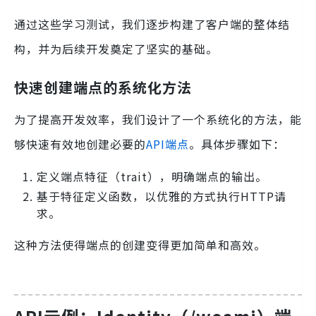
通过这些学习测试，我们逐步构建了客户端的整体结
构，并为后续开发奠定了坚实的基础。
快速创建端点的系统化方法
为了提高开发效率，我们设计了一个系统化的方法，能
够快速有效地创建必要的
API端点
。具体步骤如下：
定义端点特征（trait），明确端点的输出。
基于特征定义函数，以优雅的方式执行HTTP请
求。
这种方法使得端点的创建变得更加简单和高效。