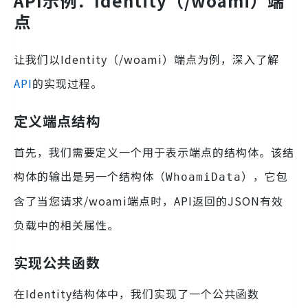
API示例：Identity（/woami）端
点
让我们以Identity（/woami）端点为例，深入了解
API
的实现过程。
定义端点结构
首先，我们需要定义一个用于表示端点的结构体。该结
构体的输出是另一个结构体（
），它包
WhoamiData
含了当您请求/woami端点时，API返回的JSON有效
负载中的相关属性。
实现公共函数
在Identity结构体中，我们实现了一个公共函数