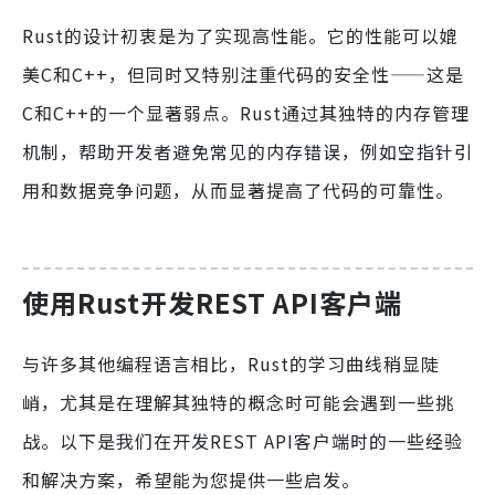
Rust的设计初衷是为了实现高性能。它的性能可以媲
美C和C++，但同时又特别注重代码的安全性——这是
C和C++的一个显著弱点。Rust通过其独特的内存管理
机制，帮助开发者避免常见的内存错误，例如空指针引
用和数据竞争问题，从而显著提高了代码的可靠性。
使用Rust开发REST API客户端
与许多其他编程语言相比，Rust的学习曲线稍显陡
峭，尤其是在理解其独特的概念时可能会遇到一些挑
战。以下是我们在开发REST API客户端时的一些经验
和解决方案，希望能为您提供一些启发。