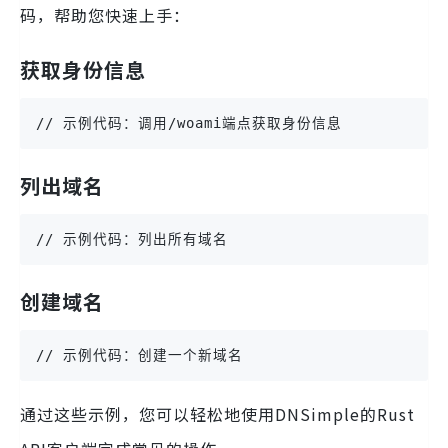
码，帮助您快速上手：
获取身份信息
// 示例代码：调用/woami端点获取身份信息
列出域名
// 示例代码：列出所有域名
创建域名
// 示例代码：创建一个新域名
通过这些示例，您可以轻松地使用DNSimple的Rust