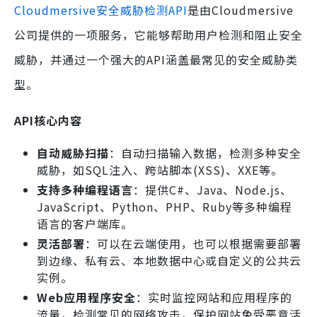
Cloudmersive安全威胁检测API
是由Cloudmersive
公司提供的一项服务，它能够帮助用户检测和阻止安全
威胁，并通过一个强大的API涵盖最常见的安全威胁类
型。
API核心内容
自动威胁扫描
：自动扫描输入数据，检测多种安全
威胁，如SQL注入、跨站脚本(XSS)、XXE等。
支持多种编程语言
：提供C#、Java、Node.js、
JavaScript、Python、PHP、Ruby等多种编程
语言的客户端库。
灵活部署
：可以在云端使用，也可以根据需要部署
到边缘、私有云、本地数据中心或自定义的公共云
实例。
Web应用程序安全
：实时监控网站和应用程序的
流量，检测常见的网络攻击，保护网站免受恶意活