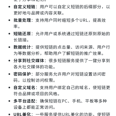
自定义短链
：用户可以自定义短链的后缀部分，以
更好地与品牌或内容关联。
批量处理
：支持用户同时缩短多个URL，提高效
率。
短链还原
：允许用户或系统通过短链还原到原始的
长链接。
数据统计
：提供短链的点击量、访问来源、用户行
为等数据分析，帮助用户了解短链的推广效果。
分享到社交媒体
：很多短链服务提供了一键分享到
各大社交媒体的功能。
密码保护
：部分服务允许用户对短链设置访问密
码，以控制访问权限。
自定义域名
：支持用户绑定自己的域名，使短链更
符合品牌或项目的风格。
多平台适配
：确保短链在PC、手机、平板等多种
设备上都能正常访问。
URL美化
：一些服务提供URL美化的功能，使短链