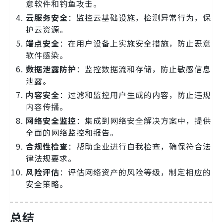
意软件和钓鱼攻击。
云服务安全
：监控云基础设施，检测异常行为，保
护云资源。
端点安全
：在用户设备上实施安全措施，防止恶意
软件感染。
数据泄露防护
：监控数据流和存储，防止敏感信息
泄露。
内容安全
：过滤和监控用户生成的内容，防止违规
内容传播。
网络安全监控
：集成到网络安全解决方案中，提供
全面的网络监控和报告。
合规性检查
：帮助企业进行自我检查，确保符合法
律法规要求。
风险评估
：评估网络资产的风险等级，制定相应的
安全策略。
总结