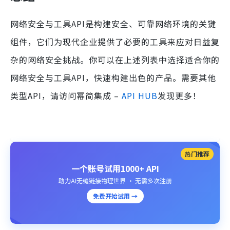
网络安全与工具API是构建安全、可靠网络环境的关键
组件，它们为现代企业提供了必要的工具来应对日益复
杂的网络安全挑战。你可以在上述列表中选择适合你的
网络安全与工具API，快速构建出色的产品。需要其他
类型API，请访问幂简集成 –
API HUB
发现更多！
热门推荐
一个账号试用1000+ API
助力AI无缝链接物理世界 · 无需多次注册
免费开始试用 →