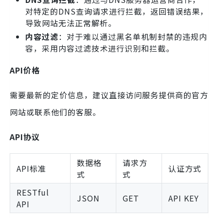
对特定的DNS查询请求进行拦截，返回错误结果，
导致网站无法正常解析。
内容过滤
：对于难以通过黑名单机制封禁的违规内
容，采用内容过滤技术进行识别和拦截。
API价格
需要最新的定价信息，建议直接访问服务提供商的官方
网站或联系他们的客服。
API协议
数据格
请求方
API标准
认证方式
式
式
RESTful
JSON
GET
API KEY
API