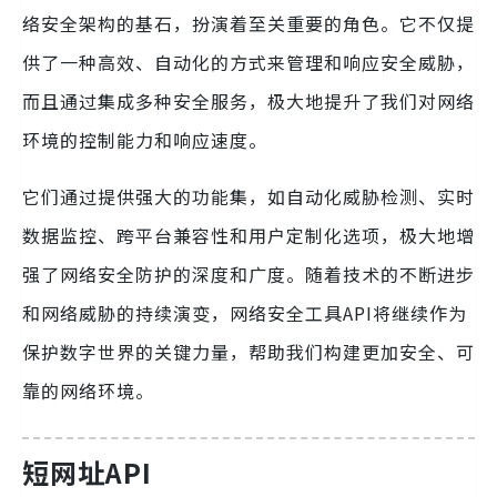
络安全架构的基石，扮演着至关重要的角色。它不仅提
供了一种高效、自动化的方式来管理和响应安全威胁，
而且通过集成多种安全服务，极大地提升了我们对网络
环境的控制能力和响应速度。
它们通过提供强大的功能集，如自动化威胁检测、实时
数据监控、跨平台兼容性和用户定制化选项，极大地增
强了网络安全防护的深度和广度。随着技术的不断进步
和网络威胁的持续演变，网络安全工具API将继续作为
保护数字世界的关键力量，帮助我们构建更加安全、可
靠的网络环境。
短网址API