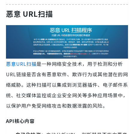
恶意 URL扫描
恶意URL扫描
是一种网络安全技术，用于检测和分析
URL链接是否含有恶意软件、欺诈行为或其他潜在的网
络威胁。这种扫描可以集成到浏览器插件、电子邮件系
统、社交媒体监控或企业安全网关等多种应用场景中，
以保护用户免受网络攻击和数据泄露的风险。
API核心内容