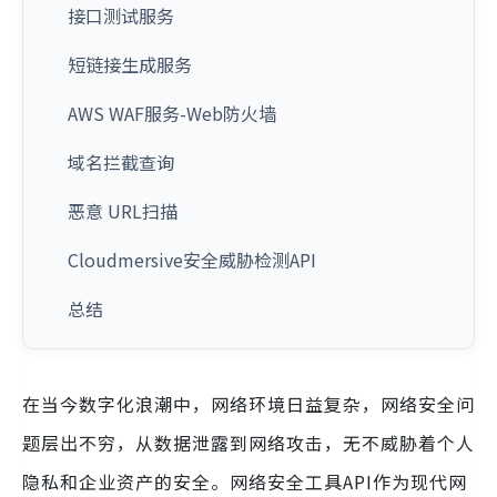
接口测试服务
短链接生成服务
AWS WAF服务-Web防火墙
域名拦截查询
恶意 URL扫描
Cloudmersive安全威胁检测API
总结
在当今数字化浪潮中，网络环境日益复杂，网络安全问
题层出不穷，从数据泄露到网络攻击，无不威胁着个人
隐私和企业资产的安全。网络安全工具API作为现代网