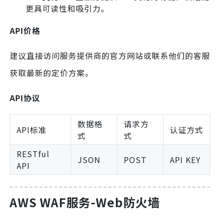
更具可读性和吸引力。
API价格
建议直接访问服务提供商的官方网站或联系他们的客服
获取最新的定价方案。
API协议
数据格
请求方
API标准
认证方式
式
式
RESTful
JSON
POST
API KEY
API
AWS WAF服务-Web防火墙