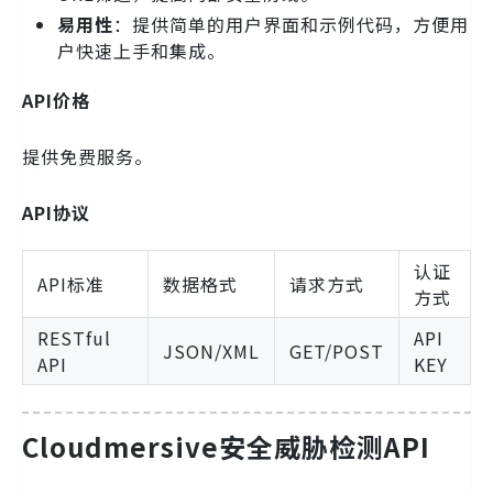
易用性
：提供简单的用户界面和示例代码，方便用
户快速上手和集成。
API价格
提供免费服务。
API协议
认证
API标准
数据格式
请求方式
方式
RESTful
API
JSON/XML
GET/POST
API
KEY
Cloudmersive安全威胁检测API