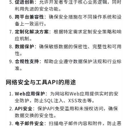
促进创新
：允许开发者专注于核心业务逻辑，同时
利用先进的安全功能。
跨平台兼容性
：确保安全措施在不同操作系统和设
备上一致运行。
定制化解决方案
：根据特定需求定制安全策略和响
应机制。
数据保护
：确保敏感数据的保密性、完整性和可用
性。
合规性支持
：帮助企业遵守数据保护法规和行业标
准。
网络安全与工具API的用途
Web应用保护
：为网站和Web应用提供实时的安
全防护，防止SQL注入、XSS攻击等。
API安全
：保护API免受滥用和未授权访问，确保
数据交换的安全性。
电子邮件安全
：扫描电子邮件内容和附件，防止恶