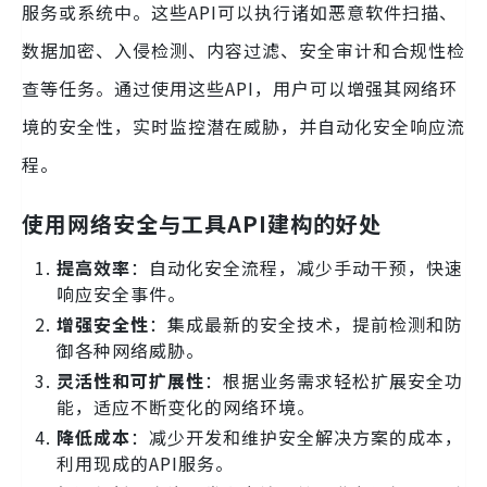
服务或系统中。这些API可以执行诸如恶意软件扫描、
数据加密、入侵检测、内容过滤、安全审计和合规性检
查等任务。通过使用这些API，用户可以增强其网络环
境的安全性，实时监控潜在威胁，并自动化安全响应流
程。
使用网络安全与工具API建构的好处
提高效率
：自动化安全流程，减少手动干预，快速
响应安全事件。
增强安全性
：集成最新的安全技术，提前检测和防
御各种网络威胁。
灵活性和可扩展性
：根据业务需求轻松扩展安全功
能，适应不断变化的网络环境。
降低成本
：减少开发和维护安全解决方案的成本，
利用现成的API服务。