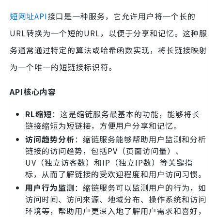
短网址API
接口是一种服务，它允许用户将一个长的
URL转换为一个短的URL，以便于分享和记忆。这种服
务通常通过特定的算法或哈希函数实现，将长链接映射
为一个唯一的短链接标识符。
API核心内容
RL缩短
：这是缩链服务最基本的功能，能够将长
链接缩短为短链接，方便用户分享和记忆。
访问趋势分析
：缩链服务能够帮助用户监测和分析
链接的访问趋势，包括PV（页面访问量）、
UV（独立访客数）和IP（独立IP数）等关键指
标，从而了解链接的受欢迎程度和用户访问习惯。
用户行为监测
：缩链服务可以监测用户的行为，如
访问时间、访问来源、地域分布、操作系统和访问
环境等，帮助用户更深入地了解用户需求和喜好，