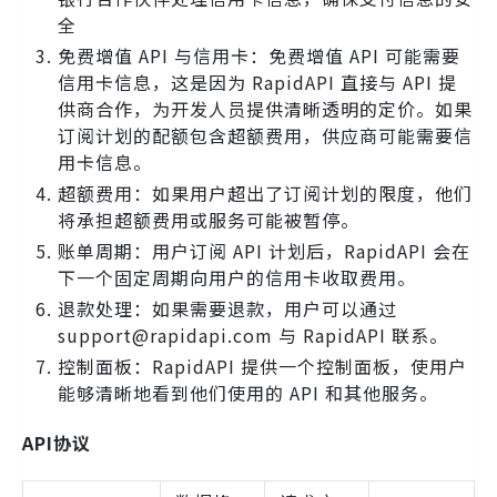
全
免费增值 API 与信用卡：免费增值 API 可能需要
信用卡信息，这是因为 RapidAPI 直接与 API 提
供商合作，为开发人员提供清晰透明的定价。如果
订阅计划的配额包含超额费用，供应商可能需要信
用卡信息。
超额费用：如果用户超出了订阅计划的限度，他们
将承担超额费用或服务可能被暂停。
账单周期：用户订阅 API 计划后，RapidAPI 会在
下一个固定周期向用户的信用卡收取费用。
退款处理：如果需要退款，用户可以通过
support@rapidapi.com 与 RapidAPI 联系。
控制面板：RapidAPI 提供一个控制面板，使用户
能够清晰地看到他们使用的 API 和其他服务。
API协议