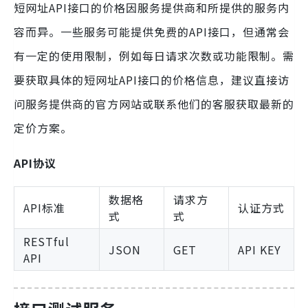
短网址API接口的价格因服务提供商和所提供的服务内
容而异。一些服务可能提供免费的API接口，但通常会
有一定的使用限制，例如每日请求次数或功能限制。需
要获取具体的短网址API接口的价格信息，建议直接访
问服务提供商的官方网站或联系他们的客服获取最新的
定价方案。
API协议
数据格
请求方
API标准
认证方式
式
式
RESTful
JSON
GET
API KEY
API