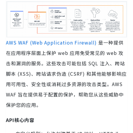
AWS WAF (Web Application Firewall)
是一种提供
在应用程序层面上保护 web 应用免受常见的 web 攻
击和漏洞的服务。这些攻击可能包括 SQL 注入、跨站
脚本 (XSS)、跨站请求伪造 (CSRF) 和其他能够影响应
用可用性、安全性或消耗过多资源的攻击类型。AWS
WAF 旨在提供易于配置的保护，帮助您从这些威胁中
保护您的应用。
API核心内容