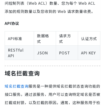
问控制列表（Web ACL）数量、您为每个 Web ACL
添加的规则数量以及您收到的 Web 请求数量收费。
API协议
数据格
请求方
API标准
认证方式
式
式
RESTful
JSON
POST
API KEY
API
域名拦截查询
域名拦截查询
服务是一种提供域名拦截状态查询功能的
接口服务。通过该服务，用户可以查询特定域名是否被
拦截或封锁，以及拦截的原因。通常，这种服务用于检