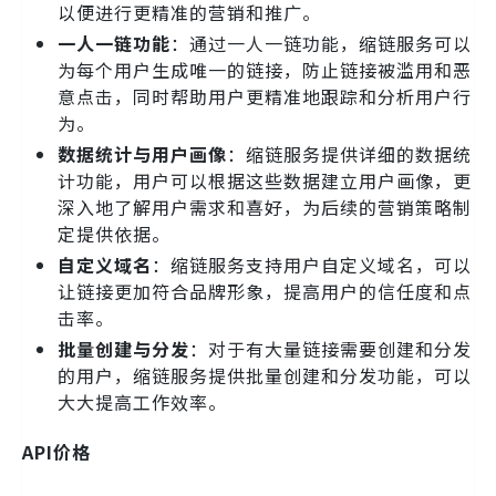
以便进行更精准的营销和推广。
一人一链功能
：通过一人一链功能，缩链服务可以
为每个用户生成唯一的链接，防止链接被滥用和恶
意点击，同时帮助用户更精准地跟踪和分析用户行
为。
数据统计与用户画像
：缩链服务提供详细的数据统
计功能，用户可以根据这些数据建立用户画像，更
深入地了解用户需求和喜好，为后续的营销策略制
定提供依据。
自定义域名
：缩链服务支持用户自定义域名，可以
让链接更加符合品牌形象，提高用户的信任度和点
击率。
批量创建与分发
：对于有大量链接需要创建和分发
的用户，缩链服务提供批量创建和分发功能，可以
大大提高工作效率。
API价格