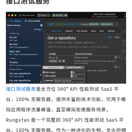
接口测试服务
接口测试服务
是全方位 360° API 性能测试 SaaS 平
台，100% 无服务器，提供丰富的技术功能，可用于模
拟应用程序流量峰值，直至模拟拒绝服务场景。
Rungutan 是一个完整的 360° API 性能测试 SaaS 平
台，100% 无服务器。作为一种进化的生物，龙古坦拥