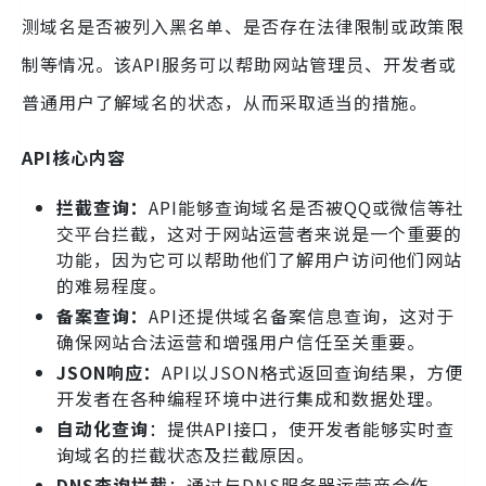
测域名是否被列入黑名单、是否存在法律限制或政策限
制等情况。该API服务可以帮助网站管理员、开发者或
普通用户了解域名的状态，从而采取适当的措施。
API核心内容
拦截查询：
API能够查询域名是否被QQ或微信等社
交平台拦截，这对于网站运营者来说是一个重要的
功能，因为它可以帮助他们了解用户访问他们网站
的难易程度。
备案查询：
API还提供域名备案信息查询，这对于
确保网站合法运营和增强用户信任至关重要。
JSON响应：
API以JSON格式返回查询结果，方便
开发者在各种编程环境中进行集成和数据处理。
自动化查询
：提供API接口，使开发者能够实时查
询域名的拦截状态及拦截原因。
DNS查询拦截
：通过与DNS服务器运营商合作，