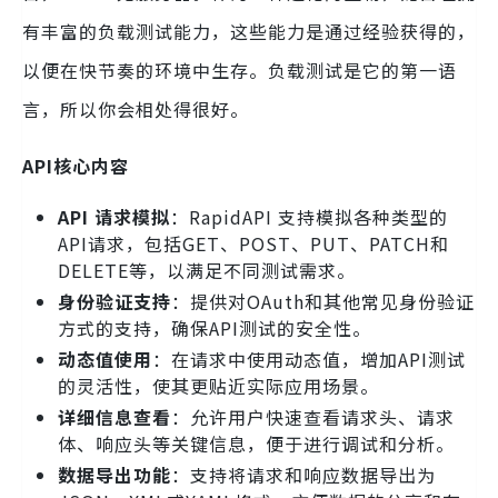
有丰富的负载测试能力，这些能力是通过经验获得的，
以便在快节奏的环境中生存。负载测试是它的第一语
言，所以你会相处得很好。
API核心内容
API 请求模拟
：RapidAPI 支持模拟各种类型的
API请求，包括GET、POST、PUT、PATCH和
DELETE等，以满足不同测试需求。
身份验证支持
：提供对OAuth和其他常见身份验证
方式的支持，确保API测试的安全性。
动态值使用
：在请求中使用动态值，增加API测试
的灵活性，使其更贴近实际应用场景。
详细信息查看
：允许用户快速查看请求头、请求
体、响应头等关键信息，便于进行调试和分析。
数据导出功能
：支持将请求和响应数据导出为