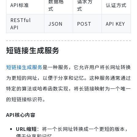
数据格
请求方
API标准
认证方式
式
式
RESTful
JSON
POST
API KEY
API
短链接生成服务
短链接生成服务
是一种服务，它允许用户将长网址转换
为更短的网址，以便于分享和记忆。这种服务通常通过
特定的算法或哈希函数实现，将长链接映射为一个唯一
的短链接标识符。
API核心内容
URL缩短
：将一个长网址转换成一个更短的版本，
便于分享和记忆。