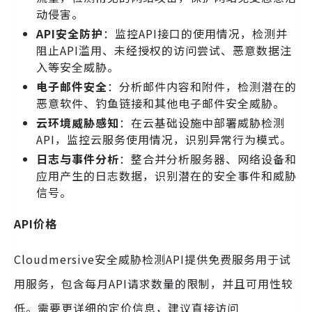
动侵害。
API安全防护
：监控API接口的使用情况，检测并
阻止API滥用、未经授权的访问尝试、恶意数据注
入等安全威胁。
电子邮件安全
：分析邮件内容和附件，检测潜在的
恶意软件、钓鱼链接和其他电子邮件安全威胁。
云环境威胁感知
：在云基础设施中部署威胁检测
API，监控云服务使用情况，识别异常行为模式。
日志与事件分析
：整合并分析服务器、网络设备和
应用产生的日志数据，识别潜在的安全事件和威胁
信号。
API价格
Cloudmersive安全威胁检测API提供免费服务用于试
用服务，包含每月API请求数量的限制，并且可用性较
低。需要更详细的定价信息，建议直接访问