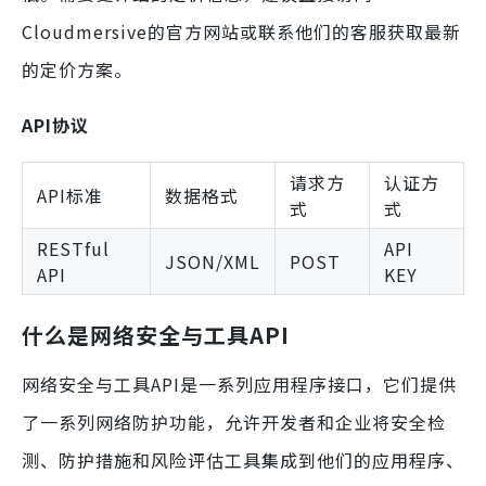
Cloudmersive的官方网站或联系他们的客服获取最新
的定价方案。
API协议
请求方
认证方
API标准
数据格式
式
式
RESTful
API
JSON/XML
POST
API
KEY
什么是网络安全与工具API
网络安全与工具API是一系列应用程序接口，它们提供
了一系列网络防护功能，允许开发者和企业将安全检
测、防护措施和风险评估工具集成到他们的应用程序、