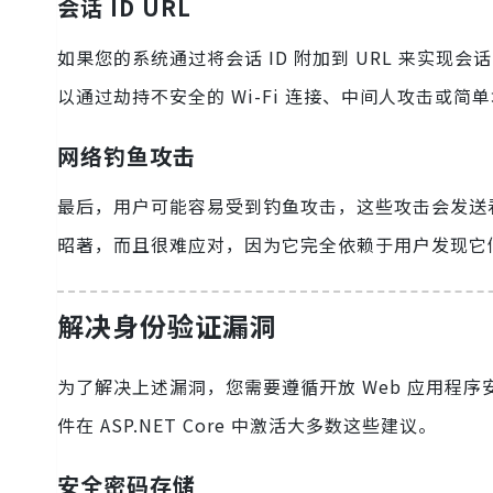
会话 ID URL
如果您的系统通过将会话 ID 附加到 URL 来实现会
以通过劫持不安全的 Wi-Fi 连接、中间人攻击或
网络钓鱼攻击
最后，用户可能容易受到钓鱼攻击，这些攻击会发送
昭著，而且很难应对，因为它完全依赖于用户发现它
解决身份验证漏洞
为了解决上述漏洞，您需要遵循开放 Web 应用程序安
件在 ASP.NET Core 中激活大多数这些建议。
安全密码存储