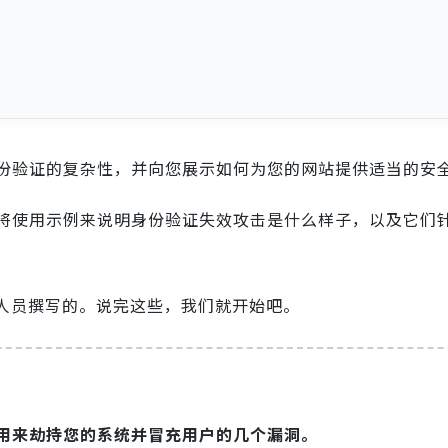
份验证的复杂性，并向您展示如何为您的网站提供适当的安
将使用示例来说明身份验证失效攻击是什么样子，以及它们
发人员撰写的。说完这些，我们就开始吧。
用来劫持您的系统并冒充用户的几个漏洞。