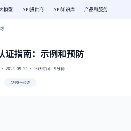
I大模型
API提供商
API知识库
产品和服务
预防
损坏认证指南：示例和预防
 · 2024-09-24 · 阅读时间：9分钟
API身份验证