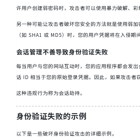
许用户创建弱密码时，攻击者可以使用暴力破解、彩
另一种可能让攻击者破坏您安全的方法就是使用弱加密
（如 SHA1 或 MD5）时，您的用户凭据将在入侵期
会话管理不善导致身份验证失败
每当用户与您的网站互动时，您的应用程序都会发出会
话 ID 相当于您的原始登录凭据。因此，如果攻击者
这种违规行为称为会话劫持。
身份验证失败的示例
以下是一些破坏身份验证攻击的详细示例。