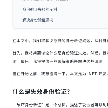
身份验证失败的示例
解决身份验证漏洞
在本文中，我们将解决断开的身份验证问题，探讨身
首先，我将简要讨论什么是身份验证失效。然后，我
洞。最后，我将提供一些缓解策略来解决这些漏洞。
但在开始之前，我想澄清一下，本文是为 .NET 开
什么是失效身份验证？
“破坏身份验证”是一个总称，描述了攻击者可以
利