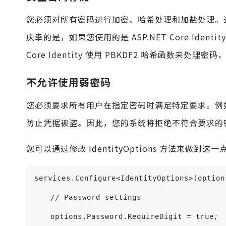
您必须对所有密码进行加密、哈希处理和加盐处理。
庆幸的是，如果您使用的是 ASP.NET Core Ide
Core Identity 使用 PBKDF2 哈希函数来处
不允许使用弱密码
您必须要求所有用户在指定密码时满足特定要求。例
防止凭据被盗。因此，您的系统将拒绝不符合要求的
您可以通过修改 IdentityOptions 方法来做到
services.Configure<IdentityOptions>(option
	// Password settings
	options.Password.RequireDigit = true
;