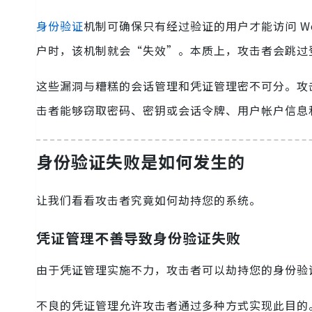
身份验证
机制可确保只有经过验证的用户才能访问 W
户时，该机制就会“失效”。本质上，攻击者会跳过
这些漏洞与糟糕的会话管理和凭证管理密不可分。攻击
击者能够窃取密码、密钥或会话令牌、用户帐户信息
身份验证失败是如何发生的
让我们看看攻击者究竟如何劫持您的系统。
凭证管理不善导致身份验证失败
由于凭证管理实施不力，攻击者可以劫持您的身份验
不良的凭证管理允许攻击者通过多种方式实现此目的。一