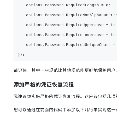
	options.Password.RequiredLength = 8
;
	options.Password.RequireNonAlphanumeri
	options.Password.RequireUppercase = tr
	options.Password.RequireLowercase = tr
	options.Password.RequiredUniqueChars =
})
;
请记住，其中一些规范比其他规范能更好地保护用户
添加严格的凭证恢复流程
我建议你实施严格的凭证恢复流程。这应该包括几项
您可以通过在前面的代码中添加以下几行来实现这一