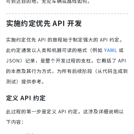
可到达目的地，无论车辆或路线如何。
实施约定优先 API 开发
实施约定优先 API 的旅程始于制定强大的 API 约定。
此约定通常以人类和机器可读的格式（例如
YAML
或
JSON）记录，是整个开发过程的支柱。它概括了 API
的本质及其行为方式，为所有后续阶段（从代码生成到
测试）提供参考。
定义 API 约定
此过程的第一步是定义 API 约定。这涉及详细说明以
下内容：