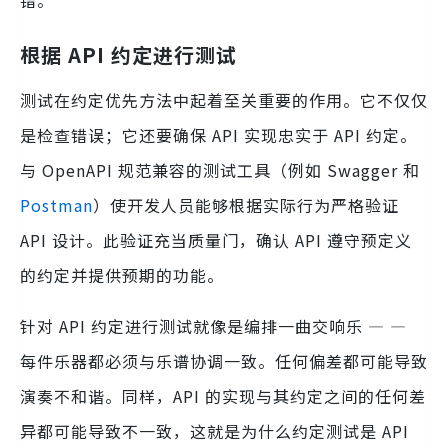
根据 API 约定进行测试
测试在约定优先方法中起着至关重要的作用。它不仅仅
是检查错误；它还要确保 API 实现忠实于 API 约定。
与 OpenAPI 规范兼容的测试工具（例如 Swagger 和
Postman
）使开发人员能够根据实际行为严格验证
API 设计。此验证充当质量门，确认 API 遵守预定义
的约定并提供预期的功能。
针对 API 约定进行测试就像是编排一曲交响乐 — —
每件乐器都必须与乐谱协调一致。任何偏差都可能导致
演奏不和谐。同样，API 的实现与其约定之间的任何差
异都可能导致不一致，这就是为什么约定测试是 API