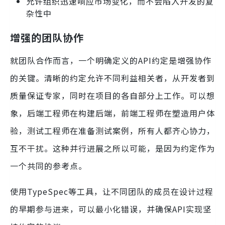
允许组织迅速响应市场变化，而不会陷入开发的复
杂性中
增强的团队协作
就团队合作而言，一个明确定义的API约定是增强协作
的关键。清晰的约定允许不同利益相关者，从开发者到
质量保证专家，同时在项目的各自部分上工作。可以想
象，后端工程师在构建后端，前端工程师在塑造用户体
验，测试工程师在准备测试案例，所有人都齐心协力，
互不干扰。这种并行进展之所以可能，是因为约定作为
一个共同的参考点。
使用TypeSpec等工具，让不同团队的成员在设计过程
的早期参与进来，可以最小化错误，并确保API实现坚