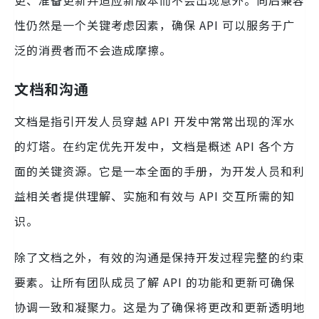
更、准备更新并适应新版本而不会出现意外。向后兼容
性仍然是一个关键考虑因素，确保 API 可以服务于广
泛的消费者而不会造成摩擦。
文档和沟通
文档是指引开发人员穿越 API 开发中常常出现的浑水
的灯塔。在约定优先开发中，文档是概述 API 各个方
面的关键资源。它是一本全面的手册，为开发人员和利
益相关者提供理解、实施和有效与 API 交互所需的知
识。
除了文档之外，有效的沟通是保持开发过程完整的约束
要素。让所有团队成员了解 API 的功能和更新可确保
协调一致和凝聚力。这是为了确保将更改和更新透明地