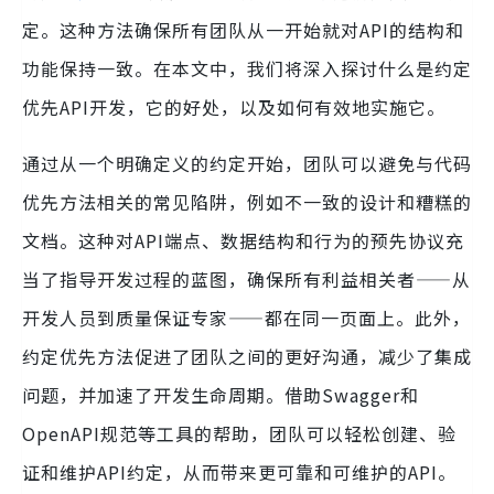
定。这种方法确保所有团队从一开始就对API的结构和
功能保持一致。在本文中，我们将深入探讨什么是约定
优先API开发，它的好处，以及如何有效地实施它。
通过从一个明确定义的约定开始，团队可以避免与代码
优先方法相关的常见陷阱，例如不一致的设计和糟糕的
文档。这种对API端点、数据结构和行为的预先协议充
当了指导开发过程的蓝图，确保所有利益相关者——从
开发人员到质量保证专家——都在同一页面上。此外，
约定优先方法促进了团队之间的更好沟通，减少了集成
问题，并加速了开发生命周期。借助Swagger和
OpenAPI规范等工具的帮助，团队可以轻松创建、验
证和维护API约定，从而带来更可靠和可维护的API。