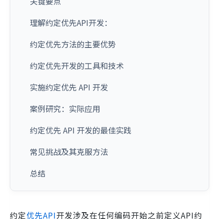
关键要点
理解约定优先API开发：
约定优先方法的主要优势
约定优先开发的工具和技术
实施约定优先 API 开发
案例研究：实际应用
约定优先 API 开发的最佳实践
常见挑战及其克服方法
总结
约定
优先API
开发涉及在任何编码开始之前定义API约