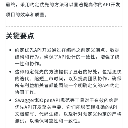
最终，采用约定优先的方法可以显著提高你的API开发
项目的效率和质量。
关键要点
约定优先API开发通过在编码之前定义端点、数据
结构和行为，确保了API设计的一致性，增强了统
一性和协作。
这种约定优先的方法提供了显著的好处，包括更快
的迭代、缩短上市时间，以及提高团队协作，确保
所有利益相关者都能围绕一个明确定义的API约定
协同工作。
Swagger和OpenAPI规范等工具对于有效的约定
优先API开发至关重要，它们能够实现准确的API
文档编写、代码生成，以及针对预定义约定的严格
测试，以确保可靠性和一致性。