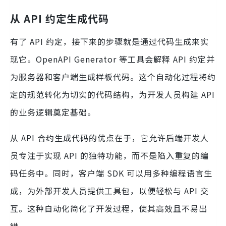
从 API 约定生成代码
有了 API 约定，接下来的步骤就是通过代码生成来实
现它。OpenAPI Generator 等工具会解释 API 约定并
为服务器和客户端生成样板代码。这个自动化过程将约
定的规范转化为切实的代码结构，为开发人员构建 API
的业务逻辑奠定基础。
从 API 合约生成代码的优点在于，它允许后端开发人
员专注于实现 API 的独特功能，而不是陷入重复的编
码任务中。同时，客户端 SDK 可以用多种编程语言生
成，为外部开发人员提供工具包，以便轻松与 API 交
互。这种自动化简化了开发过程，使其高效且不易出
错。