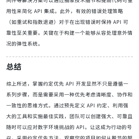
用性来简化 API 集成。此外，有效的错误处理策略
（如重试和指数退避）对于在出现错误时保持 API 可
靠性至关重要。关键在于构建一个能够从容处理意外情
况的弹性系统。
总结
综上所述，掌握约定优先 API 开发显然不只是遵循一
系列步骤，而是需要采用一种优先考虑清晰度、协作和
一致性的思维方式。通过预先定义 API 约定、利用强
大的工具和实施最佳实践，团队可以创建强大、可靠且
随时可以应对数字环境挑战的 API。让这成为行动的号
召。采用约定优先方法，观察您的项目如何从脱节的努