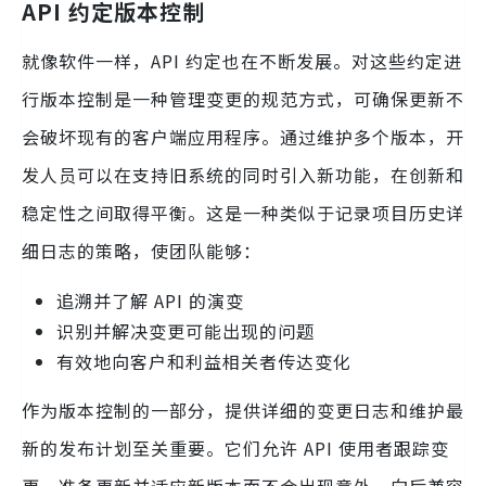
API 约定版本控制
就像软件一样，API 约定也在不断发展。对这些约定进
行版本控制是一种管理变更的规范方式，可确保更新不
会破坏现有的客户端应用程序。通过维护多个版本，开
发人员可以在支持旧系统的同时引入新功能，在创新和
稳定性之间取得平衡。这是一种类似于记录项目历史详
细日志的策略，使团队能够：
追溯并了解 API 的演变
识别并解决变更可能出现的问题
有效地向客户和利益相关者传达变化
作为版本控制的一部分，提供详细的变更日志和维护最
新的发布计划至关重要。它们允许 API 使用者跟踪变