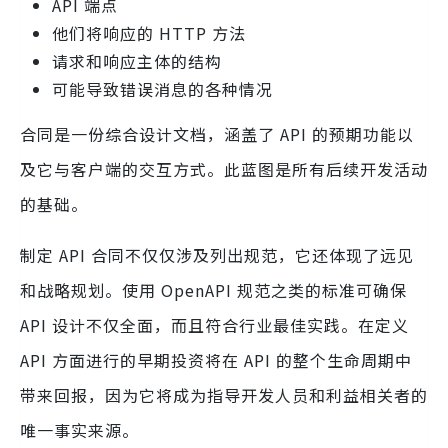
API 端点
他们将响应的 HTTP 方法
请求和响应主体的结构
可能导致错误消息的各种情况
合同是一份综合设计文档，涵盖了 API 的预期功能以
及它与客户端的交互方式。此蓝图是所有后续开发活动
的基础。
制定 API 合同不仅仅涉及列出规范，它还体现了远见
和战略规划。使用 OpenAPI 规范之类的标准可确保
API 设计不仅全面，而且符合行业最佳实践。在定义
API 方面进行的早期投资将在 API 的整个生命周期中
带来回报，因为它将成为指导开发人员和利益相关者的
唯一事实来源。