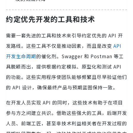
约定优先开发的工具和技术
需要一套先进的工具和技术来引导约定优先的 API 开
发路线。这些工具不仅是推动因素，而且是改变
API
开发生命周期
的催化剂。Swagger 和 Postman 等工
具脱颖而出，提供根据约定模拟、原型化和测试 API
的功能。这些实用程序使团队能够频繁且尽早验证他们
的 API 设计，确保最终产品与预期蓝图保持一致。
在开发人员实现 API 的同时，这些技术有助于在项目
参与方之间建立共识。借助这些强大的工具，后端开发
人员、前端工匠，甚至非技术利益相关者在开发过程的