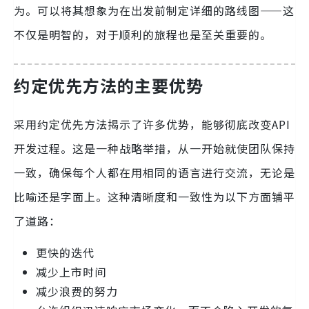
为。可以将其想象为在出发前制定详细的路线图——这
不仅是明智的，对于顺利的旅程也是至关重要的。
约定优先方法的主要优势
采用约定优先方法揭示了许多优势，能够彻底改变API
开发过程。这是一种战略举措，从一开始就使团队保持
一致，确保每个人都在用相同的语言进行交流，无论是
比喻还是字面上。这种清晰度和一致性为以下方面铺平
了道路：
更快的迭代
减少上市时间
减少浪费的努力