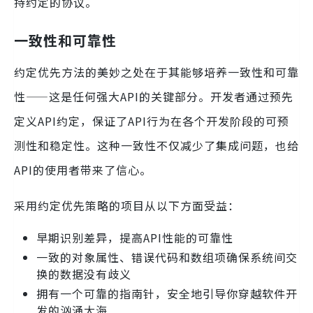
持约定的协议。
一致性和可靠性
约定优先方法的美妙之处在于其能够培养一致性和可靠
性——这是任何强大API的关键部分。开发者通过预先
定义API约定，保证了API行为在各个开发阶段的可预
测性和稳定性。这种一致性不仅减少了集成问题，也给
API的使用者带来了信心。
采用约定优先策略的项目从以下方面受益：
早期识别差异，提高API性能的可靠性
一致的对象属性、错误代码和数组项确保系统间交
换的数据没有歧义
拥有一个可靠的指南针，安全地引导你穿越软件开
发的汹涌大海