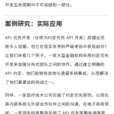
开发生命周期中不可或缺的一部分。
案例研究：实际应用
API 优先开发（也称为约定优先 API 开发）的理论优
势令人信服，但它在现实世界的严峻考验中表现如何？
让我们来看几个例子。一家大型金融机构采用约定优先
开发来加强分布式团队之间的协作。通过建立明确的
API 约定，他们能够有效地与遗留系统集成，从而解决
了他们最紧迫的挑战之一。
同样，一家医疗技术公司实施了约定优先原则，以简化
其内部系统与外部合作伙伴之间的沟通。在电子商务领
域，一家领先的零售商采用了 API 优先策略来增强其