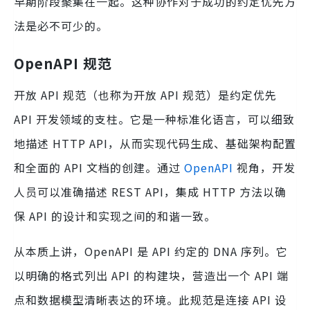
早期阶段聚集在一起。这种协作对于成功的约定优先方
法是必不可少的。
OpenAPI 规范
开放 API 规范（也称为开放 API 规范）是约定优先
API 开发领域的支柱。它是一种标准化语言，可以细致
地描述 HTTP API，从而实现代码生成、基础架构配置
和全面的 API 文档的创建。通过
OpenAPI
视角，开发
人员可以准确描述 REST API，集成 HTTP 方法以确
保 API 的设计和实现之间的和谐一致。
从本质上讲，OpenAPI 是 API 约定的 DNA 序列。它
以明确的格式列出 API 的构建块，营造出一个 API 端
点和数据模型清晰表达的环境。此规范是连接 API 设