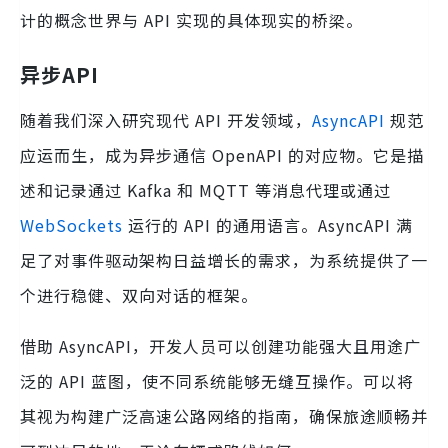
计的概念世界与 API 实现的具体现实的桥梁。
异步API
随着我们深入研究现代 API 开发领域，
AsyncAPI
规范
应运而生，成为异步通信 OpenAPI 的对应物。它是描
述和记录通过 Kafka 和 MQTT 等消息代理或通过
WebSockets
运行的 API 的通用语言。AsyncAPI 满
足了对事件驱动架构日益增长的需求，为系统提供了一
个进行稳健、双向对话的框架。
借助 AsyncAPI，开发人员可以创建功能强大且用途广
泛的 API 蓝图，使不同系统能够无缝互操作。可以将
其视为构建广泛高速公路网络的指南，确保旅途顺畅并