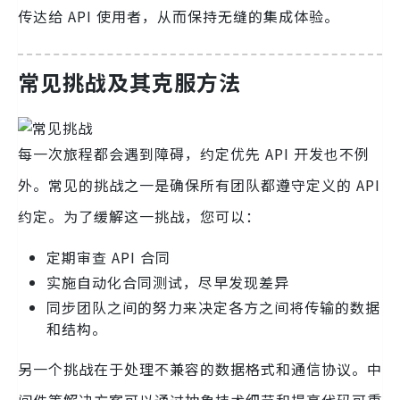
传达给 API 使用者，从而保持无缝的集成体验。
常见挑战及其克服方法
每一次旅程都会遇到障碍，约定优先 API 开发也不例
外。常见的挑战之一是确保所有团队都遵守定义的 API
约定。为了缓解这一挑战，您可以：
定期审查 API 合同
实施自动化合同测试，尽早发现差异
同步团队之间的努力来决定各方之间将传输的数据
和结构。
另一个挑战在于处理不兼容的数据格式和通信协议。中
间件等解决方案可以通过抽象技术细节和提高代码可重