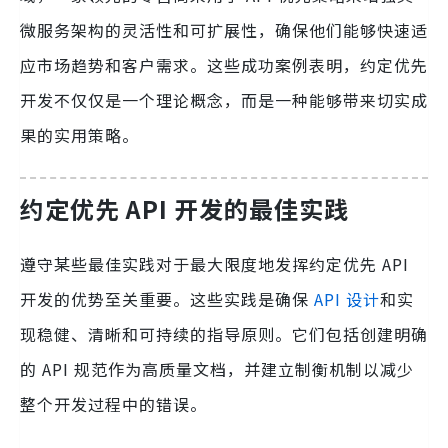
微服务架构的灵活性和可扩展性，确保他们能够快速适
应市场趋势和客户需求。这些成功案例表明，约定优先
开发不仅仅是一个理论概念，而是一种能够带来切实成
果的实用策略。
约定优先 API 开发的最佳实践
遵守某些最佳实践对于最大限度地发挥约定优先 API
开发的优势至关重要。这些实践是确保
API 设计
和实
现稳健、清晰和可持续的指导原则。它们包括创建明确
的 API 规范作为高质量文档，并建立制衡机制以减少
整个开发过程中的错误。