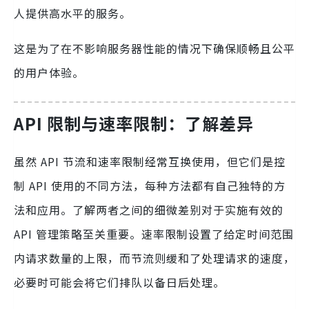
人提供高水平的服务。
这是为了在不影响服务器性能的情况下确保顺畅且公平
的用户体验。
API 限制与速率限制：了解差异
虽然 API 节流和速率限制经常互换使用，但它们是控
制 API 使用的不同方法，每种方法都有自己独特的方
法和应用。了解两者之间的细微差别对于实施有效的
API 管理策略至关重要。速率限制设置了给定时间范围
内请求数量的上限，而节流则缓和了处理请求的速度，
必要时可能会将它们排队以备日后处理。