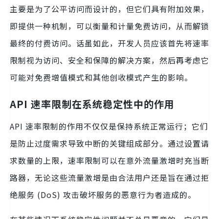
主要是为了公平访问而设计的，但它们具有附加效果，
即提供一种机制，可以衡量和计量免费访问，从而解锁
最终的付费访问。话虽如此，开发人员应该首先将速率
限制视为访问、安全和保障的解决方案，然后再考虑它
可能对免费增值模式和其他创收模式产生的影响。
API 速率限制在系统稳定性中的作用
API 速率限制的作用不仅仅是保持系统正常运行；它们
是防止过度需求导致中断的关键组成部分。通过设置请
求数量的上限，速率限制可以在意外流量激增时充当断
路器，无论这些流量激增是由合法用户还是旨在通过拒
绝服务 (DoS) 攻击破坏服务的恶意行为者造成的。