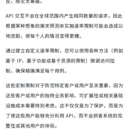
反，感觉太暴露。
API 交互不会在全球范围内产生相同数量的请求，因此
根据某种想象的需求预测来实施速率限制可能会造成公
地悲剧，使每个人的情况变得更糟。
通过建立自定义速率限制，您可以使用各种方法（例如
基于 IP、基于功能或基于资源的限制）微调访问控
制，确保精确满足每个用例。
这些定制限制对于防范特定客户或用户至关重要，因为
这些客户或用户的独特业务影响、可扩展性或相关基础
设施成本需要特别考虑。这不仅仅是为了保护，而是为
了使这些用户能够充分利用 API，而不会损害系统的完
整性或其他用户的体验。