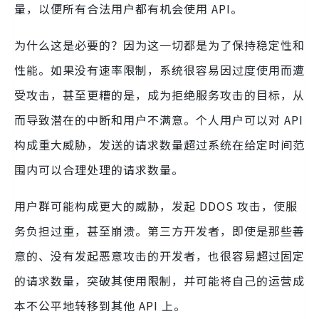
量，以便所有合法用户都有机会使用 API。
为什么这是必要的？因为这一切都是为了保持稳定性和
性能。如果没有速率限制，系统很容易因过度使用而遭
受攻击，甚至更糟的是，成为拒绝服务攻击的目标，从
而导致潜在的中断和用户不满意。个人用户可以对 API
构成重大威胁，发送的请求数量超过系统在给定时间范
围内可以合理处理的请求数量。
用户群可能构成更大的威胁，发起 DDOS 攻击，使服
务负担过重，甚至崩溃。第三方开发者，即使是那些善
意的、没有发起恶意攻击的开发者，也很容易超过固定
的请求数量，突破其使用限制，并可能将自己的运营成
本不公平地转移到其他 API 上。