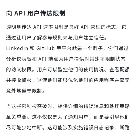
向 API 用户传达限制
透明地传达 API 速率限制是良好 API 管理的标志。它
通过让用户了解参与规则来与用户建立信任。
LinkedIn 和 GitHub 等平台就是一个例子，它们通过
分析仪表板和 API 端点为用户提供对其速率限制状态
的访问权限。用户可以监控他们的使用情况、查看配额
并接收警报，这使他们能够优化他们的应用程序并毫无
意外地遵守限制。
当这些限制被突破时，提供详细的错误消息和处理策略
至关重要。这不仅仅是为了通知用户；而是要引导他们
尽可能少地中断。这可能涉及实施错误日志记录、断路