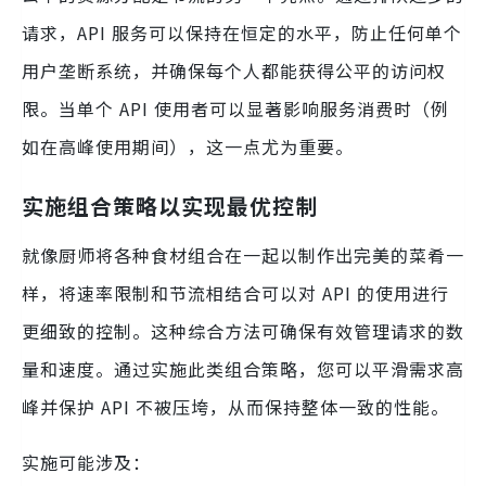
请求，API 服务可以保持在恒定的水平，防止任何单个
用户垄断系统，并确保每个人都能获得公平的访问权
限。当单个 API 使用者可以显著影响服务消费时（例
如在高峰使用期间），这一点尤为重要。
实施组合策略以实现最优控制
就像厨师将各种食材组合在一起以制作出完美的菜肴一
样，将速率限制和节流相结合可以对 API 的使用进行
更细致的控制。这种综合方法可确保有效管理请求的数
量和速度。通过实施此类组合策略，您可以平滑需求高
峰并保护 API 不被压垮，从而保持整体一致的性能。
实施可能涉及：