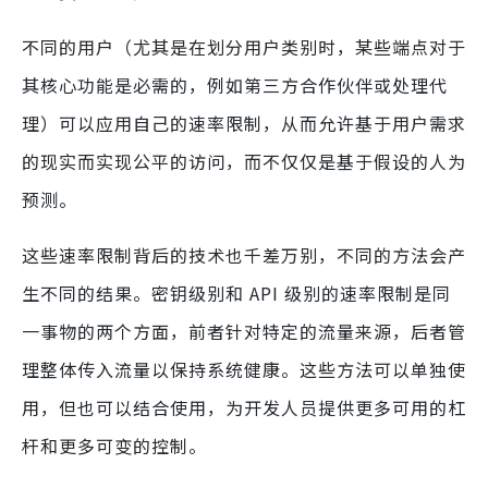
不同的用户（尤其是在划分用户类别时，某些端点对于
其核心功能是必需的，例如第三方合作伙伴或处理代
理）可以应用自己的速率限制，从而允许基于用户需求
的现实而实现公平的访问，而不仅仅是基于假设的人为
预测。
这些速率限制背后的技术也千差万别，不同的方法会产
生不同的结果。密钥级别和 API 级别的速率限制是同
一事物的两个方面，前者针对特定的流量来源，后者管
理整体传入流量以保持系统健康。这些方法可以单独使
用，但也可以结合使用，为开发人员提供更多可用的杠
杆和更多可变的控制。