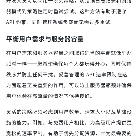
开发人员可以采用一系列策略，从错误日志记录和断路
器模式到策略性定时重试尝试。这种方法有助于遵守
API 约束，同时管理系统负载而无需过多重试。
平衡用户需求与服务器容量
在用户需求和服务器容量之间取得适当的平衡就像举办
派对一样——您希望确保每个人都玩得开心，同时保持
秩序并防止任何干扰。妥善管理的 API 速率限制在这
方面起着至关重要的作用，可以防止服务器瓶颈并确保
用户体验在高流量的情况下保持良好。
灵活的策略必须考虑到用户数量、请求大小以及基础设
施的能力。例如，与免费用户相比，为高级用户提供更
宽松的速率限制，有助于优先分配资源，并为最需要的