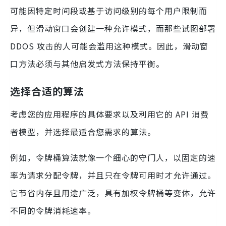
可能因特定时间段或基于访问级别的每个用户限制而
异，但滑动窗口会创建一种允许模式，而那些试图部署
DDOS 攻击的人可能会滥用这种模式。因此，滑动窗
口方法必须与其他启发式方法保持平衡。
选择合适的算法
考虑您的应用程序的具体要求以及利用它的 API 消费
者模型，并选择最适合您需求的算法。
例如，令牌桶算法就像一个细心的守门人，以固定的速
率为请求分配令牌，并且只在令牌可用时才允许通过。
它节省内存且用途广泛，具有加权令牌桶等变体，允许
不同的令牌消耗速率。