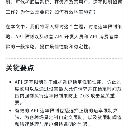
制，可保护底层系统、其资产及其用户。速率限制如何
工作？为什么需要它？如何有效地实施它？
在本文中，我们将深入探讨这个主题，讨论速率限制策
略、API 限制以及改善 API 开发人员和 API 消费者体
验的一般策略，提供最佳性能和稳定性。
关键要点
API 速率限制对于维护系统稳定性和性能、防止过
度使用以及通过设置最大允许请求并在给定时间范
围内强制执行速率限制来防止 DoS 攻击至关重
要。
有效的 API 速率限制包括选择正确的速率限制算
法、为各种场景定制自定义限制，以及就限制阈值
和错误处理与用户保持透明的沟通。