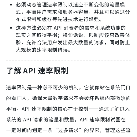
必须动态管理速率限制以适应不断变化的流量模
式，平衡用户需求和服务器容量，并且可以通过分
布式限制和缓存等先进技术进行增强。
这种方法必须在 API 消费者的需求和系统功能的
现实之间取得平衡；换句话说，限制应该只改善体
验，允许合法用户发出最大数量的请求，同时防止
大规模的速率限制错误。
了解 API 速率限制
速率限制是一种必不可少的机制，它就像站在系统门口
的看门人，确保大量数字请求不会破坏系统内部微妙的
平衡。API 速率限制的核心在于控制——通过了解进入
系统的 API 请求的流量和数量，API 速率限制试图在
一定时间内划定一条“过多请求”的界限，管理这些流