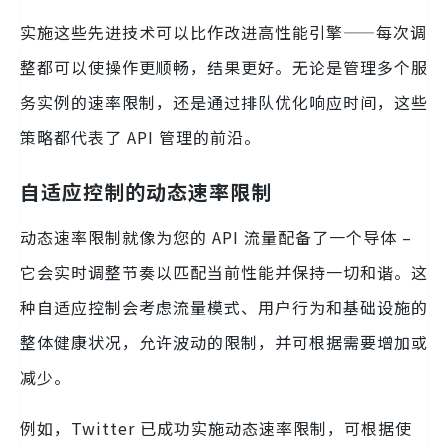
实施这些先进技术可以比作改进高性能引擎——每次调
整都可以使操作更顺畅，结果更好。无论是管理多个服
务实例的速率限制，还是通过排队优化响应时间，这些
策略都代表了 API 管理的前沿。
自适应控制的动态速率限制
动态速率限制就像为您的 API 流量配备了一个导体 –
它会实时调整节奏以匹配当前性能并保持一切和谐。这
种自适应控制会考虑流量模式、用户行为和基础设施的
整体健康状况，允许波动的限制，并可根据需要增加或
减少。
例如，Twitter 已成功实施动态速率限制，可根据使