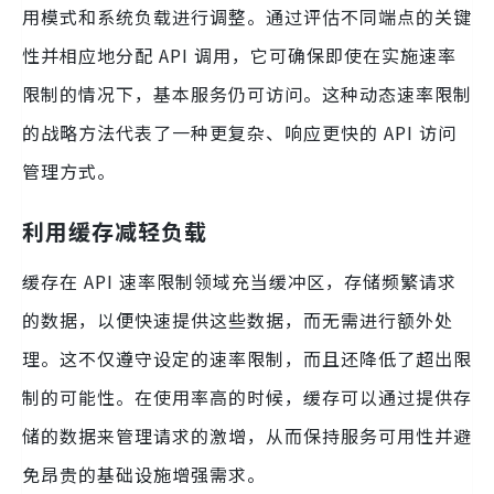
用模式和系统负载进行调整。通过评估不同端点的关键
性并相应地分配 API 调用，它可确保即使在实施速率
限制的情况下，基本服务仍可访问。这种动态速率限制
的战略方法代表了一种更复杂、响应更快的 API 访问
管理方式。
利用缓存减轻负载
缓存在 API 速率限制领域充当缓冲区，存储频繁请求
的数据，以便快速提供这些数据，而无需进行额外处
理。这不仅遵守设定的速率限制，而且还降低了超出限
制的可能性。在使用率高的时候，缓存可以通过提供存
储的数据来管理请求的激增，从而保持服务可用性并避
免昂贵的基础设施增强需求。