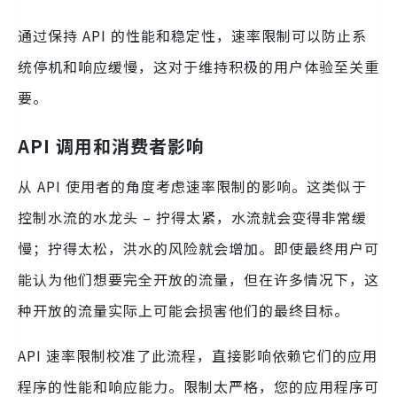
通过保持 API 的性能和稳定性，速率限制可以防止系
统停机和响应缓慢，这对于维持积极的用户体验至关重
要。
API 调用和消费者影响
从 API 使用者的角度考虑速率限制的影响。这类似于
控制水流的水龙头 – 拧得太紧，水流就会变得非常缓
慢；拧得太松，洪水的风险就会增加。即使最终用户可
能认为他们想要完全开放的流量，但在许多情况下，这
种开放的流量实际上可能会损害他们的最终目标。
API 速率限制校准了此流程，直接影响依赖它们的应用
程序的性能和响应能力。限制太严格，您的应用程序可