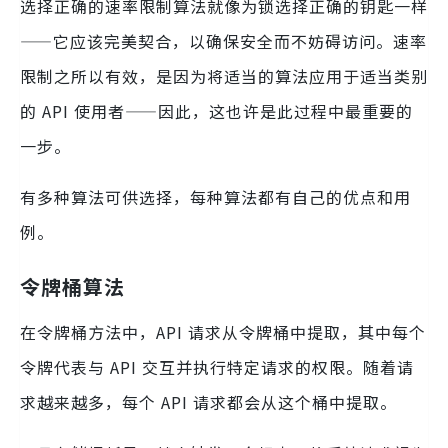
选择正确的速率限制算法就像为锁选择正确的钥匙一样
——它应该完美契合，以确保安全而不妨碍访问。速率
限制之所以有效，是因为将适当的算法应用于适当类别
的 API 使用者——因此，这也许是此过程中最重要的
一步。
有多种算法可供选择，每种算法都有自己的优点和用
例。
令牌桶算法
在令牌桶方法中，API 请求从令牌桶中提取，其中每个
令牌代表与 API 交互并执行特定请求的权限。随着请
求越来越多，每个 API 请求都会从这个桶中提取。