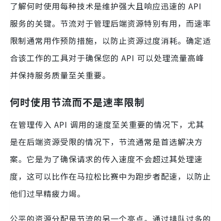
了解何时使用每种技术是维护强大且响应迅速的 API
服务的关键。节流对于管理后端资源特别有用，而速率
限制通常用作预防措施，以防止资源过度消耗。确定适
合该工作的工具对于确保您的 API 可以处理流量高峰
并保持服务质量至关重要。
何时使用节流而不是速率限制
在管理传入 API 调用的速度至关重要的情况下，尤其
是在后端资源受限的情况下，节流通常是首选解决方
案。它是为了确保请求的传入速度不会超过其处理速
度，这可以比作在马拉松比赛中为跑步者配速，以防止
他们过早精疲力竭。
公平的资源分配是节流的另一个亮点。通过排队过多的