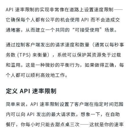
API 速率限制的实现非常像在道路上设置速度限制——
它确保每个人都有公平的机会使用 API 而不会造成交
通堵塞，从而建立一个共同的“可接受使用”场景。
通过控制客户端发出的请求速度和数量（通常以每秒事
务数 (TPS) 来衡量），系统可以保护其资源免于过载
和滥用。这是一种微妙的平衡行为，如果做得正确，每
个人都可以顺利高效地工作。
定义 API 速率限制
简单来说，API 速率限制设置了客户端在指定时间范围
内可以向 API 发出的最大请求数。想象一下，在自助
餐厅，你每小时只能去甜点桌三次——这就是你的速率