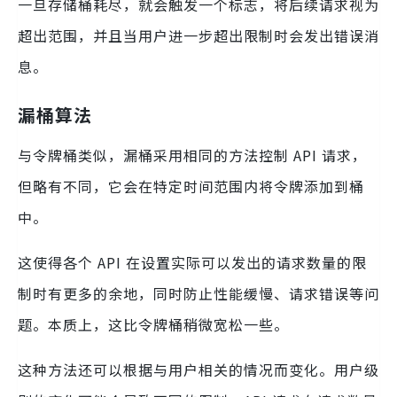
一旦存储桶耗尽，就会触发一个标志，将后续请求视为
超出范围，并且当用户进一步超出限制时会发出错误消
息。
漏桶算法
与令牌桶类似，漏桶采用相同的方法控制 API 请求，
但略有不同，它会在特定时间范围内将令牌添加到桶
中。
这使得各个 API 在设置实际可以发出的请求数量的限
制时有更多的余地，同时防止性能缓慢、请求错误等问
题。本质上，这比令牌桶稍微宽松一些。
这种方法还可以根据与用户相关的情况而变化。用户级