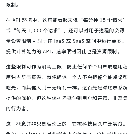
限制。
在 API 环境中，这可能看起来像“每分钟 15 个请求”
或“每天 1,000 个请求”。还可以对用于进程的资源
量设置限制 – 对于在 IaaS 或 SaaS 空间中运行更多、
提供计算能力的 API，速率限制因此也是资源限制。
这些限制可作为消耗上限，防止任何单个用户或应用程
序独占所有资源，就像确保一个人不会把整个甜点桌都
吃光，而其他人则一无所有一样。这首先是对底层系统
提供的保护，但这种保护还延伸到用户和善意、非恶意
的行为者。
这一概念并非只是理论上的，它被科技巨头广泛实践。