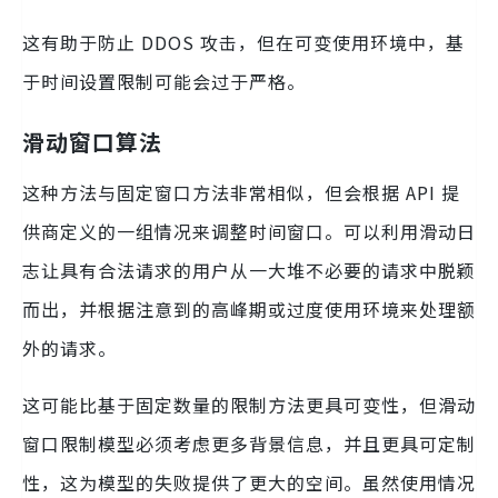
这有助于防止 DDOS 攻击，但在可变使用环境中，基
于时间设置限制可能会过于严格。
滑动窗口算法
这种方法与固定窗口方法非常相似，但会根据 API 提
供商定义的一组情况来调整时间窗口。可以利用滑动日
志让具有合法请求的用户从一大堆不必要的请求中脱颖
而出，并根据注意到的高峰期或过度使用环境来处理额
外的请求。
这可能比基于固定数量的限制方法更具可变性，但滑动
窗口限制模型必须考虑更多背景信息，并且更具可定制
性，这为模型的失败提供了更大的空间。虽然使用情况