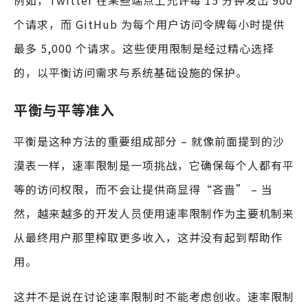
例如，Twitter 在某些端点上允许每 15 分钟发出 900
个请求，而 GitHub 为每个用户访问令牌每小时提供
最多 5,000 个请求。这些使用限制是经过精心选择
的，以平衡访问需求与系统基础设施的保护。
平衡与平等准入
平衡是这种方法的重要组成部分 – 就像前面提到的沙
漠表一样，速率限制是一项挑战，它确保每个人都有平
等的访问权限，而不会让提供商显得“吝啬” – 当
然，越来越多的开发人员使用速率限制作为主要机制来
从最终用户那里榨取更多收入，这并没有起到帮助作
用。
这并不是说在讨论速率限制时不能考虑创收。速率限制