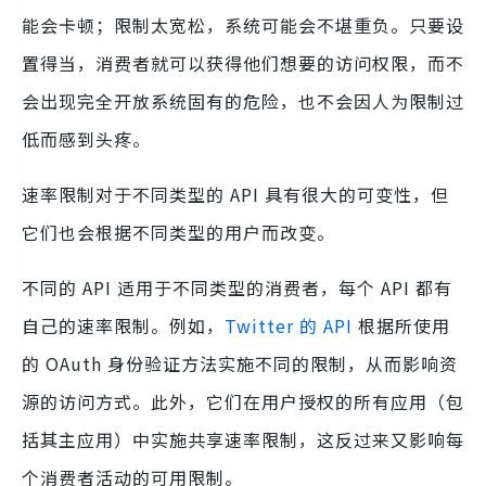
能会卡顿；限制太宽松，系统可能会不堪重负。只要设
置得当，消费者就可以获得他们想要的访问权限，而不
会出现完全开放系统固有的危险，也不会因人为限制过
低而感到头疼。
速率限制对于不同类型的 API 具有很大的可变性，但
它们也会根据不同类型的用户而改变。
不同的 API 适用于不同类型的消费者，每个 API 都有
自己的速率限制。例如，
Twitter 的 API
根据所使用
的 OAuth 身份验证方法实施不同的限制，从而影响资
源的访问方式。此外，它们在用户授权的所有应用（包
括其主应用）中实施共享速率限制，这反过来又影响每
个消费者活动的可用限制。