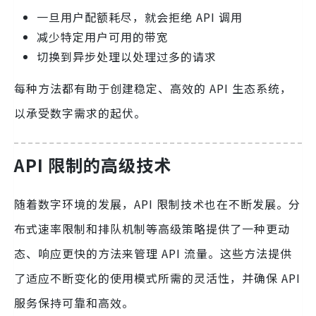
一旦用户配额耗尽，就会拒绝 API 调用
减少特定用户可用的带宽
切换到异步处理以处理过多的请求
每种方法都有助于创建稳定、高效的 API 生态系统，
以承受数字需求的起伏。
API 限制的高级技术
随着数字环境的发展，API 限制技术也在不断发展。分
布式速率限制和排队机制等高级策略提供了一种更动
态、响应更快的方法来管理 API 流量。这些方法提供
了适应不断变化的使用模式所需的灵活性，并确保 API
服务保持可靠和高效。