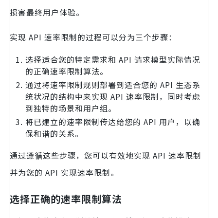
损害最终用户体验。
实现 API 速率限制的过程可以分为三个步骤：
选择适合您的特定需求和 API 请求模型实际情况
的正确速率限制算法。
通过将速率限制规则部署到适合您的 API 生态系
统状况的结构中来实现 API 速率限制，同时考虑
到独特的场景和用户组。
将已建立的速率限制传达给您的 API 用户，以确
保和谐的关系。
通过遵循这些步骤，您可以有效地实现 API 速率限制
并为您的 API 实现速率限制。
选择正确的速率限制算法