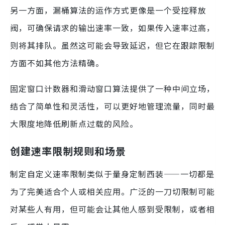
另一方面，漏桶算法的运作方式更像是一个受控释放
阀，可确保请求的输出速率一致，如果传入速率过高，
则将其排队。虽然这可能会导致延迟，但它在跟踪限制
方面不如其他方法精确。
固定窗口计数器和滑动窗口算法提供了一种中间立场，
结合了简单性和灵活性，可以更好地管理流量，同时最
大限度地降低刷新点过载的风险。
创建速率限制规则和场景
制定自定义速率限制类似于量身定制西装——一切都是
为了完美适合个人或相关应用。广泛的一刀切限制可能
对某些人有用，但可能会让其他人感到受限制，或者相