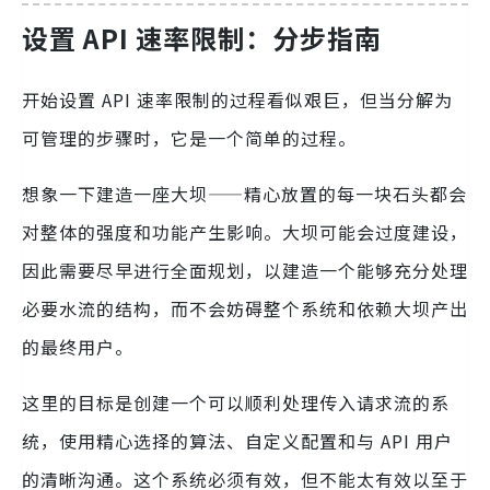
设置 API 速率限制：分步指南
开始设置 API 速率限制的过程看似艰巨，但当分解为
可管理的步骤时，它是一个简单的过程。
想象一下建造一座大坝——精心放置的每一块石头都会
对整体的强度和功能产生影响。大坝可能会过度建设，
因此需要尽早进行全面规划，以建造一个能够充分处理
必要水流的结构，而不会妨碍整个系统和依赖大坝产出
的最终用户。
这里的目标是创建一个可以顺利处理传入请求流的系
统，使用精心选择的算法、自定义配置和与 API 用户
的清晰沟通。这个系统必须有效，但不能太有效以至于