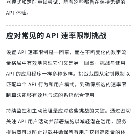
器模式和定时重试尝试，所有这些都旨在保持无缝的
API 体验。
应对常见的 API 速率限制挑战
设置 API 速率限制是一回事，而在不断变化的数字流
量格局中有效地管理它们又是另一回事。挑战与使用
API 的应用程序一样多种多样。挑战范围从定制限制以
匹配单个 API 行为和用户模式，到确保所选的速率限
制算法能够有效地与您的系统配合使用。
持续监控和主动管理是应对这些挑战的关键。通过密切
关注 API 用户活动并部署措施以减轻潜在滥用，服务
提供商可以防止过载并确保所有用户获得高质量的体