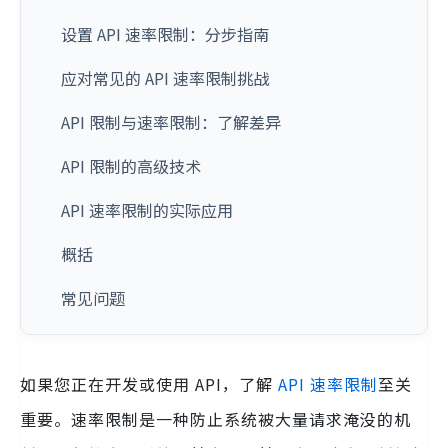
设置 API 速率限制：分步指南
应对常见的 API 速率限制挑战
API 限制与速率限制：了解差异
API 限制的高级技术
API 速率限制的实际应用
概括
常见问题
如果您正在开发或使用 API，了解
API 速率限制
至关
重要。速率限制是一种防止系统被大量请求淹没的机