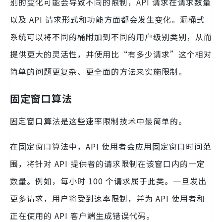
别的变化可能会导致不同的限制，API 请求在请求数量
以及 API 请求形式和功能方面都会发生变化。漏桶式
系统可以将不同的桶附加到不同的用户级别类别，从而
提供更大的灵活性，并使用比“有多少请求”这个相对
简单的问题更复杂、更全面的方法来实施限制。
固定窗口算法
固定窗口算法是这些速率限制技术中最简单的。
在固定窗口算法中，API 使用者会应用固定窗口时间范
围，将针对 API 提供者的请求限制在该窗口内的一定
数量。例如，每小时 100 个请求属于此类。一旦发出
更多请求，用户将受到速率限制，并为 API 使用者和
正在使用的 API 客户端生成错误代码。