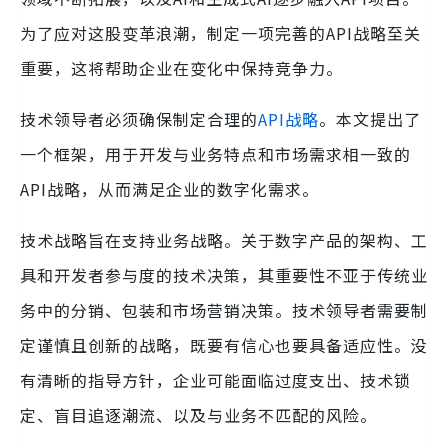
为了应对这股变革浪潮，制定一项完善的API战略至关
重要，这将帮助企业在变化中保持竞争力。
技术领导者必须确保制定合理的
API战略
。本文提出了
一个框架，用于开发与业务特点和市场需求相一致的
API战略，从而满足企业的数字化需求。
技术战略旨在支持业务战略。关于数字产品的架构、工
具和开发者参与度的技术决策，其重要性不亚于传统业
务中的分销、包装和市场营销决策。技术领导者需要制
定谨慎且创新的战略，既要有信心也要具备适应性。没
有清晰的指导方针，企业可能面临过度支出、技术锁
定、盲目追逐潮流、以及与业务不匹配的风险。