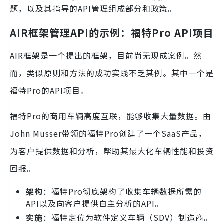
题，以及其指导的API管理组成部分和政策。
AIR框架管理API的示例：福特Pro API项目
AIR框架是一个提出的框架，目前尚无现成案例。然
而，类似原则和方法的成功实践不乏其例。其中一个是
福特Pro的API项目。
福特Pro的商用车辆高度互联，能够收集大量数据。由
John Musser带领的福特Pro创建了一个SaaS产品，
为客户提供数据和分析，帮助其最大化车辆性能和投资
回报。
架构
：福特Pro彻底架构了收集车辆数据所需的
API以及向客户提供自主分析的API。
实施
：福特定位为软件定义车辆（SDV）制造商。