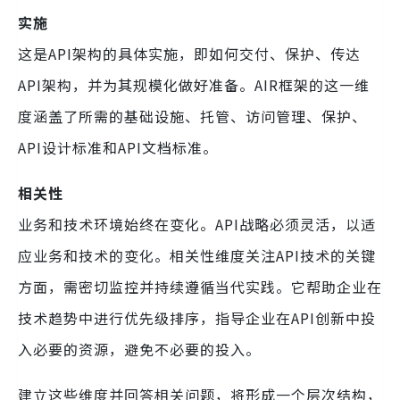
实施
这是API架构的具体实施，即如何交付、保护、传达
API架构，并为其规模化做好准备。AIR框架的这一维
度涵盖了所需的基础设施、托管、访问管理、保护、
API设计标准和API文档标准。
相关性
业务和技术环境始终在变化。API战略必须灵活，以适
应业务和技术的变化。相关性维度关注API技术的关键
方面，需密切监控并持续遵循当代实践。它帮助企业在
技术趋势中进行优先级排序，指导企业在API创新中投
入必要的资源，避免不必要的投入。
建立这些维度并回答相关问题，将形成一个层次结构，