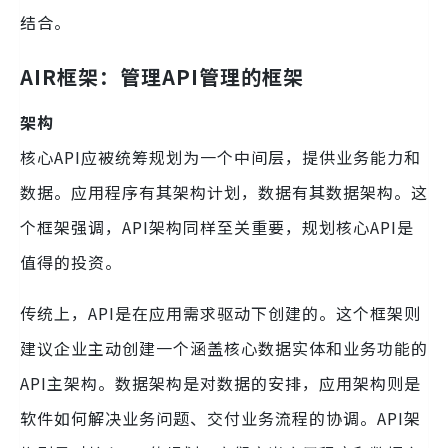
结合。
AIR框架：管理API管理的框架
架构
核心API应被统筹规划为一个中间层，提供业务能力和
数据。应用程序有其架构计划，数据有其数据架构。这
个框架强调，API架构同样至关重要，规划核心API是
值得的投资。
传统上，API是在应用需求驱动下创建的。这个框架则
建议企业主动创建一个涵盖核心数据实体和业务功能的
API主架构。数据架构是对数据的安排，应用架构则是
软件如何解决业务问题、交付业务流程的协调。API架