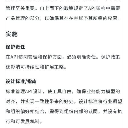
管理至关重要。自上而下的政策规定了API架构中需要
产品管理的部分，以确保其存在并赋予其所需的权限。
实施
保护责任
在API访问管理和保护方面，必须明确责任。保护政策
还影响可持续性和扩展策略。
设计标准/指南
标准管理API设计，使工具自由，确保业务能力模型的
对齐，并实现一致性带来的好处。设计标准将行业期望
和组织偏好相结合，需得到组织内部的认同，并设有执
行和可发展机制。