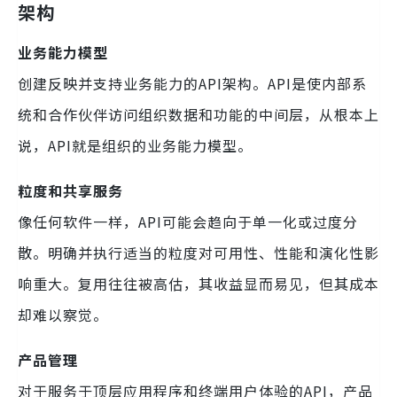
架构
业务能力模型
创建反映并支持业务能力的API架构。API是使内部系
统和合作伙伴访问组织数据和功能的中间层，从根本上
说，API就是组织的业务能力模型。
粒度和共享服务
像任何软件一样，API可能会趋向于单一化或过度分
散。明确并执行适当的粒度对可用性、性能和演化性影
响重大。复用往往被高估，其收益显而易见，但其成本
却难以察觉。
产品管理
对于服务于顶层应用程序和终端用户体验的API，产品