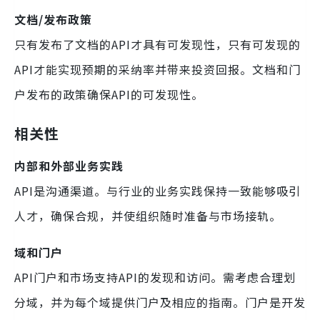
文档/发布政策
只有发布了文档的API才具有可发现性，只有可发现的
API才能实现预期的采纳率并带来投资回报。文档和门
户发布的政策确保API的可发现性。
相关性
内部和外部业务实践
API是沟通渠道。与行业的业务实践保持一致能够吸引
人才，确保合规，并使组织随时准备与市场接轨。
域和门户
API门户和市场支持API的发现和访问。需考虑合理划
分域，并为每个域提供门户及相应的指南。门户是开发