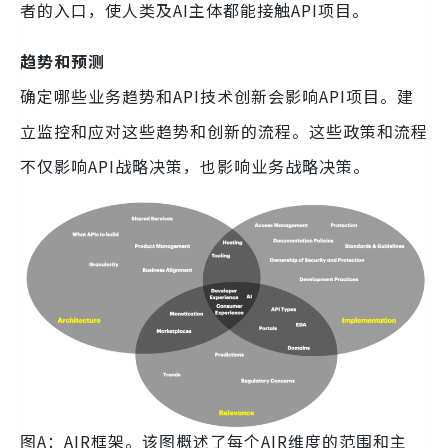
者的入口，使人类及AI主体都能接触API项目。
趋势和预测
确定哪些业务趋势和API技术创新会影响API项目。建
立监控和应对这些趋势和创新的流程。这些政策和流程
不仅影响API战略决策，也影响业务战略决策。
图A：AIR框架。该图概述了每个AIR维度的范围和主