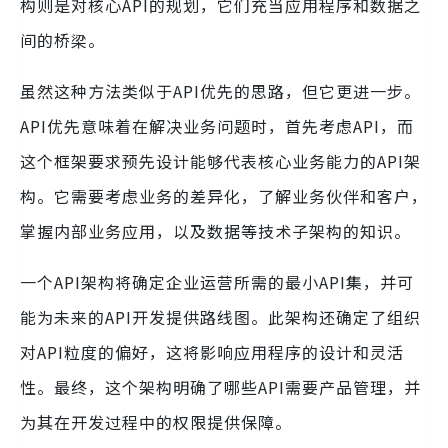
构则是对核心API的规划，它们充当应用程序和数据之
间的桥梁。
虽然这种方法类似于API优先的思路，但它更进一步。
API优先意味着在解决业务问题时，首先考虑API，而
这个框架要求预先设计能够代表核心业务能力的API架
构。它需要考虑业务的差异化，了解业务伙伴和客户，
掌握内部业务应用，以及数据等技术子架构的知识。
一个API架构将确定企业运营所需的最小API集，并可
能为未来的API开发提供路线图。此架构还确定了组织
对API粒度的偏好，这将影响应用程序的设计和灵活
性。最终，这个架构明确了哪些API需要产品管理，并
为其在开发过程中的权限提供保障。