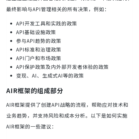
最终影响与API管理相关的所有决策，例如：
API开发工具和实践的政策
API基础设施政策
参与API趋势的政策
API标准和治理政策
API门户和市场政策
API保护政策及内外部开发者体验的政策
变现、AI、生成式AI等的政策
AIR框架的组成部分
AIR框架提供了创建API战略的流程，帮助应对技术和
业务趋势，并支持风险和成本分析。以下是如何实施
AIR框架的一些建议：