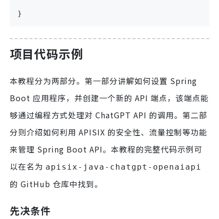
}
项目代码示例
本教程分为两部分。第一部分讲解如何设置 Spring
Boot 应用程序，并创建一个新的 API 端点，该端点能
够通过编程方式处理对 ChatGPT API 的调用。第二部
分则介绍如何利用 APISIX 的安全性、流量控制等功能
来管理 Spring Boot API。本教程的完整代码示例可
以在名为
apisix-java-chatgpt-openaiapi
的 GitHub 仓库中找到。
先决条件