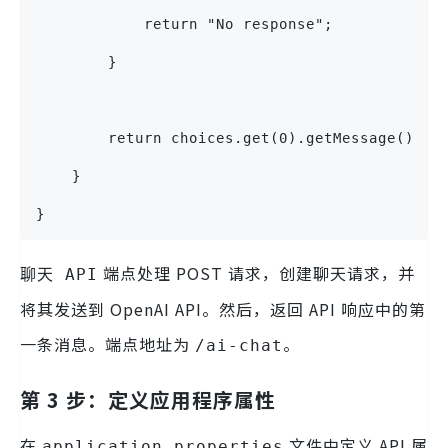
            return "No response";
        }
        return choices.get(0).getMessage().ge
    }
}
端点处理 POST 请求，创建聊天请求，并
聊天 API
将其发送到 OpenAI API。然后，返回 API 响应中的第
一条消息。端点地址为
。
/ai-chat
第 3 步：定义应用程序属性
在
文件中定义 API 属
application.properties