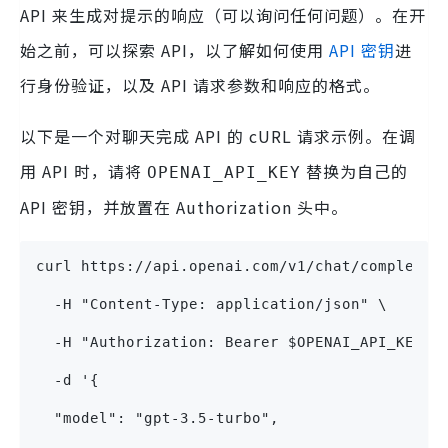
API 来生成对提示的响应（可以询问任何问题）。在开
始之前，可以探索 API，以了解如何使用
API 密钥
进
行身份验证，以及 API 请求参数和响应的格式。
以下是一个对聊天完成 API 的 cURL 请求示例。在调
用 API 时，请将
替换为自己的
OPENAI_API_KEY
API 密钥，并放置在 Authorization 头中。
curl https://api.openai.com/v1/chat/completio
  -H "Content-Type: application/json" \
  -H "Authorization: Bearer $OPENAI_API_KEY" 
  -d '{
  "model": "gpt-3.5-turbo",