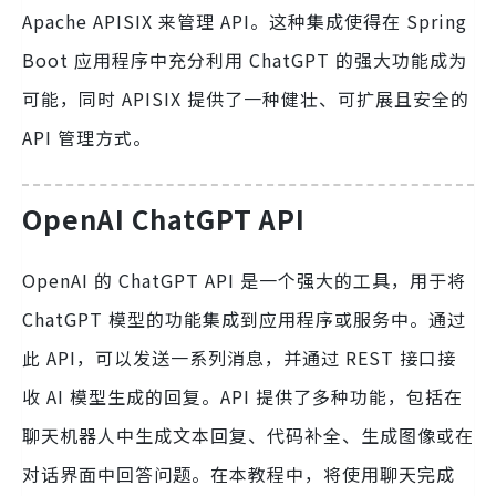
Apache APISIX 来管理 API。这种集成使得在 Spring
Boot 应用程序中充分利用 ChatGPT 的强大功能成为
可能，同时 APISIX 提供了一种健壮、可扩展且安全的
API 管理方式。
OpenAI ChatGPT API
OpenAI 的 ChatGPT API 是一个强大的工具，用于将
ChatGPT 模型的功能集成到应用程序或服务中。通过
此 API，可以发送一系列消息，并通过 REST 接口接
收 AI 模型生成的回复。API 提供了多种功能，包括在
聊天机器人中生成文本回复、代码补全、生成图像或在
对话界面中回答问题。在本教程中，将使用聊天完成