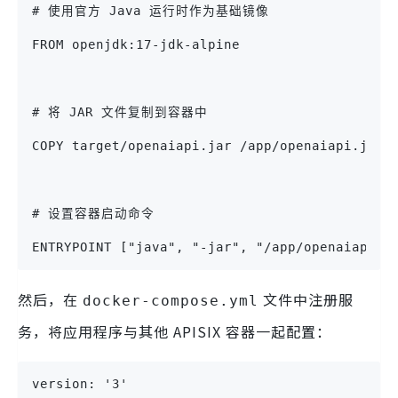
# 使用官方 Java 运行时作为基础镜像
FROM openjdk:17-jdk-alpine
# 将 JAR 文件复制到容器中
COPY target/openaiapi.jar /app/openaiapi.jar
# 设置容器启动命令
ENTRYPOINT ["java", "-jar", "/app/openaiapi.j
然后，在
文件中注册服
docker-compose.yml
务，将应用程序与其他 APISIX 容器一起配置：
version: '3'