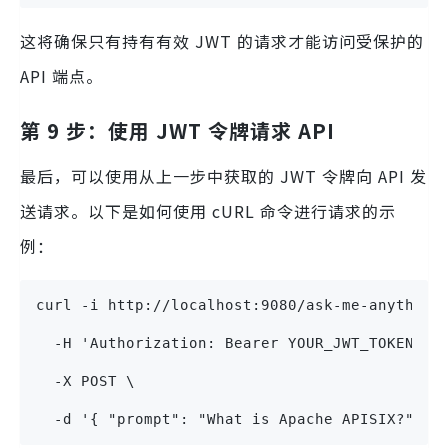
这将确保只有持有有效 JWT 的请求才能访问受保护的
API 端点。
第 9 步：使用 JWT 令牌请求 API
最后，可以使用从上一步中获取的 JWT 令牌向 API 发
送请求。以下是如何使用 cURL 命令进行请求的示
例：
curl -i http://localhost:9080/ask-me-anything
  -H 'Authorization: Bearer YOUR_JWT_TOKEN' \
  -X POST \
  -d '{ "prompt": "What is Apache APISIX?" }'