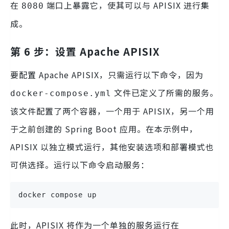
在
端口上暴露它，使其可以与 APISIX 进行集
8080
成。
第 6 步：设置 Apache APISIX
要配置 Apache APISIX，只需运行以下命令，因为
文件已定义了所需的服务。
docker-compose.yml
该文件配置了两个容器，一个用于 APISIX，另一个用
于之前创建的 Spring Boot 应用。在本示例中，
APISIX 以独立模式运行，其他安装选项和部署模式也
可供选择。运行以下命令启动服务：
docker compose up
此时，APISIX 将作为一个单独的服务运行在