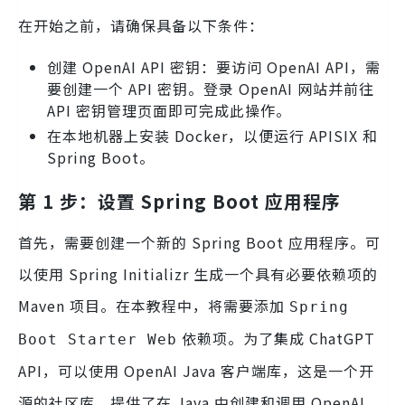
在开始之前，请确保具备以下条件：
创建 OpenAI API 密钥：要访问 OpenAI API，需
要创建一个 API 密钥。登录 OpenAI 网站并前往
API 密钥管理页面即可完成此操作。
在本地机器上安装 Docker，以便运行 APISIX 和
Spring Boot。
第 1 步：设置 Spring Boot 应用程序
首先，需要创建一个新的 Spring Boot 应用程序。可
以使用 Spring Initializr 生成一个具有必要依赖项的
Maven 项目。在本教程中，将需要添加
Spring
依赖项。为了集成 ChatGPT
Boot Starter Web
API，可以使用 OpenAI Java 客户端库，这是一个开
源的社区库，提供了在 Java 中创建和调用 OpenAI