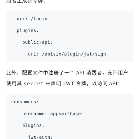
用者生成新令牌：
- uri: /login
  plugins:
    public-api:
      uri: /apisix/plugin/jwt/sign
此外，配置文件中注册了一个 API 消费者，允许用户
使用其
来声明 JWT 令牌，以访问 API：
secret
consumers:
  - username: appsmithuser
    plugins:
      jwt-auth: