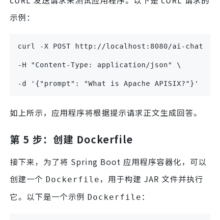
cURL 发送请求来测试应用程序。以下是 cURL 请求的
示例：
curl -X POST http://localhost:8080/ai-chat \
-H "Content-Type: application/json" \
-d '{"prompt": "What is Apache APISIX?"}'
如上所示，应用程序将根据提示请求正文生成回答。
第 5 步：创建 Dockerfile
接下来，为了将 Spring Boot 应用程序容器化，可以
创建一个
，用于构建 JAR 文件并执行
Dockerfile
它。以下是一个示例
：
Dockerfile