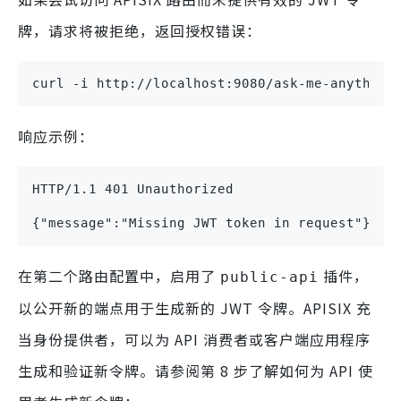
牌，请求将被拒绝，返回授权错误：
curl -i http://localhost:9080/ask-me-anything
响应示例：
HTTP/1.1 401 Unauthorized
{"message":"Missing JWT token in request"}
在第二个路由配置中，启用了
插件，
public-api
以公开新的端点用于生成新的 JWT 令牌。APISIX 充
当身份提供者，可以为 API 消费者或客户端应用程序
生成和验证新令牌。请参阅第 8 步了解如何为 API 使