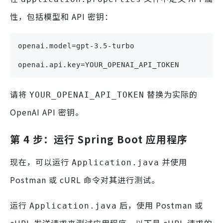
性，包括模型和 API 密钥：
openai.model=gpt-3.5-turbo
openai.api.key=YOUR_OPENAI_API_TOKEN
请将
替换为实际的
YOUR_OPENAI_API_TOKEN
OpenAI API 密钥。
第 4 步：运行 Spring Boot 应用程序
现在，可以运行
并使用
Application.java
Postman 或 cURL 命令对其进行测试。
运行
后，使用 Postman 或
Application.java