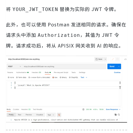
将
替换为实际的 JWT 令牌。
YOUR_JWT_TOKEN
此外，也可以使用 Postman 发送相同的请求。确保在
请求头中添加
，其值为 JWT 令
Authorization
牌。请求成功后，将从 APISIX 网关收到 AI 的响应。