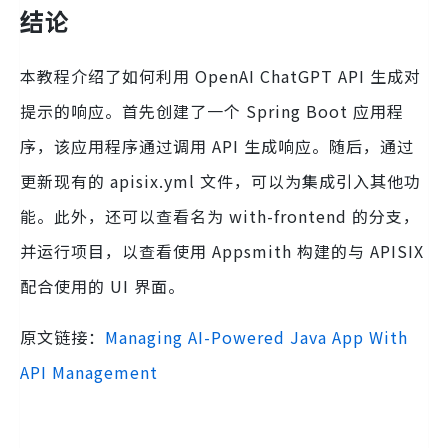
结论
本教程介绍了如何利用 OpenAI ChatGPT API 生成对
提示的响应。首先创建了一个 Spring Boot 应用程
序，该应用程序通过调用 API 生成响应。随后，通过
更新现有的 apisix.yml 文件，可以为集成引入其他功
能。此外，还可以查看名为 with-frontend 的分支，
并运行项目，以查看使用 Appsmith 构建的与 APISIX
配合使用的 UI 界面。
原文链接：
Managing AI-Powered Java App With
API Management