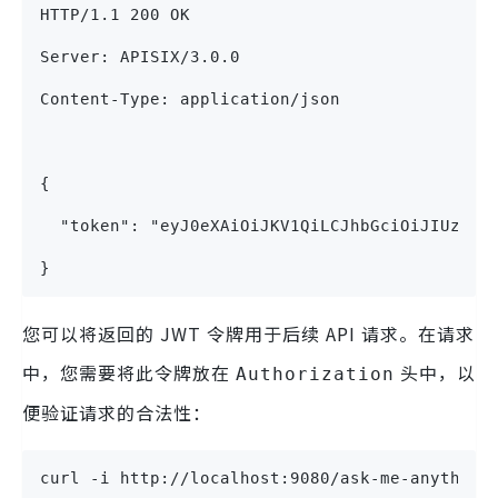
HTTP/1.1 200 OK
Server: APISIX/3.0.0
Content-Type: application/json
{
  "token": "eyJ0eXAiOiJKV1QiLCJhbGciOiJIUzI1N
}
您可以将返回的 JWT 令牌用于后续 API 请求。在请求
中，您需要将此令牌放在
头中，以
Authorization
便验证请求的合法性：
curl -i http://localhost:9080/ask-me-anything