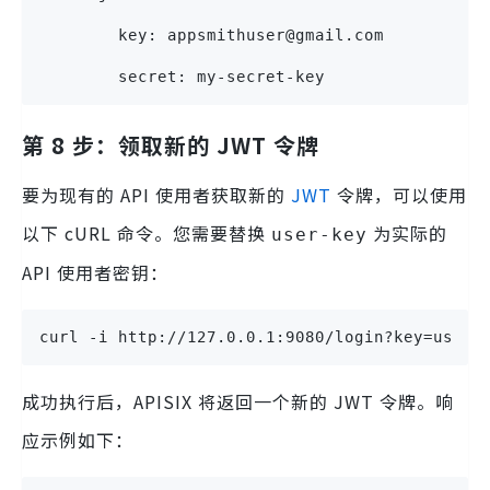
        key: appsmithuser@gmail.com
        secret: my-secret-key
第 8 步：领取新的 JWT 令牌
要为现有的 API 使用者获取新的
JWT
令牌，可以使用
以下 cURL 命令。您需要替换
为实际的
user-key
API 使用者密钥：
curl -i http://127.0.0.1:9080/login?key=user-
成功执行后，APISIX 将返回一个新的 JWT 令牌。响
应示例如下：