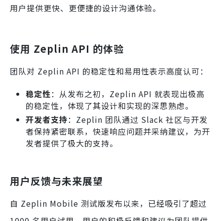
用户提供更快、更便捷的设计沟通体验。
使用 Zeplin API 的体验
团队对 Zeplin API 的稳定性和易用性表示高度认可：
稳定性
：从发布之初，Zeplin API 就表现出极高
的稳定性，体现了其设计和实现的深思熟虑。
开发者支持
：Zeplin 团队通过 Slack 社区与开发
者保持紧密联系，快速响应问题并采纳建议，为开
发者提供了极大的支持。
用户反馈与未来展望
自 Zeplin Mobile 测试版发布以来，已经吸引了超过
1000 名用户试用。用户的积极反馈和建议为团队提供