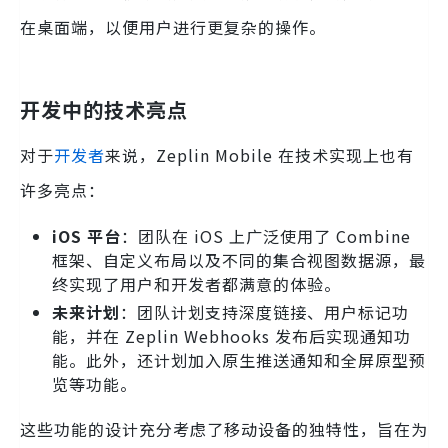
在桌面端，以便用户进行更复杂的操作。
开发中的技术亮点
对于
开发者
来说，Zeplin Mobile 在技术实现上也有
许多亮点：
iOS 平台
：团队在 iOS 上广泛使用了 Combine
框架、自定义布局以及不同的集合视图数据源，最
终实现了用户和开发者都满意的体验。
未来计划
：团队计划支持深度链接、用户标记功
能，并在 Zeplin Webhooks 发布后实现通知功
能。此外，还计划加入原生推送通知和全屏原型预
览等功能。
这些功能的设计充分考虑了移动设备的独特性，旨在为