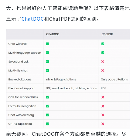
大，也是最好的人工智能阅读助手呢？以下表格清楚地
显示了
ChatDOC
和ChatPDF之间的区别。
毫无疑问，ChatDOC在各个方面都是卓越的选择。尽