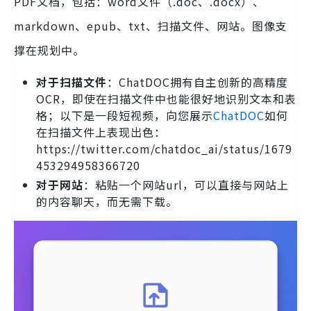
PDF文档，包括：word文件（.doc、.docx）、
markdown、epub、txt、扫描文件、网站。图像支
撑在规划中。
对于扫描文件
：ChatDOC拥有自主创新的高精度
OCR，即使在扫描文件中也能很好地识别文本和表
格；以下是一段短视频，向您展示
ChatDOC
如何
在扫描文件上表现出色：
https://twitter.com/chatdoc_ai/status/1679
453294958366720
对于网站
：粘贴一个网站url，可以直接与网站上
的内容聊天，而无需下载。