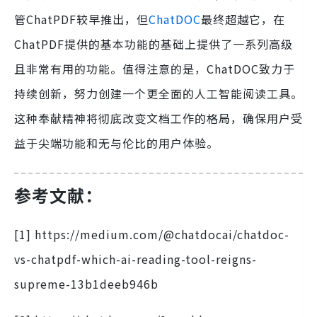
管ChatPDF较早推出，但
ChatDOC
最终超越它，在
ChatPDF提供的基本功能的基础上提供了一系列高级
且非常有用的功能。值得注意的是，ChatDOC致力于
持续创新，努力创建一个更全面的人工智能阅读工具。
这种奉献精神将彻底改变文档工作的格局，确保用户受
益于尖端功能和无与伦比的用户体验。
参考文献：
[1] https://medium.com/@chatdocai/chatdoc-
vs-chatpdf-which-ai-reading-tool-reigns-
supreme-13b1deeb946b