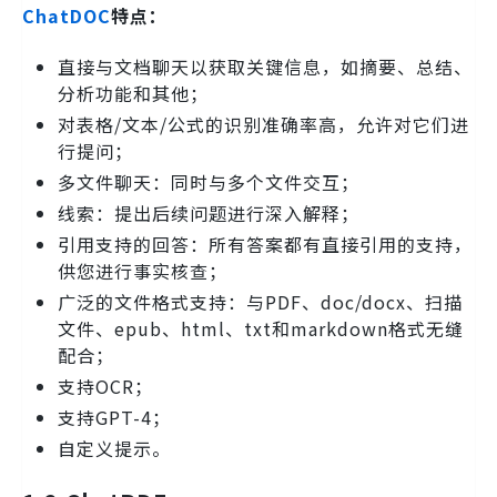
ChatDOC
特点：
直接与文档聊天以获取关键信息，如摘要、总结、
分析功能和其他；
对表格/文本/公式的识别准确率高，允许对它们进
行提问；
多文件聊天：同时与多个文件交互；
线索：提出后续问题进行深入解释；
引用支持的回答：所有答案都有直接引用的支持，
供您进行事实核查；
广泛的文件格式支持：与PDF、doc/docx、扫描
文件、epub、html、txt和markdown格式无缝
配合；
支持OCR；
支持GPT-4；
自定义提示。