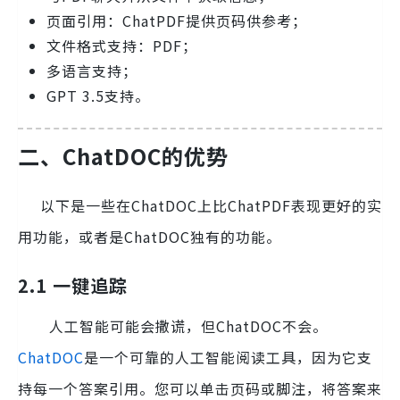
页面引用：ChatPDF提供页码供参考；
文件格式支持：PDF；
多语言支持；
GPT 3.5支持。
二、ChatDOC的优势
以下是一些在ChatDOC上比ChatPDF表现更好的实
用功能，或者是ChatDOC独有的功能。
2.1 一键追踪
人工智能可能会撒谎，但ChatDOC不会。
ChatDOC
是一个可靠的人工智能阅读工具，因为它支
持每一个答案引用。您可以单击页码或脚注，将答案来