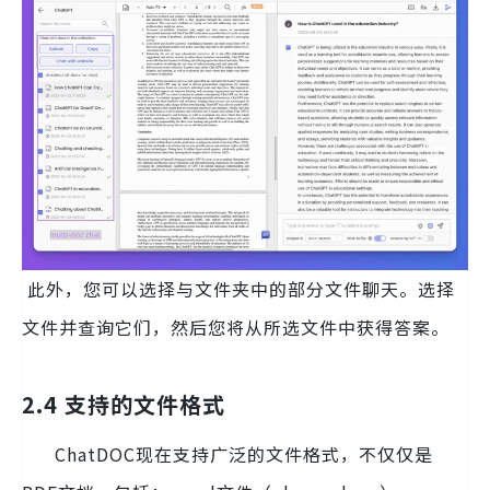
此外，您可以选择与文件夹中的部分文件聊天。选择
文件并查询它们，然后您将从所选文件中获得答案。
2.4 支持的文件格式
ChatDOC现在支持广泛的文件格式，不仅仅是