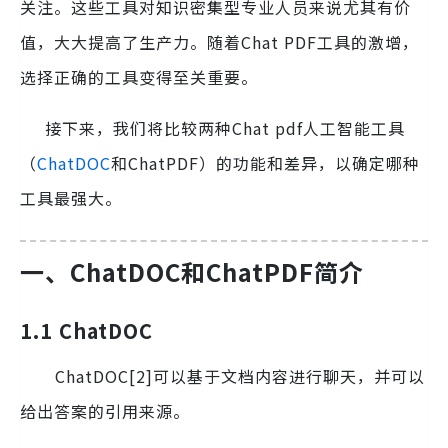
关注。这些工具对知识密集型专业人员来说尤其有价
值，大大提高了生产力。随着Chat PDF工具的激增，
选择正确的工具变得至关重要。
接下来，我们将比较两种Chat pdf人工智能工具
（
ChatDOC
和ChatPDF）的功能和差异，以确定哪种
工具最强大。
一、ChatDOC和ChatPDF简介
1.1 ChatDOC
ChatDOC[2]可以基于文档内容进行聊天，并可以
给出答案的引用来源。