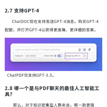
2.7 支持GPT-4
ChatDOC现在支持发送GPT-4消息。购买GPT-4
配额，并打开GPT-4以获得更准确、更详细的答案。
ChatPDF仅支持GPT-3.5。
2.8 哪一个是与PDF聊天的最佳人工智能工
具？
那么，对于知识密集型人群来说，哪一款更强