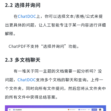
2.2 选择并询问
在
ChatDOC
上，你可以选择文本/表格/公式来提
出更具体的问题，让人工智能专注于某一内容进行详细
解释。
ChatPDF不支持“选择并询问”功能。
2.3 多文档聊天
有一堆关于同一主题的文档需要一起分析吗？没
问题，
ChatDOC
支持多个文档的聊天和查询。上传一
个文件夹，同时向所有文件提问，然后您将从文件夹中
的所有文件中获得总结答案。