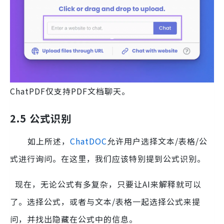
ChatPDF仅支持PDF文档聊天。
2.5 公式识别
如上所述，
ChatDOC
允许用户选择文本/表格/公
式进行询问。在这里，我们应该特别提到公式识别。
现在，无论公式有多复杂，只要让AI来解释就可以
了。选择公式，或者与文本/表格一起选择公式来提
问，并找出隐藏在公式中的信息。