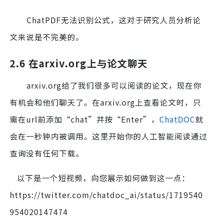
ChatPDF无法识别公式，这对于研究人员分析论
文来说是不完美的。
2.6 在arxiv.org上与论文聊天
arxiv.org给了我们很多可以阅读的论文，现在你
有机会和他们聊天了。在arxiv.org上查看论文时，只
需在url前添加“chat”并按“Enter”，
ChatDOC
就
会在一秒钟内被调用。这里开始你的人工智能阅读通过
查询没有任何下载。
以下是一个短视频，向您展示如何做到这一点：
https://twitter.com/chatdoc_ai/status/1719540
954020147474