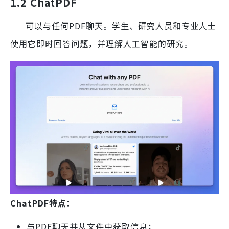
1.2 ChatPDF
可以与任何PDF聊天。学生、研究人员和专业人士
使用它即时回答问题，并理解人工智能的研究。
ChatPDF特点：
与PDF聊天并从文件中获取信息；