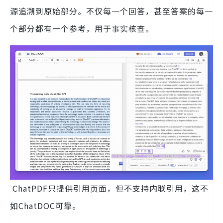
源追溯到原始部分。不仅每一个回答，甚至答案的每一
个部分都有一个参考，用于事实核查。
ChatPDF只提供引用页面，但不支持内联引用，这不
如ChatDOC可靠。