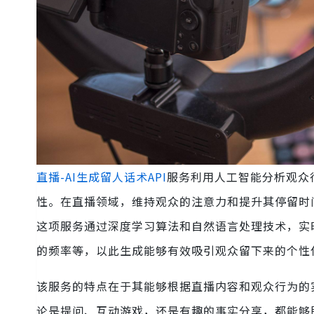
直播-AI生成留人话术API
服务利用人工智能分析观众
性。在直播领域，维持观众的注意力和提升其停留时间
这项服务通过深度学习算法和自然语言处理技术，实
的频率等，以此生成能够有效吸引观众留下来的个性
该服务的特点在于其能够根据直播内容和观众行为的
论是提问、互动游戏，还是有趣的事实分享，都能够