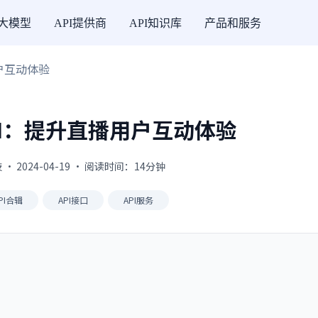
I大模型
API提供商
API知识库
产品和服务
户互动体验
I：提升直播用户互动体验
 2024-04-19 · 阅读时间：14分钟
PI合辑
API接口
API服务