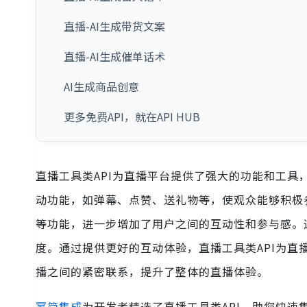
直播-AI生成带货文案
直播-AI生成催单话术
AI生成商品创意
更多免费API，就在API HUB
直播工具类API为直播平台提供了强大的功能和工具
动功能，如弹幕、点赞、送礼物等，使观众能够积极
等功能，进一步增加了用户之间的互动性和参与感。
度。通过提供更好的互动体验，直播工具类API为
播之间的紧密联系，提升了整体的直播体验。
幂简集成
为开发者精选了直播工具类API，助您快速