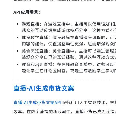
API应用场景：
游戏直播：在游戏直播中，主播可以使用该AP
观众的互动反馈生成游戏技巧分享。这种方式不
健身教学直播：健身教练在直播健身课程时，可
内容的建议，使直播互动性更强，进而增强观众
美食烹饪直播：美食直播中，主播可以通过该服
请观众分享自己的烹饪经验，通过这种互动方式
教育和培训直播：在在线教育直播中，讲师可以
题让学生在评论区回答，或是生成激励学生学习
直播-AI生成带货文案
直播-AI生成带货文案API
服务利用人工智能技术，根
效率。在数字营销的新浪潮中，直播带货已成为连接