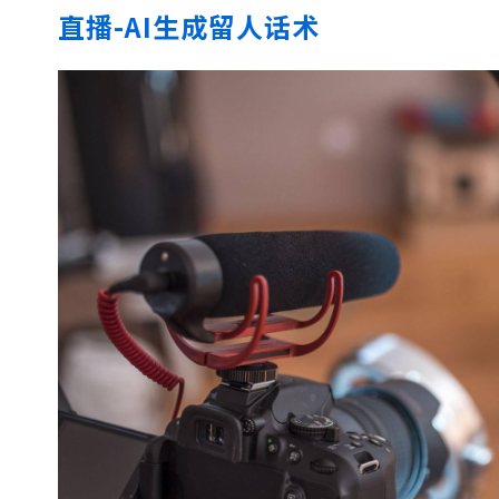
直播-AI生成留人话术