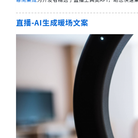
直播-AI生成暖场文案