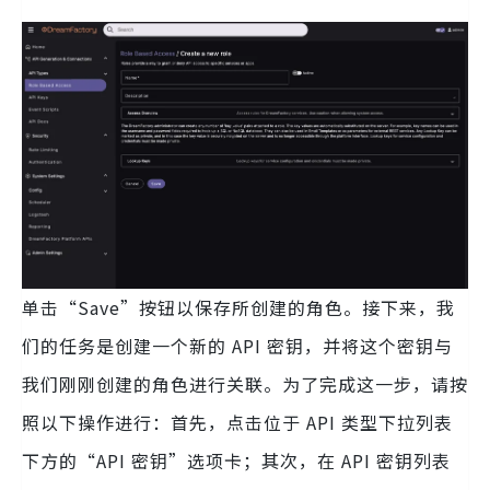
单击“Save”按钮以保存所创建的角色。接下来，我
们的任务是创建一个新的 API 密钥，并将这个密钥与
我们刚刚创建的角色进行关联。为了完成这一步，请按
照以下操作进行：首先，点击位于 API 类型下拉列表
下方的“API 密钥”选项卡；其次，在 API 密钥列表