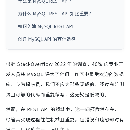
什么是 MySQL REST API？
为什么 MySQL REST API 如此重要？
如何创建 MySQL REST API
创建 MySQL API 的其他途径
根据 StackOverflow 2022 年的调查，46% 的专业开
发人员将 MySQL 评为了他们工作区中最受欢迎的数据
库。身为程序员，我们不应为那些现成的、经过充分测
试且可靠的代码而重复编写，这无疑是低效的。
然而，在 REST API 的领域中，这一问题依然存在，
尽管其实现过程往往机械且重复，但错误和疏忽却时有
发生，且代价高昂。原因如下：