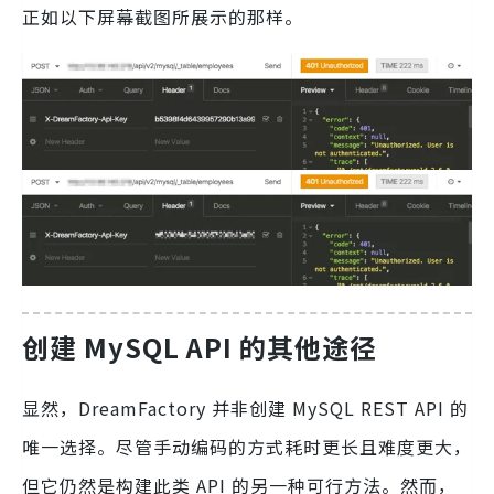
正如以下屏幕截图所展示的那样。
创建 MySQL API 的其他途径
显然，DreamFactory 并非创建 MySQL REST API 的
唯一选择。尽管手动编码的方式耗时更长且难度更大，
但它仍然是构建此类 API 的另一种可行方法。然而，