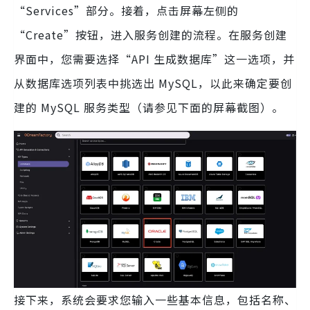
“Services”部分。接着，点击屏幕左侧的
“Create”按钮，进入服务创建的流程。在服务创建
界面中，您需要选择“API 生成数据库”这一选项，并
从数据库选项列表中挑选出 MySQL，以此来确定要创
建的 MySQL 服务类型（请参见下面的屏幕截图）。
接下来，系统会要求您输入一些基本信息，包括名称、