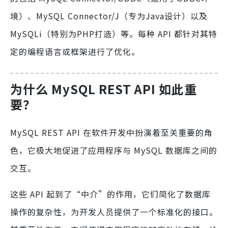
境）、MySQL Connector/J（专为Java设计）以及
MySQLi（特别为PHP打造）等。每种 API 都针对其特
定的编程语言或框架进行了优化。
为什么 MySQL REST API 如此重
要？
MySQL REST API 在软件开发中扮演着至关重要的角
色，它极大地促进了应用程序与 MySQL 数据库之间的
交互。
这些 API 起到了“中介”的作用，它们简化了数据库
操作的复杂性，为开发人员提供了一个标准化的接口。