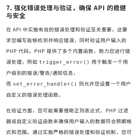
7.
强化错误处理与验证，确保 API 的稳健
与安全
在 API 中实施有效的错误处理和验证至关重要，这要
求您编写能够检测并响应错误，同时验证用户输入的
PHP 代码。PHP 提供了多个内置函数，助力您进行错
误处理，例如
用于触发一个用
trigger_error()
户级别的错误/警告/通知信息，
而
则允许您设置一个用户
set_error_handler()
自定义的错误处理函数。
在验证方面，您可能需要借助正则表达式、PHP 过滤
器或自定义验证函数来确保用户输入的数据符合预期格
式和范围。通过实施严格的错误处理和验证机制，您可