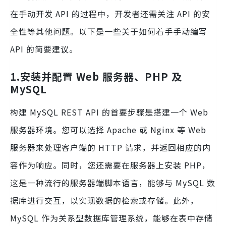
在手动开发 API 的过程中，开发者还需关注 API 的安
全性等其他问题。以下是一些关于如何着手手动编写
API 的简要建议。
1.
安装并配置 Web 服务器、PHP 及
MySQL
构建 MySQL REST API 的首要步骤是搭建一个 Web
服务器环境。您可以选择 Apache 或 Nginx 等 Web
服务器来处理客户端的 HTTP 请求，并返回相应的内
容作为响应。同时，您还需要在服务器上安装 PHP，
这是一种流行的服务器端脚本语言，能够与 MySQL 数
据库进行交互，以实现数据的检索或存储。此外，
MySQL 作为关系型数据库管理系统，能够在表中存储