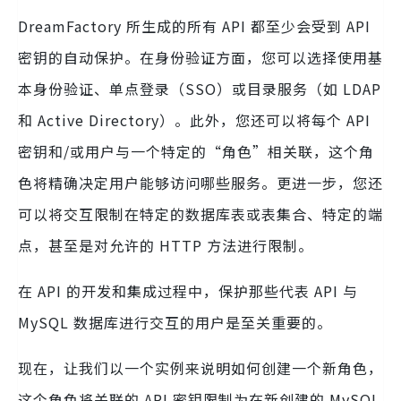
DreamFactory 所生成的所有 API 都至少会受到 API
密钥的自动保护。在身份验证方面，您可以选择使用基
本身份验证、单点登录（SSO）或目录服务（如 LDAP
和 Active Directory）。此外，您还可以将每个 API
密钥和/或用户与一个特定的“角色”相关联，这个角
色将精确决定用户能够访问哪些服务。更进一步，您还
可以将交互限制在特定的数据库表或表集合、特定的端
点，甚至是对允许的 HTTP 方法进行限制。
在 API 的开发和集成过程中，保护那些代表 API 与
MySQL 数据库进行交互的用户是至关重要的。
现在，让我们以一个实例来说明如何创建一个新角色，
这个角色将关联的 API 密钥限制为在新创建的 MySQL