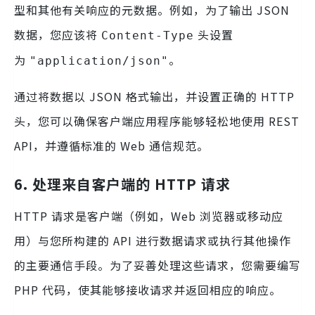
型和其他有关响应的元数据。例如，为了输出 JSON
数据，您应该将
头设置
Content-Type
为
。
"application/json"
通过将数据以 JSON 格式输出，并设置正确的 HTTP
头，您可以确保客户端应用程序能够轻松地使用 REST
API，并遵循标准的 Web 通信规范。
6. 处理来自客户端的 HTTP 请求
HTTP 请求是客户端（例如，Web 浏览器或移动应
用）与您所构建的 API 进行数据请求或执行其他操作
的主要通信手段。为了妥善处理这些请求，您需要编写
PHP 代码，使其能够接收请求并返回相应的响应。