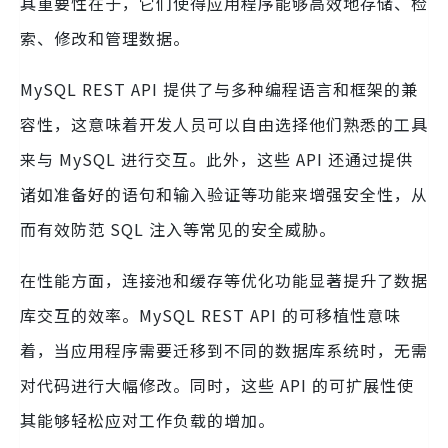
其重要性在于，它们使得应用程序能够高效地存储、检
索、修改和管理数据。
MySQL REST API 提供了与多种编程语言和框架的兼
容性，这意味着开发人员可以自由选择他们熟悉的工具
来与 MySQL 进行交互。此外，这些 API 还通过提供
诸如准备好的语句和输入验证等功能来增强安全性，从
而有效防范 SQL 注入等常见的安全威胁。
在性能方面，连接池和缓存等优化功能显著提升了数据
库交互的效率。MySQL REST API 的可移植性意味
着，当应用程序需要迁移到不同的数据库系统时，无需
对代码进行大幅修改。同时，这些 API 的可扩展性使
其能够轻松应对工作负载的增加。