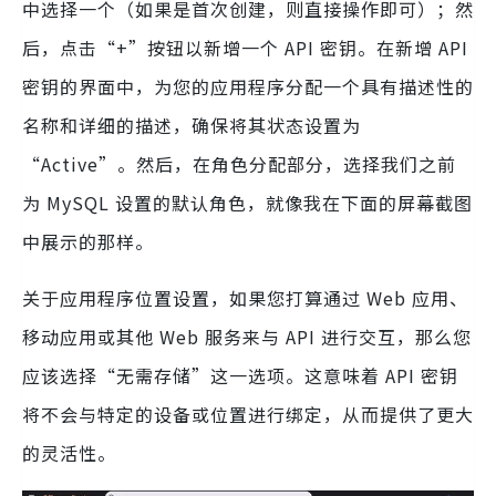
中选择一个（如果是首次创建，则直接操作即可）；然
后，点击“+”按钮以新增一个 API 密钥。在新增 API
密钥的界面中，为您的应用程序分配一个具有描述性的
名称和详细的描述，确保将其状态设置为
“Active”。然后，在角色分配部分，选择我们之前
为 MySQL 设置的默认角色，就像我在下面的屏幕截图
中展示的那样。
关于应用程序位置设置，如果您打算通过 Web 应用、
移动应用或其他 Web 服务来与 API 进行交互，那么您
应该选择“无需存储”这一选项。这意味着 API 密钥
将不会与特定的设备或位置进行绑定，从而提供了更大
的灵活性。