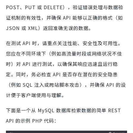
POST、PUT 或 DELETE），验证错误处理与数据验
证机制的有效性，并确保 API 能够以正确的格式（如
JSON 或 XML）返回准确无误的数据。
在测试 API 时，请重点关注性能、安全性及可用性。
您应在不同环境下（例如高流量时段或网络状况不佳
时）对 API 进行测试，以确保其响应迅速且运行稳
定。同时，务必检查 API 是否存在潜在的安全隐患
（例如 SQL 注入或跨站脚本攻击），并确保 API 的设
计便于客户端使用与理解。
下面是一个从 MySQL 数据库检索数据的简单 REST
API 的示例 PHP 代码：