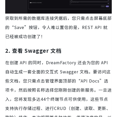
获取到所需的数据库连接凭据后，您只需点击屏幕底部
的“Save”按钮，令人难以置信的是，REST API 就
已经被成功创建了！
2. 查看 Swagger 文档
在创建 API 的同时，DreamFactory 还会为您的 API
自动生成一套全面的交互式 Swagger 文档。要访问这
些文档，您只需点击管理界面顶部的“API Docs”选
项卡，然后按照名称选择您刚刚创建的新服务。一旦进
入，您将发现多达44个终端节点可供使用，这些节点
支持执行存储过程、进行CRUD（创建、读取、更新、