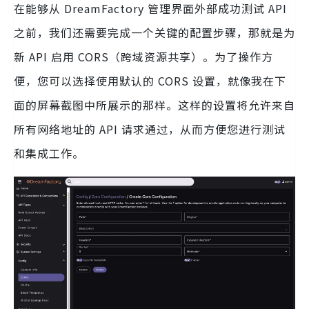
在能够从 DreamFactory 管理界面外部成功测试 API
之前，我们还需要完成一个关键的配置步骤，那就是为
新 API 启用 CORS（跨域资源共享）。为了操作方
便，您可以选择使用默认的 CORS 设置，就像我在下
面的屏幕截图中所展示的那样。这样的设置将允许来自
所有网络地址的 API 请求通过，从而方便您进行测试
和集成工作。