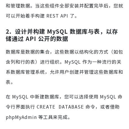
和管理数据。当这些组件全部安装并配置完毕后，您就
可以开始着手构建 REST API 了。
2.
设计并构建 MySQL 数据库与表，以存
储通过 API 公开的数据
数据库是数据的集合，这些数据以结构化的方式（如包
含列和行的表）进行组织。MySQL 作为一种流行的关
系数据库管理系统，允许用户创建并管理这些数据库和
表。
在 MySQL 中新建数据库，您可以选择使用 MySQL 命
令行界面执行
命令，或者借助
CREATE DATABASE
phpMyAdmin 等工具来完成。