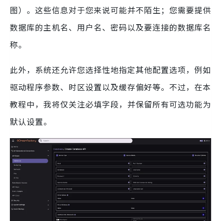
图）。这些信息对于您来说可能并不陌生；您需要提供
数据库的主机名、用户名、密码以及要连接的数据库名
称。
此外，系统还允许您选择性地指定其他配置选项，例如
驱动程序参数、时区设置以及缓存偏好等。不过，在本
教程中，我将仅关注必填字段，并保留所有可选功能为
默认设置。