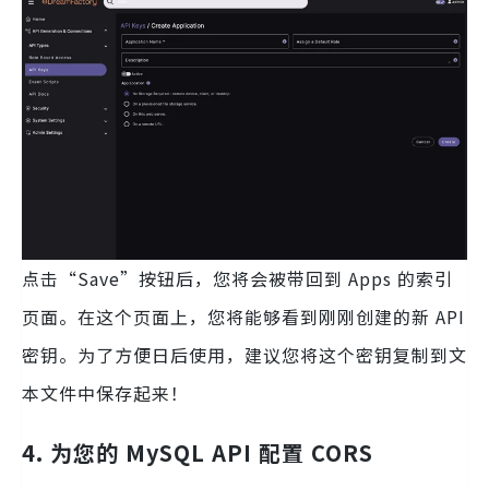
点击“Save”按钮后，您将会被带回到 Apps 的索引
页面。在这个页面上，您将能够看到刚刚创建的新 API
密钥。为了方便日后使用，建议您将这个密钥复制到文
本文件中保存起来！
4. 为您的 MySQL API 配置 CORS