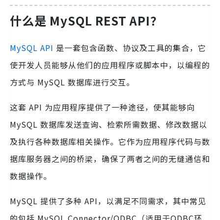
什么是 MySQL REST API？
MySQL API
是一套包含函数、协议及工具的集合，它
使开发人员能够从他们的应用程序或脚本中，以编程的
方式与 MySQL 数据库进行交互。
这套 API 为应用程序提供了一种途径，使其能够向
MySQL 数据库发送查询、检索所需数据、修改数据以
及执行各种数据库相关操作。它作为应用程序代码与数
据库服务器之间的桥梁，确保了两者之间的无缝通信和
数据操作。
MySQL 提供了多种 API，以满足不同需求，其中常见
的包括 MySQL Connector/ODBC（适用于ODBC环