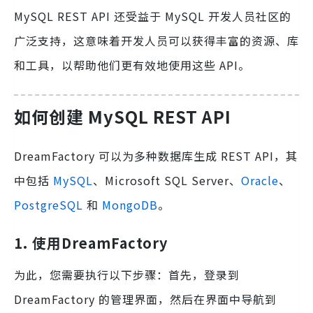
MySQL REST API 还受益于 MySQL 开发人员社区的
广泛支持，这意味着开发人员可以获得丰富的资源、库
和工具，以帮助他们更有效地使用这些 API。
如何创建 MySQL REST API
DreamFactory 可以为多种数据库生成 REST API，其
中包括
MySQL
、Microsoft SQL Server、
Oracle
、
PostgreSQL
和
MongoDB
。
1. 使用DreamFactory
为此，您需要执行以下步骤：首先，登录到
DreamFactory 的管理界面，然后在界面中导航到