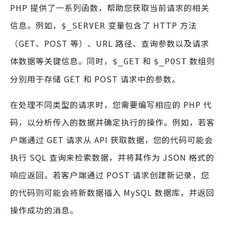
PHP 提供了一系列函数，帮助您获取当前请求的相关
信息。例如，
变量包含了 HTTP 方法
$_SERVER
（GET、POST 等）、URL 路径、查询参数以及请求
体数据等关键信息。同时，
和
数组则
$_GET
$_POST
分别用于存储 GET 和 POST 请求中的参数。
在处理不同类型的请求时，您需要编写相应的 PHP 代
码，以分析传入的数据并确定执行的操作。例如，若客
户端通过 GET 请求从 API 获取数据，您的代码可能会
执行 SQL 查询来检索数据，并将其作为 JSON 格式的
响应返回。若客户端通过 POST 请求创建新记录，您
的代码则可能会将新数据插入 MySQL 数据库，并返回
操作成功的消息。