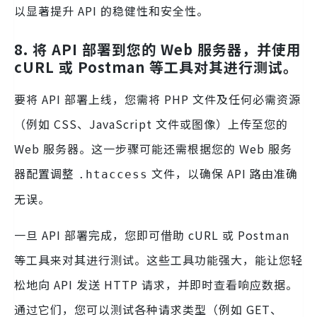
以显著提升 API 的稳健性和安全性。
8. 将 API 部署到您的 Web 服务器，并使用
cURL 或 Postman 等工具对其进行测试。
要将 API 部署上线，您需将 PHP 文件及任何必需资源
（例如 CSS、JavaScript 文件或图像）上传至您的
Web 服务器。这一步骤可能还需根据您的 Web 服务
器配置调整
文件，以确保 API 路由准确
.htaccess
无误。
一旦 API 部署完成，您即可借助 cURL 或 Postman
等工具来对其进行测试。这些工具功能强大，能让您轻
松地向 API 发送 HTTP 请求，并即时查看响应数据。
通过它们，您可以测试各种请求类型（例如 GET、