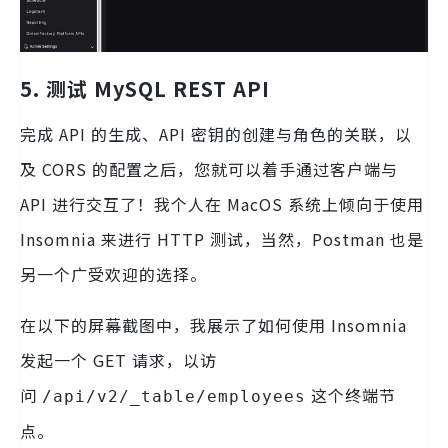
5. 测试 MySQL REST API
完成 API 的生成、API 密钥的创建与角色的关联，以
及 CORS 的配置之后，您就可以着手通过客户端与
API 进行交互了！我个人在 MacOS 系统上倾向于使用
Insomnia 来进行 HTTP 测试，当然，Postman 也是
另一个广受欢迎的选择。
在以下的屏幕截图中，我展示了如何使用 Insomnia
发起一个 GET 请求，以访
问
这个终端节
/api/v2/_table/employees
点。