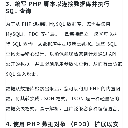
3
.
编写 PHP 脚本以连接数据库并执行
SQL 查询
为了从 PHP 连接到 MySQL 数据库，您需要使用
MySQLi、PDO 等扩展。一旦连接建立，您就可以执
行 SQL 查询，从数据库中提取所需数据。这些 SQL
查询需要精心设计，以确保能够检索到计划通过 API
公开的数据，并且必须采用参数化查询，从而有效防范
SQL 注入攻击。
数据从数据库检索出来后，您可以利用 PHP 的内置函
数，将其转换成 JSON 格式。JSON 是一种轻量级的
数据交换格式，易于解析，且广泛兼容多种编程语言。
4. 使用 PHP 数据对象 （PDO） 扩展以安