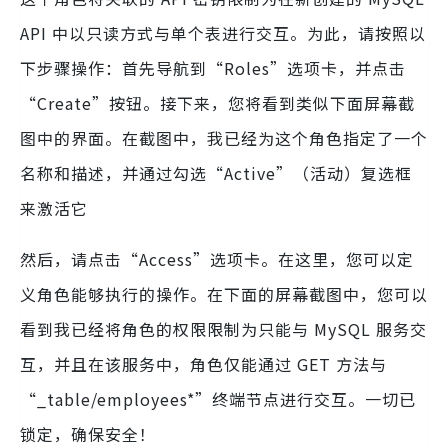
API 中以只读方式与单个表进行交互。为此，请按照以
下步骤操作：首先导航到“Roles”选项卡，并点击
“Create”按钮。接下来，您将看到类似下面屏幕截
图中的界面。在截图中，我已经为这个角色指定了一个
名称和描述，并通过勾选“Active”（活动）复选框
来激活它
然后，请点击“Access”选项卡。在这里，您可以定
义角色能够执行的操作。在下面的屏幕截图中，您可以
看到我已经将角色的权限限制为只能与 MySQL 服务交
互，并且在该服务中，角色仅能通过 GET 方法与
“_table/employees*”终端节点进行交互。一切已
锁定，确保安全！