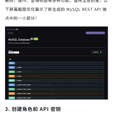
删除）操作、查询视图等多种功能。值得注意的是，以
下屏幕截图仅仅展示了新生成的 MySQL REST API 端
点中的一小部分！
3. 创建角色和 API 密钥