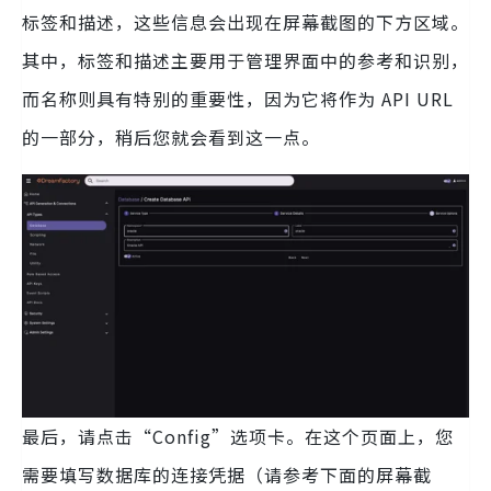
标签和描述，这些信息会出现在屏幕截图的下方区域。
其中，标签和描述主要用于管理界面中的参考和识别，
而名称则具有特别的重要性，因为它将作为 API URL
的一部分，稍后您就会看到这一点。
最后，请点击“Config”选项卡。在这个页面上，您
需要填写数据库的连接凭据（请参考下面的屏幕截