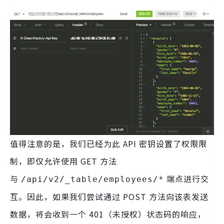
值得注意的是，我们已经为此 API 密钥设置了权限限
制，即仅允许使用 GET 方法
与
端点进行交
/api/v2/_table/employees/*
互。因此，如果我们尝试通过 POST 方法向该表发送
数据，将会收到一个 401（未授权）状态码的响应，