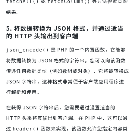
或
等方法检索查询
fetchAll()
fetchColumn()
结果。
5.
将数据转换为 JSON 格式，并通过适当
的 HTTP 头输出到客户端
是 PHP 的一个内置函数，它能够
json_encode()
将数据转换为 JSON 格式的字符串。您可以向该函数
传递任何数据类型（例如数组或对象），它将被转换成
JSON 字符串，这种格式非常便于客户端应用程序进
行解析和使用。
在获得 JSON 字符串后，您需要通过设置适当的
HTTP 头来将其输出到客户端。在 PHP 中，这可以通
过
函数来实现，该函数允许您指定内容类
header()