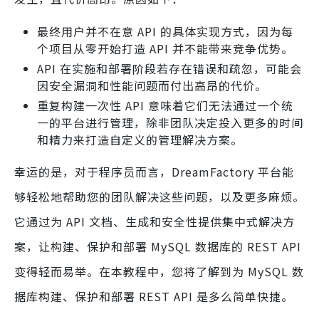
最终用户并不在意 API 的具体实现方式，因为每
个项目从零开始打造 API 并不能带来竞争优势。
API 在实施和部署阶段若存在错误和疏忽，可能会
因安全漏洞和性能问题而付出高昂的代价。
重复构建一次性 API 意味着它们无法通过一个统
一的平台进行管理，除非团队决定投入更多的时间
和精力来打造自定义的管理解决方案。
幸运的是，对于程序员而言，DreamFactory 平台能
够轻松地帮助您的团队解决这些问题，以及更多麻烦。
它通过为 API 文档、生成和安全性提供集中式解决方
案，让构建、保护和部署 MySQL 数据库的 REST API
变得轻而易举。在本教程中，您将了解到为 MySQL 数
据库构建、保护和部署 REST API 是多么简单快捷。