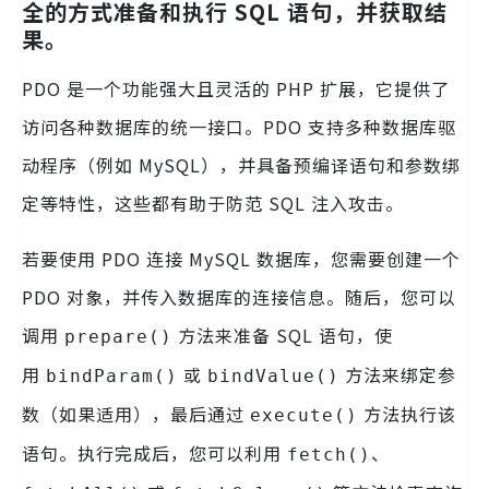
全的方式准备和执行 SQL 语句，并获取结
果。
PDO 是一个功能强大且灵活的 PHP 扩展，它提供了
访问各种数据库的统一接口。PDO 支持多种数据库驱
动程序（例如 MySQL），并具备预编译语句和参数绑
定等特性，这些都有助于防范 SQL 注入攻击。
若要使用 PDO 连接 MySQL 数据库，您需要创建一个
PDO 对象，并传入数据库的连接信息。随后，您可以
调用
方法来准备 SQL 语句，使
prepare()
用
或
方法来绑定参
bindParam()
bindValue()
数（如果适用），最后通过
方法执行该
execute()
语句。执行完成后，您可以利用
、
fetch()