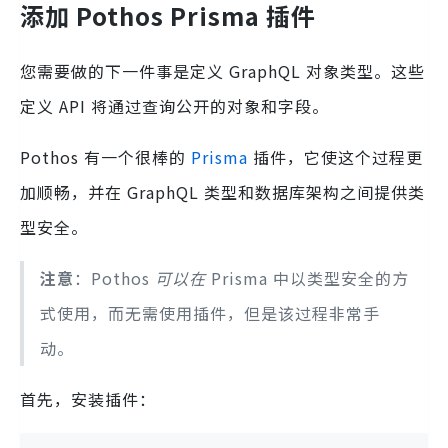
添加 Pothos Prisma 插件
您需要做的下一件事是定义 GraphQL 对象类型。这些
定义 API 将通过查询公开的对象和字段。
Pothos 有一个很棒的
Prisma
插件，它使这个过程更
加顺畅，并在 GraphQL 类型和数据库架构之间提供类
型安全。
注意
：Pothos
可以在
Prisma 中以类型安全的方
式使用，而无需使用插件，但是该过程非常手
动。
首先，安装插件：