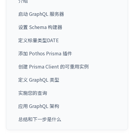
介绍
启动 GraphQL 服务器
设置 Schema 构建器
定义标量类型DATE
添加 Pothos Prisma 插件
创建 Prisma Client 的可重用实例
定义 GraphQL 类型
实施您的查询
应用 GraphQL 架构
总结和下一步是什么