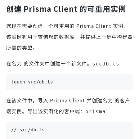
创建 Prisma Client 的可重用实例
您现在需要创建一个可重用的 Prisma Client 实例，
该实例将用于查询您的数据库，并提供上一步中构建器
所需的类型。
在名为 的文件夹中创建一个新文件。
src
db.ts
touch src/db.ts
在该文件中，导入 Prisma Client 并创建名为 的客户
端实例。导出该实例化的客户端：
prisma
// src/db.ts