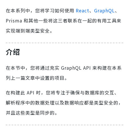
在本系列中，您将学习如何使用
React
、
GraphQL
、
Prisma 和其他一些将这三者联系在一起的有用工具来
实现端到端类型安全。
介绍
在本节中，您将通过充实 GraphQL API 来构建在本系
列上一篇文章中设置的项目。
在构建此 API 时，您将专注于确保与数据库的交互、
解析程序中的数据处理以及数据响应都是类型安全的，
并且这些类型是同步的。