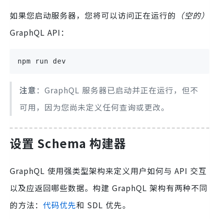
如果您启动服务器，您将可以访问正在运行的
（空的）
GraphQL API：
npm run dev
注意
：GraphQL 服务器已启动并正在运行，但不
可用，因为您尚未定义任何查询或更改。
设置 Schema 构建器
GraphQL 使用强类型架构来定义用户如何与 API 交互
以及应返回哪些数据。构建 GraphQL 架构有两种不同
的方法：
代码优先
和 SDL 优先。