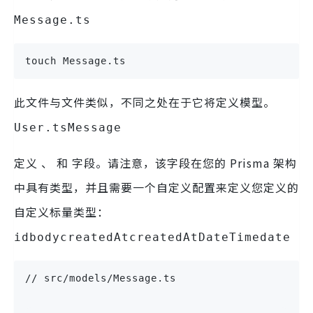
Message.ts
touch Message.ts
此文件与文件类似，不同之处在于它将定义模型。
User.ts
Message
定义 、 和 字段。请注意，该字段在您的 Prisma 架构
中具有类型，并且需要一个自定义配置来定义您定义的
自定义标量类型：
idbodycreatedAtcreatedAtDateTimedate
// src/models/Message.ts