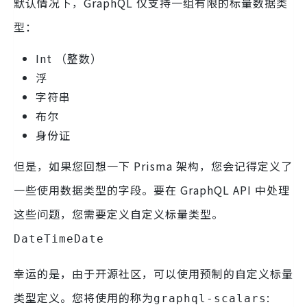
默认情况下，GraphQL 仅支持一组有限的标量数据类
型：
Int （整数）
浮
字符串
布尔
身份证
但是，如果您回想一下 Prisma 架构，您会记得定义了
一些使用数据类型的字段。要在 GraphQL API 中处理
这些问题，您需要定义自定义标量类型。
DateTime
Date
幸运的是，由于开源社区，可以使用预制的自定义标量
类型定义。您将使用的称为
:
graphql-scalars