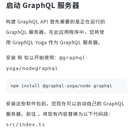
启动 GraphQL 服务器
构建 GraphQL API 首先需要的是正在运行的
GraphQL 服务器。在此应用程序中，您将使
用 GraphQL Yoga 作为 GraphQL 服务器。
安装 和 包以开始使用：
@graphql-
yoga/node
graphql
npm install @graphql-yoga/node graphql
安装这些软件包后，您现在可以启动自己的 GraphQL
服务器。前往 。将现有内容替换为以下代码段：
src/index.ts