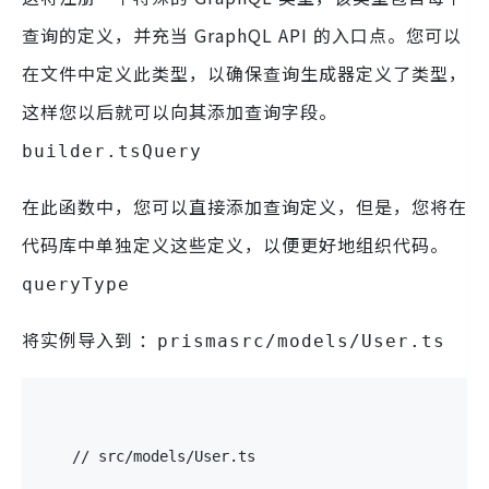
查询的定义，并充当 GraphQL API 的入口点。您可以
在文件中定义此类型，以确保查询生成器定义了类型，
这样您以后就可以向其添加查询字段。
builder.ts
Query
在此函数中，您可以直接添加查询定义，但是，您将在
代码库中单独定义这些定义，以便更好地组织代码。
queryType
将实例导入到 ：
prismasrc/models/User.ts
// src/models/User.ts