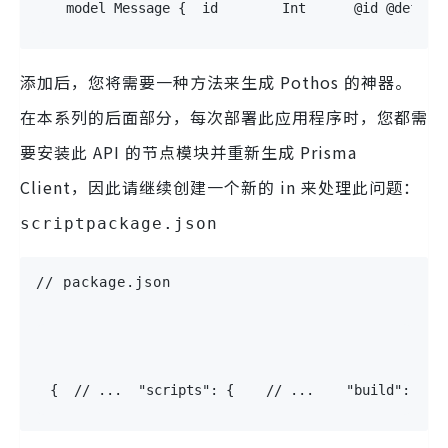
model
Message
{
  id        
Int
@id
@defaul
添加后，您将需要一种方法来生成 Pothos 的神器。
在本系列的后面部分，每次部署此应用程序时，您都需
要安装此 API 的节点模块并重新生成 Prisma
Client，因此请继续创建一个新的 in 来处理此问题：
scriptpackage.json
// package.json
{
  // ...
  "scripts": {
    // ...
    "build": "np