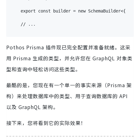
export
const
 builder 
=
new
SchemaBuilder
<
{
  Sca
// ...
Pothos Prisma 插件现已完全配置并准备就绪。这采
用 Prisma 生成的类型，并允许您在 GraphQL 对象类
型和查询中轻松访问这些类型。
最酷的是，您现在有一个单一的事实来源（Prisma 架
构）来处理数据库中的类型、用于查询数据库的 API
以及 GraphQL 架构。
接下来，您将看到它的实际效果！