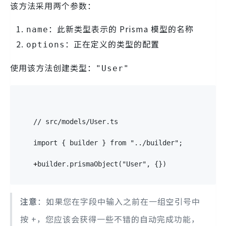
该方法采用两个参数：
：此新类型表示的 Prisma 模型的名称
name
：正在定义的类型的配置
options
使用该方法创建类型：
"User"
// src/models/User.ts
import { builder } from "../builder";
+
builder.prismaObject("User", {})
注意
：如果您在字段中输入之前在一组空引号中
按 +，您应该会获得一些不错的自动完成功能，