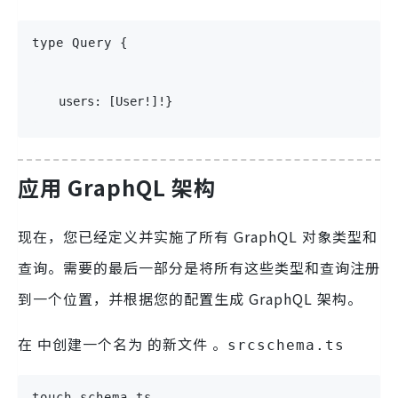
type
Query
{
users
:
[
User
!
]
!
}
应用 GraphQL 架构
现在，您已经定义并实施了所有 GraphQL 对象类型和
查询。需要的最后一部分是将所有这些类型和查询注册
到一个位置，并根据您的配置生成 GraphQL 架构。
在 中创建一个名为 的新文件 。
src
schema.ts
touch schema.ts