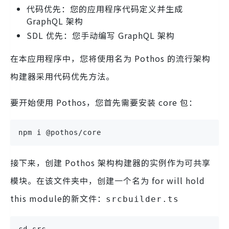
代码优先：您的应用程序代码定义并生成
GraphQL 架构
SDL 优先：您手动编写 GraphQL 架构
在本应用程序中，您将使用名为 Pothos 的流行架构
构建器采用代码优先方法。
要开始使用 Pothos，您首先需要安装 core 包：
npm i @pothos/core
接下来，创建 Pothos 架构构建器的实例作为可共享
模块。在该文件夹中，创建一个名为 for will hold
this module的新文件：
src
builder.ts
cd src