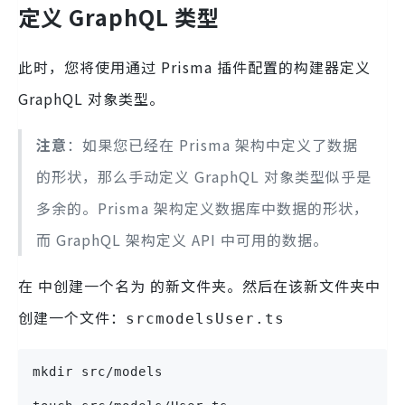
定义 GraphQL 类型
此时，您将使用通过 Prisma 插件配置的构建器定义
GraphQL 对象类型。
注意
：如果您已经在 Prisma 架构中定义了数据
的形状，那么手动定义 GraphQL 对象类型似乎是
多余的。Prisma 架构定义数据库中数据的形状，
而 GraphQL 架构定义 API 中可用的数据。
在 中创建一个名为 的新文件夹。然后在该新文件夹中
创建一个文件：
src
models
User.ts
mkdir src/models