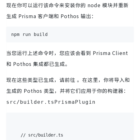
现在你可以运行该命令来安装你的 node 模块并重新
生成 Prisma 客户端和 Pothos 输出：
npm run build
当您运行上述命令时，您应该会看到 Prisma Client
和 Pothos 集成都已生成。
现在这些类型已生成，请前往 。在这里，你将导入和
生成的 Pothos 类型，并将它们应用于你的构建器：
src/builder.tsPrismaPlugin
// src/builder.ts