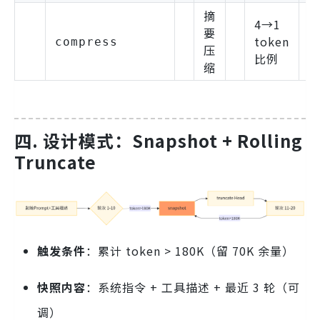
摘
4→1
要
token
compress
压
比例
缩
四. 设计模式：Snapshot + Rolling
Truncate
触发条件
：累计 token > 180K（留 70K 余量）
快照内容
：系统指令 + 工具描述 + 最近 3 轮（可
调）