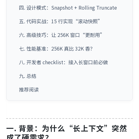
四. 设计模式：Snapshot + Rolling Truncate
五. 代码实战：15 行实现“滚动快照”
六. 高级技巧：让 256K 窗口“更耐用”
七. 性能基准：256K 真比 32K 香？
八. 开发者 checklist：接入长窗口前必做
九. 总结
推荐阅读
一. 背景：为什么“长上下文”突然
成了硬需求？