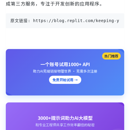
成第三方服务，专注于开发创新的应用程序。
原文链接: https://blog.replit.com/keeping-your-
热门推荐
一个账号试用1000+ API
助力AI无缝链接物理世界 · 无需多次注册
免费开始试用 →
3000+提示词助力AI大模型
和专业工程师共享工作效率翻倍的秘密