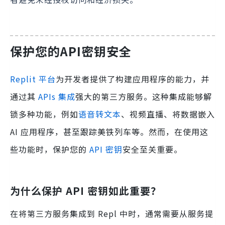
保护您的API密钥安全
Replit 平台
为开发者提供了构建应用程序的能力，并
通过其
APIs 集成
强大的第三方服务。这种集成能够解
锁多种功能，例如
语音转文本
、视频直播、将数据嵌入
AI 应用程序，甚至跟踪美铁列车等。然而，在使用这
些功能时，保护您的
API 密钥
安全至关重要。
为什么保护 API 密钥如此重要？
在将第三方服务集成到 Repl 中时，通常需要从服务提