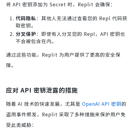
将 API 密钥添加为 Secret 时，Replit 会确保：
代码隐私
：其他人无法通过查看您的 Repl 代码获
取密钥。
分叉保护
：即使有人分叉您的 Repl，API 密钥也
不会被包含在内。
通过这些功能，Replit 为用户提供了更高的安全保
障。
应对 API 密钥泄露的措施
随着 AI 技术的快速发展，尤其是
OpenAI API 密钥
的
盗用事件频发，Replit 采取了多种措施来保护用户免
受此类威胁：