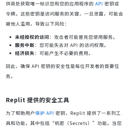
供商处获取唯一标识您和您的应用程序的
API
密钥或
令牌。这些密钥是访问服务的关键，一旦泄露，可能会
被他人滥用，导致以下风险：
未经授权的访问
：攻击者可能冒充您使用服务。
服务中断
：您可能失去对 API 的访问权限。
经济损失
：可能产生不必要的费用。
因此，确保 API 密钥的安全性是每位开发者的首要任
务。
Replit 提供的安全工具
为了帮助用户
保护 API
密钥，Replit 提供了一系列工
具和功能，其中包括“机密（Secrets）”功能。当您