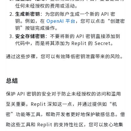
任何未经授权的费用或活动。
生成新密钥
：为您的账户生成一个新的 API 密
钥。例如，在
OpenAI 平台
，您可以点击“创建密
钥”按钮完成操作。
安全存储密钥
：不要将新的 API 密钥直接添加到
代码中，而是将其添加为 Replit 的 Secret。
通过这些步骤，您可以有效降低密钥泄露带来的风险。
总结
保护 API 密钥的安全对于防止未经授权的访问和滥用
至关重要。Replit 深知这一点，并通过提供如“机
密”功能等工具，帮助开发者更好地保护敏感信息。借
助这些工具和 Replit 的支持性社区，您可以放心地集