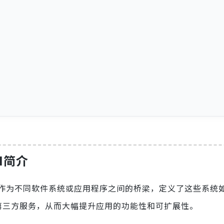
PI简介
作为不同软件系统或应用程序之间的桥梁，定义了这些系统
第三方服务，从而大幅提升应用的功能性和可扩展性。