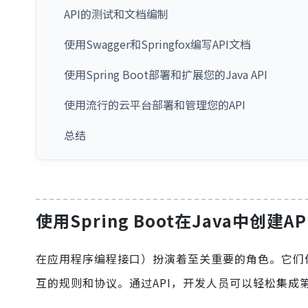
API的测试和文档编制
使用Swagger和Springfox编写API文档
使用Spring Boot部署和扩展您的Java API
使用流行的云平台部署和管理您的API
总结
使用Spring Boot在Java中创建A
在应用程序编程接口）扮演着至关重要的角色。它们
互的规则和协议。通过API，开发人员可以轻松集成