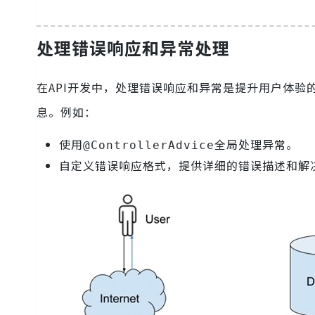
处理错误响应和异常处理
在API开发中，处理错误响应和异常是提升用户体验的重
息。例如：
使用
全局处理异常。
@ControllerAdvice
自定义错误响应格式，提供详细的错误描述和解