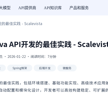
I大模型
API提供商
API知识库
产品和服务
发的最佳实践 - Scalevista
va API开发的最佳实践 - Scalevis
 · 2026-01-22 · 阅读时间：7分钟
t
Spring框架
后端开发
微服务
API开发的最佳实践，包括环境搭建、基础功能实现、高级技术应
t的自动配置和模块化设计，开发者可以高效构建稳定、可扩展的