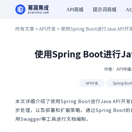
API商城
提示词商城
A
所有文章
>
API开发
> 使用Spring Boot进行Java API开
使用Spring Boot进行Ja
作者：API传播员
API开发
Spring Boo
本文详细介绍了使用Spring Boot进行Java 
步处理，以及部署和扩展策略。通过Spring Boo
用Swagger等工具进行文档编制。