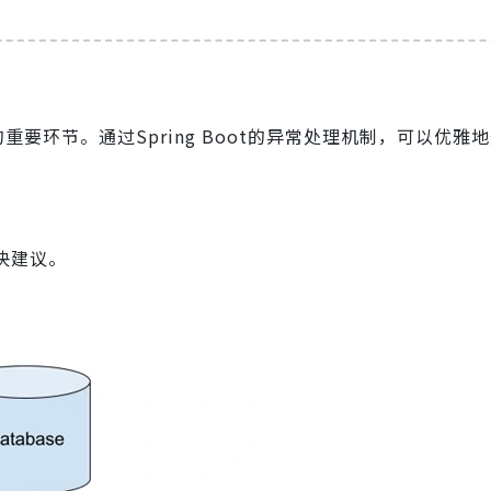
要环节。通过Spring Boot的异常处理机制，可以优雅
决建议。