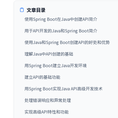
文章目录
使用Spring Boot在Java中创建API简介
用于API开发的Java和Spring Boot简介
使用Java和Spring Boot创建API的好处和优势
理解Java中API创建的基础
用Spring Boot建立Java开发环境
建立API的基础功能
用Spring Boot实现Java API高级开发技术
处理错误响应和异常处理
实现高级API特性和功能