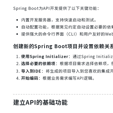
Spring Boot为API开发提供了以下关键功能：
内置开发服务器，支持快速启动和测试。
自动配置功能，根据常见约定自动设置必要的依
提供强大的命令行界面（CLI）和用户友好的W
创建新的Spring Boot项目并设置依赖关
使用Spring Initializer
：通过Spring Init
选择必要的依赖项
：根据项目需求选择依赖项，
导入到IDE
：将生成的项目导入到您喜欢的集成开发环境（
开始编码
：根据业务需求编写API逻辑。
建立API的基础功能