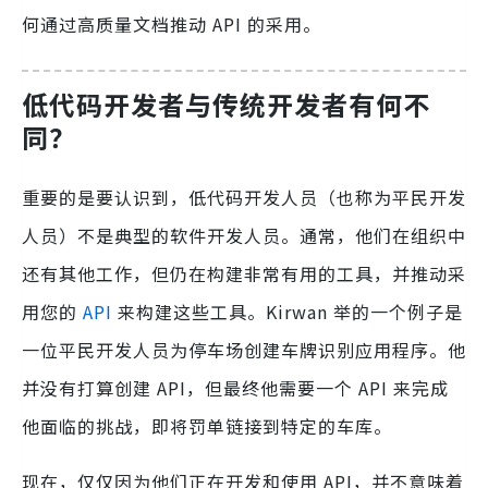
何通过高质量文档推动 API 的采用。
低代码开发者与传统开发者有何不
同？
重要的是要认识到，低代码开发人员（也称为平民开发
人员）不是典型的软件开发人员。通常，他们在组织中
还有其他工作，但仍在构建非常有用的工具，并推动采
用您的
API
来构建这些工具。Kirwan 举的一个例子是
一位平民开发人员为停车场创建车牌识别应用程序。他
并没有打算创建 API，但最终他需要一个 API 来完成
他面临的挑战，即将罚单链接到特定的车库。
现在，仅仅因为他们正在开发和使用 API，并不意味着