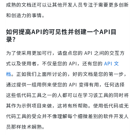
成熟的文档还可以让其他开发人员专注于需要更多创新
和创造力的事情。
如何提高API的可见性并创建一个API目
录？
为了使采用更加可行，请盘点您的 API 之间的交互方
式以及使用者，不仅是您的 API，还有您的
API 文
档
。正如我们上面所讨论的，好的文档是您的第一步，
通过提供一组用例来使您的 API 变得有用，任何选择
这些低代码工具之一的人都可以在学习该工具的同时将
其作为示例项目来做，这将有所帮助。使用低代码或无
代码工具的受众并不像理解每个细微差别的软件开发人
员那样技术娴熟。