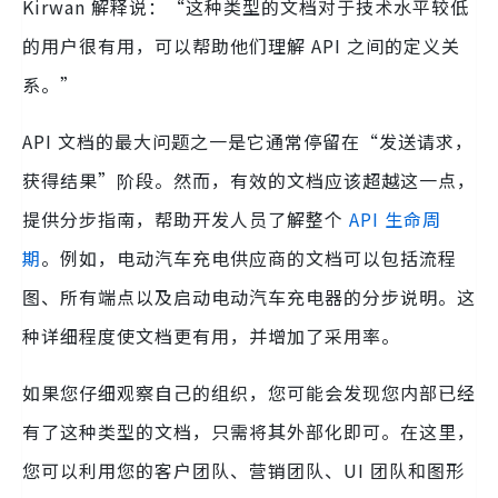
Kirwan 解释说：“这种类型的文档对于技术水平较低
的用户很有用，可以帮助他们理解 API 之间的定义关
系。”
API 文档的最大问题之一是它通常停留在“发送请求，
获得结果”阶段。然而，有效的文档应该超越这一点，
提供分步指南，帮助开发人员了解整个
API 生命周
期
。例如，电动汽车充电供应商的文档可以包括流程
图、所有端点以及启动电动汽车充电器的分步说明。这
种详细程度使文档更有用，并增加了采用率。
如果您仔细观察自己的组织，您可能会发现您内部已经
有了这种类型的文档，只需将其外部化即可。在这里，
您可以利用您的客户团队、营销团队、UI 团队和图形