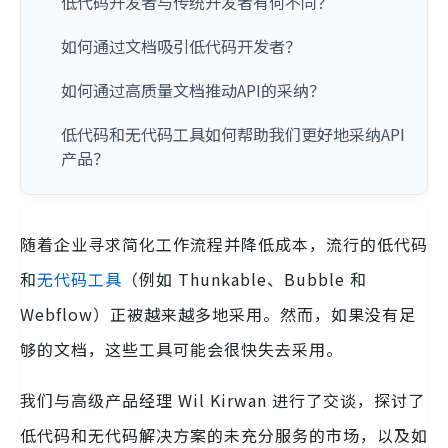
低代码开发者与传统开发者有何不同？
如何通过文档吸引低代码开发者？
如何通过高质量文档推动API的采纳？
低代码和无代码工具如何帮助我们更好地采纳API
产品？
随着企业寻求简化工作流程并降低成本，流行的低代码
和
无代码工具
（例如 Thunkable、Bubble 和
Webflow）正被越来越多地采用。然而，如果没有足
够的文档，这些工具可能会很快失去采用。
我们与高级产品经理 Wil Kirwan 进行了交谈，探讨了
低代码和无代码解决方案的未充分服务的市场，以及如