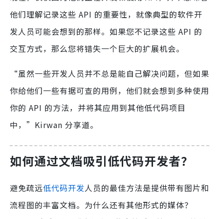
他们理解记录这些 API 的重要性，就像典型的软件开
发人员可能会想到的那样。如果您不记录这些 API 的
交互方式，那么您将错失一个巨大的扩展机会。
“虽然一些开发人员并不总是能自己解决问题，但如果
你给他们一些有据可查的用例，他们就会想到多种使用
你的 API 的方法，并将其应用到其他低代码项目
中，”Kirwan 分享道。
如何通过文档吸引低代码开发者？
避免疏远
低代码开发
人员的最佳方法是提供带有图片和
流程图的丰富文档。为什么还有其他形式的媒体？