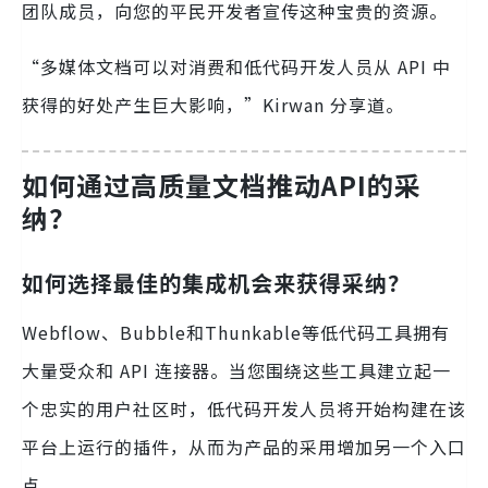
团队成员，向您的平民开发者宣传这种宝贵的资源。
“多媒体文档可以对消费和低代码开发人员从 API 中
获得的好处产生巨大影响，”Kirwan 分享道。
如何通过高质量文档推动API的采
纳？
如何选择最佳的集成机会来获得采纳？
Webflow、Bubble和Thunkable等低代码工具拥有
大量受众和 API 连接器。当您围绕这些工具建立起一
个忠实的用户社区时，低代码开发人员将开始构建在该
平台上运行的插件，从而为产品的采用增加另一个入口
点。