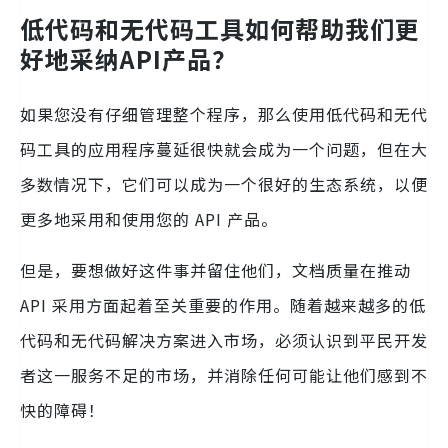
低代码和无代码工具如何帮助我们更
好地采纳API产品？
如果您没有仔细管理整个程序，那么使用低代码和无代
码工具的应用程序蔓延很快就会成为一个问题，但在大
多数情况下，它们可以成为一个很好的生态系统，以便
更多地采用和使用您的 API 产品。
但是，要想做好这件事并留住他们，文档质量在推动
API 采用方面起着至关重要的作用。随着越来越多的低
代码和无代码解决方案进入市场，必须认识到平民开发
者这一服务不足的市场，并消除任何可能让他们感到不
快的障碍！