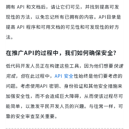
拥有 API 和文档后，请让它们可见，并找到提高可发
现性的方法，以免忘记所有已拥有的内容。API目录是
提高 API 程序和可用文档的可见性和可发现性的好方
法。
在推广API的过程中，我们如何确保安全？
低代码开发人员正在构建这些工具，因为他们想要
快速
完成，但
在此过程中，
API 安全
性始终是他们要考虑的
问题。考虑使用API 密钥、身份验证和其他安全措施来
加强安全性，而不会造成巨大障碍，从而使该过程尽可
能简单，以激发平民开发人员的兴趣。与往常一样，可
靠的安全审查至关重要。