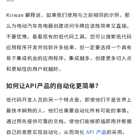
Kirwan 解释说，如果我们使用与之前相同的示例，那
么为电动汽车充电器创建访问令牌应该既简单又直接。
不要犹豫，看看现有的低代码工具。您可以搜索低代码
应用程序开发并找到许多结果，但一定要选择一个具有
易于集成机会的应用程序。集成越多，创建更多切入点
和更粘性的用户就越好。
如何让API产品的自动化更简单？
低代码开发人员的另一个特点是，即使他们不是世界上
最技术娴熟的人，他们也需要自动化所有可能的事情。
通过预先提供可靠的文档，使他们能够即插即用并根据
自己的意愿实现自动化，从而简化
API 产品
的采用。