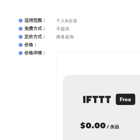
适用范围：
个人&企业
免费方式：
不提供
定价方式：
商务咨询
价格：
价格详情：