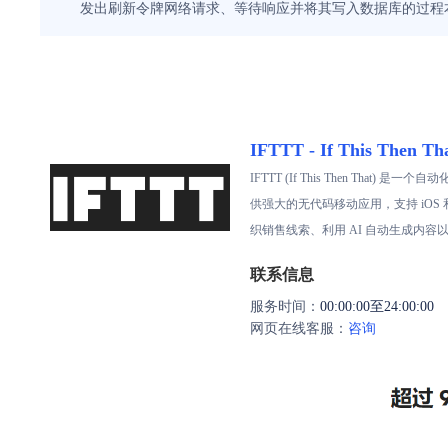
发出刷新令牌网络请求、等待响应并将其写入数据库的过程
IFTTT - If This Then Th
IFTTT (If This Then Th
供强大的无代码移动应用，支持 iOS
织销售线索、利用 AI 自动生成内容以
联系信息
服务时间：
00:00:00至24:00:00
网页在线客服：
咨询