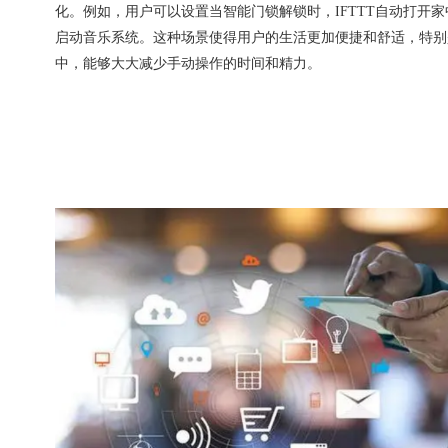
化。例如，用户可以设置当智能门锁解锁时，IFTTT自动打开
启动音乐系统。这种场景使得用户的生活更加便捷和舒适，特别
中，能够大大减少手动操作的时间和精力。