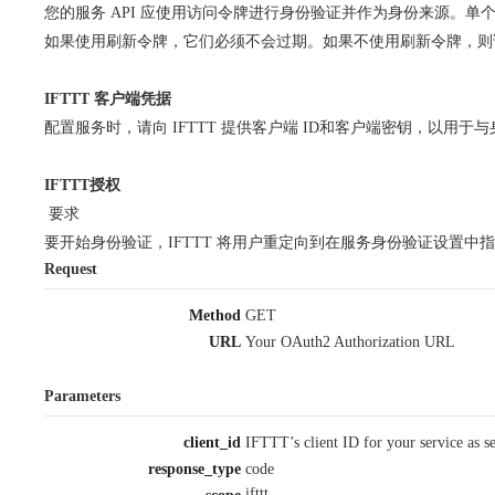
您的服务 API 应使用访问令牌进行身份验证并作为身份来源。
如果使用刷新令牌，它们必须不会过期。如果不使用刷新令牌，则
IFTTT 客户端凭据
配置服务时，请向 IFTTT 提供客户端 ID和客户端密钥，以用于
IFTTT授权
要求
要开始身份验证，IFTTT 将用户重定向到在服务身份验证设置中指定的
Request
Method
GET
URL
Your OAuth2 Authorization URL
Parameters
client_id
IFTTT’s client ID for your service as se
response_type
code
ifttt