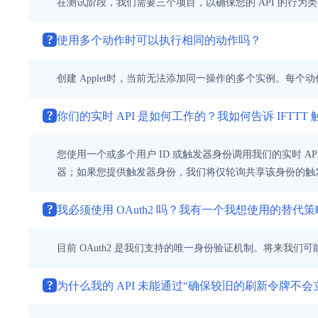
在测试阶段，我们需要三个项目，以确保您的 API 的行为
?
使用多个动作时可以执行相同的动作吗？
创建 Applet时，当前无法添加同一操作的多个实例。每个
?
你们的实时 API 是如何工作的？我如何告诉 IFTTT
您使用一个或多个用户 ID 或触发器身份调用我们的实时 A
器；如果您提供触发器身份，我们将仅轮询共享该身份的触
?
我必须使用 OAuth2 吗？我有一个我想使用的替代
目前 OAuth2 是我们支持的唯一身份验证机制。将来我
?
为什么我的 API 未能通过“确保较旧的刷新令牌不会