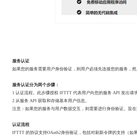
服务认证
如果您的服务需要用户身份验证，则用户必须先连接您的服务，然后才能
服务认证分为两个步骤：
1.认证流程。此步骤授权 IFTTT 代表用户向您的服务 API 发出请
2.从服务 API 获取和存储基本用户信息。
注意：如果您的服务与用户数据交互，则需要进行身份验证。旨在规避
认证流程
IFTTT 的协议支持OAuth2身份验证，包括对刷新令牌的支持（如