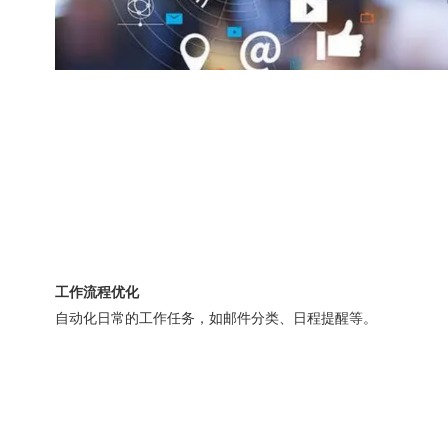
工作流程优化
自动化日常的工作任务，如邮件分类、日程提醒等。