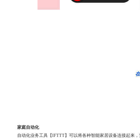
在
家庭自动化
自动化业务工具【IFTTT】可以将各种智能家居设备连接起来