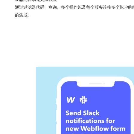
通过过滤器代码、查询、多个操作以及每个服务连接多个帐户的
的集成。