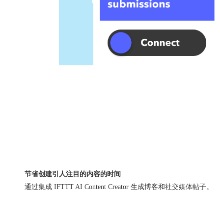
节省创建引人注目的内容的时间
通过集成 IFTTT AI Content Creator 生成博客和社交媒体帖子。