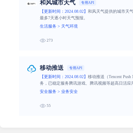
和风城市天气
专用API
【更新时间：2024.08.02】
和风天气提供的城市天气预
最多7天逐小时天气预报。
生活服务
>
天气环境
273
移动推送
专用API
【更新时间：2024.08.02】
移动推送（Tencent P
务，已稳定服务腾讯游戏、腾讯视频等超高日活应用
安全服务
>
业务安全
55