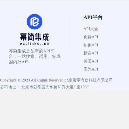
API平台
API大全
免费API
抽象API
幂简集成是创新的API平
精选API
台，一站搜索、试用、集成
美国API
国内外API。
国外API
Copyright © 2024 All Rights Reserved
北京蜜堂有信科技有限公司
公司地址： 北京市朝阳区光华路和乔大厦C座1508