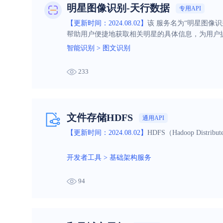
明星图像识别-天行数据
专用API
【更新时间：2024.08.02】
该 服务名为“明星图像
帮助用户便捷地获取相关明星的具体信息，为用户
智能识别
>
图文识别
233
文件存储HDFS
通用API
【更新时间：2024.08.02】
HDFS（Hadoop Dis
开发者工具
>
基础架构服务
94