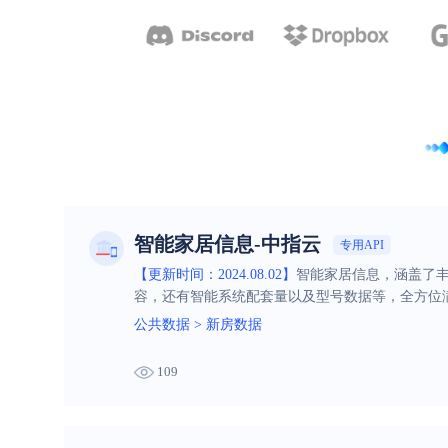
智能家居信息-中指云
专用API
【更新时间：2024.08.02】
智能家居信息，涵盖了
容，还有智能系统配套量以及型号数据等，全方位
公共数据
>
新房数据
109