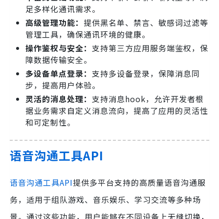
足多样化通讯需求。
高级管理功能：
提供黑名单、禁言、敏感词过滤等
管理工具，确保通讯环境的健康。
操作鉴权与安全：
支持第三方应用服务端鉴权，保
障数据传输安全。
多设备单点登录：
支持多设备登录，保障消息同
步，提高用户体验。
灵活的消息处理：
支持消息hook，允许开发者根
据业务需求自定义消息流向，提高了应用的灵活性
和可定制性。
语音沟通工具API
语音沟通工具API
提供多平台支持的高质量语音沟通服
务，适用于组队游戏、音乐娱乐、学习交流等多种场
景。通过这些功能，用户能够在不同设备上无缝切换，