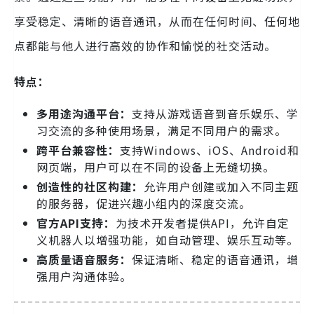
享受稳定、清晰的语音通讯，从而在任何时间、任何地
点都能与他人进行高效的协作和愉悦的社交活动。
特点：
多用途沟通平台：
支持从游戏语音到音乐娱乐、学
习交流的多种使用场景，满足不同用户的需求。
跨平台兼容性：
支持Windows、iOS、Android和
网页端，用户可以在不同的设备上无缝切换。
创造性的社区构建：
允许用户创建或加入不同主题
的服务器，促进兴趣小组内的深度交流。
官方API支持：
为技术开发者提供API，允许自定
义机器人以增强功能，如自动管理、娱乐互动等。
高质量语音服务：
保证清晰、稳定的语音通讯，增
强用户沟通体验。