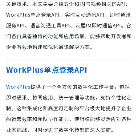
关键技术。本文主要介绍五个和IM与视频相关的API：
WorkPlus单点登录API、实时互动通讯API、即时通讯
服务API、语音沟通工具API、云屋IM即时通信API。它
们各自具备独特的功能和应用场景，能够帮助开发者和
企业有效地构建和优化通讯解决方案。
WorkPlus单点登录API
WorkPlus
提供了一个全方位的数字化工作平台，包括
即时通讯、协同应用、统一管理等功能，支持个性化定
制。这种集成化和高度可定制的平台极大地提升了企业
的运营效率和团队协作能力，使组织能够灵活应对各种
业务挑战，同时促进了数字化转型的深入实施。