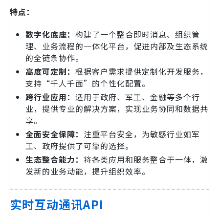
特点：
数字化底座：
构建了一个整合即时消息、组织管
理、业务流程的一体化平台，促进内部及生态系统
的全链条协作。
高度可定制：
根据客户需求提供定制化开发服务，
支持“千人千面”的个性化配置。
跨行业应用：
适用于政府、军工、金融等多个行
业，提供专业的解决方案，实现业务协同和数据共
享。
全面安全保障：
注重平台安全，为敏感行业如军
工、政府提供了可靠的选择。
生态整合能力：
将各类应用和服务整合于一体，激
发新的业务动能，提升组织效率。
实时互动通讯API