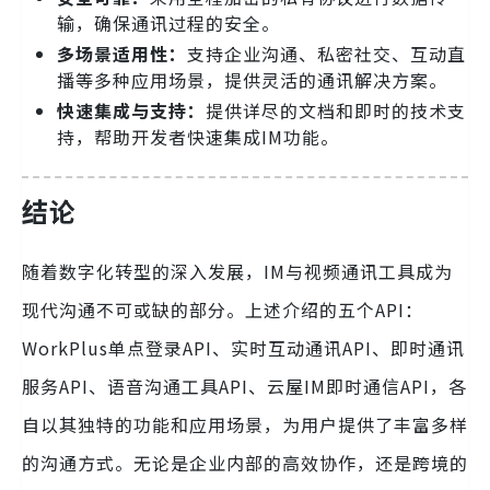
输，确保通讯过程的安全。
多场景适用性：
支持企业沟通、私密社交、互动直
播等多种应用场景，提供灵活的通讯解决方案。
快速集成与支持：
提供详尽的文档和即时的技术支
持，帮助开发者快速集成IM功能。
结论
随着数字化转型的深入发展，IM与视频通讯工具成为
现代沟通不可或缺的部分。上述介绍的五个API：
WorkPlus单点登录API、实时互动通讯API、即时通讯
服务API、语音沟通工具API、云屋IM即时通信API，各
自以其独特的功能和应用场景，为用户提供了丰富多样
的沟通方式。无论是企业内部的高效协作，还是跨境的