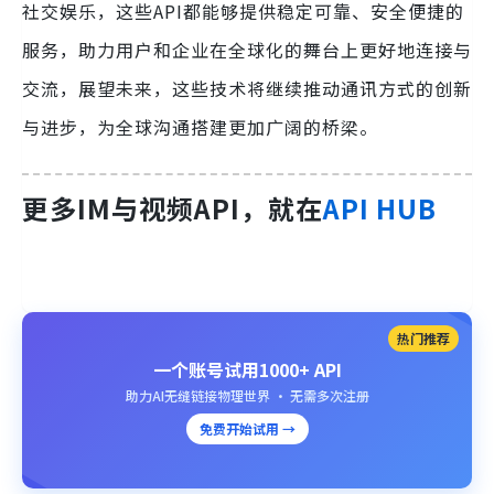
社交娱乐，这些API都能够提供稳定可靠、安全便捷的
服务，助力用户和企业在全球化的舞台上更好地连接与
交流，展望未来，这些技术将继续推动通讯方式的创新
与进步，为全球沟通搭建更加广阔的桥梁。
更多IM与视频API，就在
API HUB
热门推荐
一个账号试用1000+ API
助力AI无缝链接物理世界 · 无需多次注册
免费开始试用 →