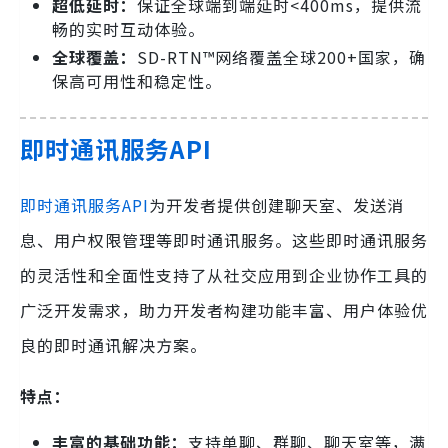
超低延时：
保证全球端到端延时<400ms，提供流
畅的实时互动体验。
全球覆盖：
SD-RTN™网络覆盖全球200+国家，确
保高可用性和稳定性。
即时通讯服务API
即时通讯服务API
为开发者提供创建聊天室、发送消
息、用户权限管理等即时通讯服务。这些即时通讯服务
的灵活性和全面性支持了从社交应用到企业协作工具的
广泛开发需求，助力开发者构建功能丰富、用户体验优
良的即时通讯解决方案。
特点：
丰富的基础功能：
支持单聊、群聊、聊天室等，满