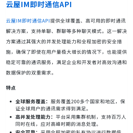
云屋IM即时通信API
云屋IM即时通信API
提供全球覆盖、高可用的即时通讯
解决方案，支持单聊、群聊等多种聊天模式。这一解决
方案通过其强大的并发处理能力和全程加密的安全措
施，确保了即使在用户量极大增长的情况下，也能提供
稳定可靠的通讯服务，满足企业和开发者对高效沟通和
数据保护的双重需求。
特点
全球服务覆盖：
服务覆盖200多个国家和地区，保
证全球用户的通讯需求得到满足。
高并发处理能力：
平台采用集群机制，支持百万人
同时在线，应对高峰时期的消息处理。
安全可靠：
采用全程加密的私有协议进行数据传