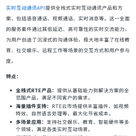
实时互动通讯API
提供全栈式实时互动通讯产品和方
案，包括语音通话、视频通话、实时消息等。这一全面
的服务套件通过其低延迟、高可靠性的实时交流能力，
为用户创造了沉浸式的沟通体验，极大地丰富了在线教
育、社交娱乐、远程工作等场景的交互方式和用户参与
度。
特点：
全栈式RTE产品：
提供从基础能力到解决方案的全
范围产品，满足不同客户的需求。
海量插件支持：
RTE云市场提供丰富插件，如视频
特效、自然语言处理等，最大化节省成本。
多场景应用：
支持社交娱乐、教育、智能硬件等多
个领域，满足各类实时互动场景。