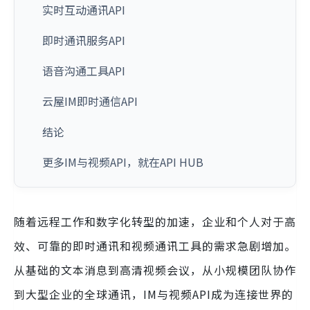
实时互动通讯API
即时通讯服务API
语音沟通工具API
云屋IM即时通信API
结论
更多IM与视频API，就在API HUB
随着远程工作和数字化转型的加速，企业和个人对于高
效、可靠的即时通讯和视频通讯工具的需求急剧增加。
从基础的文本消息到高清视频会议，从小规模团队协作
到大型企业的全球通讯，IM与视频API成为连接世界的