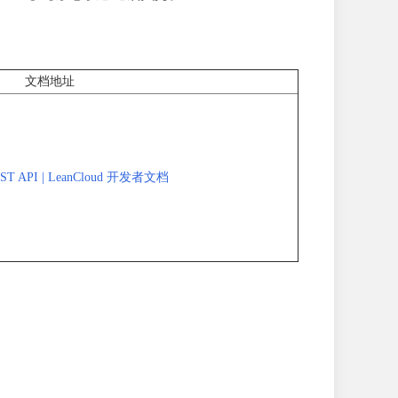
文档地址
 API | LeanCloud 开发者文档