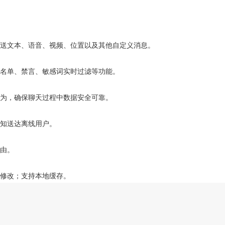
送文本、语音、视频、位置以及其他自定义消息。
名单、禁言、敏感词实时过滤等功能。
为，确保聊天过程中数据安全可靠。
知送达离线用户。
由。
修改；支持本地缓存。