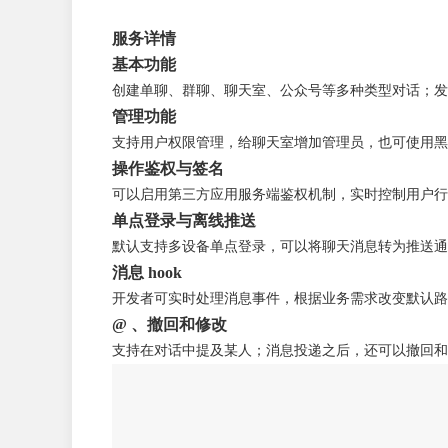
服务详情
基本功能
创建单聊、群聊、聊天室、公众号等多种类型对话；发
管理功能
支持用户权限管理，给聊天室增加管理员，也可使用黑
操作鉴权与签名
可以启用第三方应用服务端鉴权机制，实时控制用户行
单点登录与离线推送
默认支持多设备单点登录，可以将聊天消息转为推送通
消息 hook
开发者可实时处理消息事件，根据业务需求改变默认路
@ 、撤回和修改
支持在对话中提及某人；消息投递之后，还可以撤回和