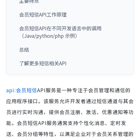
主要特点
会员短信API工作原理
会员短信API在不同开发语言中的调用
（Java/python/php 示例）
总结
了解更多短信相关API
api:会员短信
API服务是一种专注于会员管理和通信的
应用程序接口。该服务允许开发者通过短信通道与其会
员进行实时沟通，提供会员注册、激活、优惠通知等功
能。会员短信API服务通常支持个性化消息、定时发
送、会员分组等特性，以满足企业对于会员关系管理的