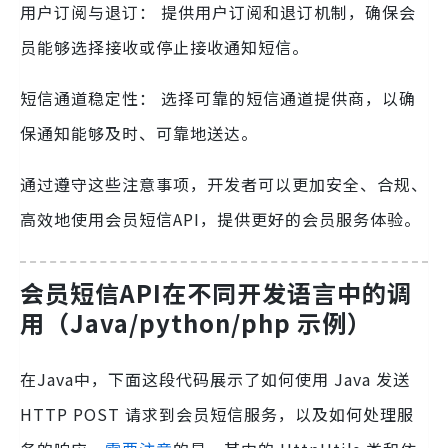
用户订阅与退订： 提供用户订阅和退订机制，确保会
员能够选择接收或停止接收通知短信。
短信通道稳定性： 选择可靠的短信通道提供商，以确
保通知能够及时、可靠地送达。
通过遵守这些注意事项，开发者可以更加安全、合规、
高效地使用会员短信API，提供更好的会员服务体验。
会员短信API
在不同开发语言中的调
用（Java/python/php 示例）
在Java中，下面这段代码展示了如何使用 Java 发送
HTTP POST 请求到会员短信服务，以及如何处理服