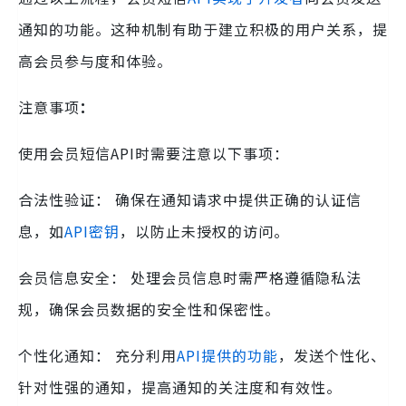
通知的功能。这种机制有助于建立积极的用户关系，提
高会员参与度和体验。
注意事项
：
使用会员短信API时需要注意以下事项：
合法性验证： 确保在通知请求中提供正确的认证信
息，如
API密钥
，以防止未授权的访问。
会员信息安全： 处理会员信息时需严格遵循隐私法
规，确保会员数据的安全性和保密性。
个性化通知： 充分利用
API提供的功能
，发送个性化、
针对性强的通知，提高通知的关注度和有效性。