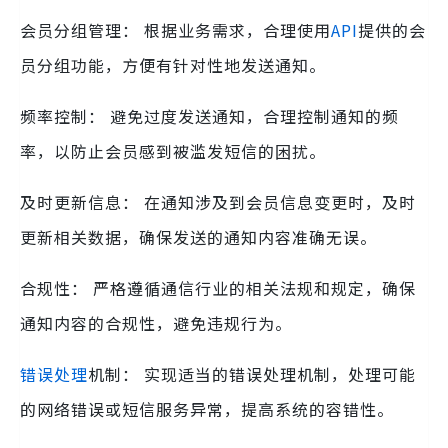
会员分组管理： 根据业务需求，合理使用
API
提供的会
员分组功能，方便有针对性地发送通知。
频率控制： 避免过度发送通知，合理控制通知的频
率，以防止会员感到被滥发短信的困扰。
及时更新信息： 在通知涉及到会员信息变更时，及时
更新相关数据，确保发送的通知内容准确无误。
合规性： 严格遵循通信行业的相关法规和规定，确保
通知内容的合规性，避免违规行为。
错误处理
机制： 实现适当的错误处理机制，处理可能
的网络错误或短信服务异常，提高系统的容错性。