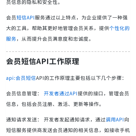
员信息的隐私和安全性。
会员
短信API
服务通过以上特点，为企业提供了一种强
大的工具，帮助其更好地管理会员关系，提供
个性化的
服务
，从而提升会员满意度和忠诚度。
会员短信API工作原理
api:会员短信
API的工作原理主要包括以下几个步骤：
会员信息管理：
开发者通过API
提供的接口，管理会员
信息，包括会员注册、激活、更新等操作。
通知请求发送： 开发者发起通知请求，通过
调用API
向
短信服务提供商发送会员通知的相关信息，如接收手机