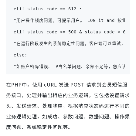
 elif status_code == 612 :
 "用户操作频度问题，可提示用户。 LOG it and 按业务
 elif status_code >= 500 & status_code < 600 
 "在运行阶段发生的系统稳定性问题，客户端可以重试，或者
 else:
 "如账户密码错误、IP白名单问题、余额不足等，您应该在
在PHP中，使用 cURL 发送 POST 请求到会员短信服
务接口，处理并输出相应的业务逻辑。它包括设置请求
头、发送请求、处理响应，根据响应状态码进行不同的
业务逻辑处理，如成功、参数问题、数据问题、操作频
度问题、系统稳定性问题等。