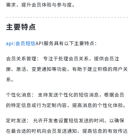
需求，提升会员体验与参与度。
主要特点
api:会员短信
API服务具有以下主要特点：
会员关系管理： 专注于处理会员关系，提供会员注
册、激活、变更通知等功能，有助于建立积极的用户关
系。
个性化消息： 支持发送个性化的短信消息，根据会员
的特定信息或行为定制内容，提高消息的个性化体验。
定时发送： 允许开发者设置短信发送的时间，以确保
在最合适的时机向会员发送通知，提高信息的有效传达