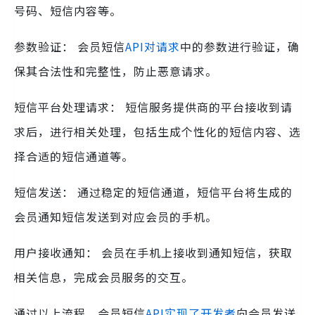
号码、短信内容等。
参数验证： 会员短信
API对请求
中的参数进行验证，确
保其合法性和完整性，防止恶意请求。
短信平台处理请求： 短信服务提供商的平台接收到请
求后，进行相关处理，包括生成个性化的短信内容、选
择合适的短信通道等。
短信发送： 通过稳定的短信通道，短信平台将生成的
会员通知短信发送到对应会员的手机。
用户接收通知： 会员在手机上接收到通知短信，获取
相关信息，完成会员服务的交互。
通过以上流程，会员短信
API实现了开发者
向会员发送