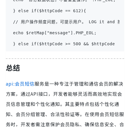
 } else if($httpCode == 612){
 // 用户操作频度问题，可提示用户。 LOG it and 按
 echo $retMap["message"].PHP_EOL;
 } else if($httpCode >= 500 && $httpCode 
总结
api:会员短信
服务是一种专注于管理和通信会员的解决
方案，通过API接口，开发者能够灵活而高效地实现会
员信息管理和个性化通知。其主要特点包括个性化通
知、会员分组管理、合法性验证等。在使用会员短信服
务时，开发者需注意保护会员隐私、确保信息安全、合