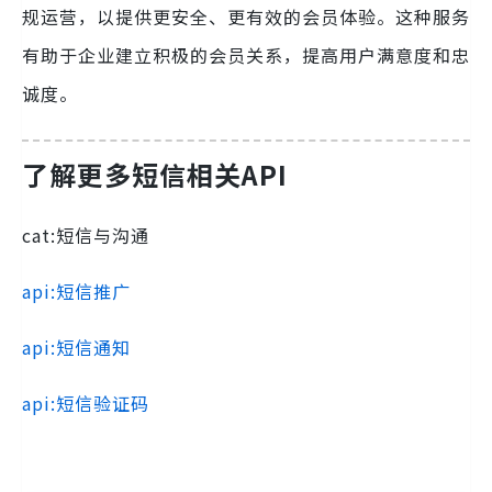
规运营，以提供更安全、更有效的会员体验。这种服务
有助于企业建立积极的会员关系，提高用户满意度和忠
诚度。
了解更多短信相关API
cat:短信与沟通
api:短信推广
api:短信通知
api:短信验证码