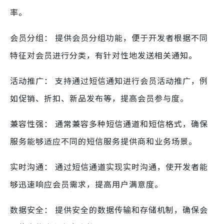
率。
会员分组： 提供会员分组功能，便于开发者根据不同
特征对会员进行分类，有针对性地发送相关通知。
活动推广： 支持通过短信通知进行会员活动推广，例
如促销、折扣、新品发布等，提高会员参与度。
兼容性强： 通常兼容多种短信通道和短信格式，确保
服务能够适应不同的短信服务提供商和业务场景。
实时沟通： 通过短信通道实现实时沟通，使开发者能
够迅速响应会员需求，提高用户满意度。
数据安全： 提供安全的数据传输和存储机制，确保会