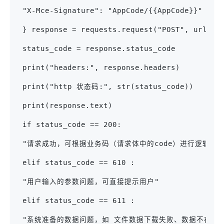
 "X-Mce-Signature": "AppCode/{{AppCode}}"
 } response = requests.request("POST", url, h
 status_code = response.status_code
 print("headers:", response.headers)
 print("http 状态码:", str(status_code))
 print(response.text)
 if status_code == 200:
 "请求成功，可根据业务码（请求体中的code）进行逻辑处理
 elif status_code == 610 :
 "用户输入的参数问题，可直接提示用户"
 elif status_code == 611 :
 "系统准备的数据问题，如 文件数据下载失败、数据不存在、数据