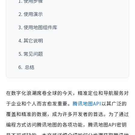
1. 使用步骤
2. 使用演示
3. 使用地图组件库
4. 其它说明
5. 常见问题
6. 总结
在数字化浪潮席卷全球的今天，精准定位和导航服务对
于企业和个人而言愈发重要。
腾讯地图API
以其广泛的
覆盖和精准的数据，成为许多开发者的首选。为了通过
编程方式访问腾讯地图的各项功能，腾讯地图API密钥