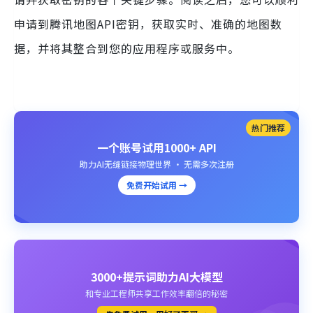
申请到腾讯地图API密钥，获取实时、准确的地图数
据，并将其整合到您的应用程序或服务中。
热门推荐
一个账号试用1000+ API
助力AI无缝链接物理世界 · 无需多次注册
免费开始试用 →
3000+提示词助力AI大模型
和专业工程师共享工作效率翻倍的秘密