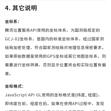
4. 其它说明
坐标系：
腾讯位置服务API使用的坐标体系，为国测局规定的
GCJ-02坐标系，是国内的标准坐标体系，经过国家测
绘局加密处理，符合国家测绘局对地理信息保密要求。
如果原始数据是使用的GPS坐标或其它地图坐标系，则
需要进行坐标转换，否则显示位置将会和实际位置有偏
差。
坐标格式：
JavaScript API GL使用的坐标格式是{纬度, 经度}，
即纬度在前，经度在后，如果在使用API过程中，发现