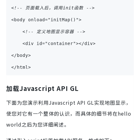
<!-- 页面载入后，调用init函数 -->
<body onload="initMap()">
<!-- 定义地图显示容器 -->
    <div id="container"></div>
</body>
</html>
加载Javascript API GL
下面为您演示利用Javascript API GL实现地图显示，
使您对它有一个整体的认识，而具体的细节将在hello
world之后为您详细阐述。