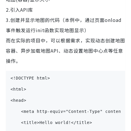
2.引入API库
3.创建并显示地图的代码（本例中，通过页面onload
事件触发运行init函数实现地图显示）
而在实际的项目中，可以根据需求，实现动态创建地图
容器、异步加载地图API、动态设置地图中心点等任意
操作。
<!DOCTYPE html>
<html>
<head>
    <meta http-equiv="Content-Type" content="
    <title>Hello world!</title>