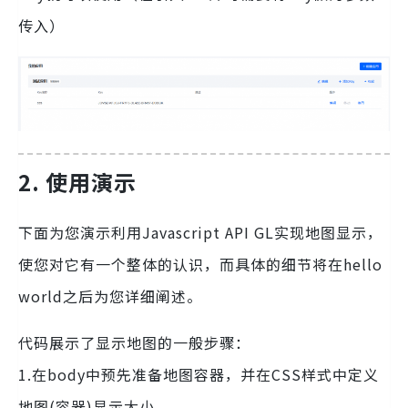
传入）
2. 使用演示
下面为您演示利用Javascript API GL实现地图显示，
使您对它有一个整体的认识，而具体的细节将在hello
world之后为您详细阐述。
代码展示了显示地图的一般步骤：
1.在body中预先准备地图容器，并在CSS样式中定义
地图(容器)显示大小