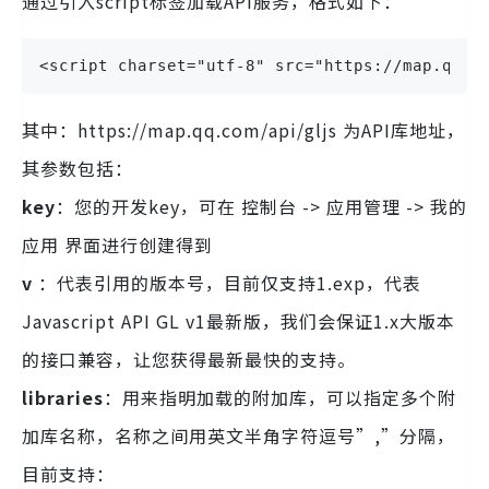
通过引入script标签加载API服务，格式如下：
<script charset="utf-8" src="https://map.qq.c
其中：https://map.qq.com/api/gljs 为API库地址，
其参数包括：
key
：您的开发key，可在 控制台 -> 应用管理 -> 我的
应用 界面进行创建得到
v
：代表引用的版本号，目前仅支持1.exp，代表
Javascript API GL v1最新版，我们会保证1.x大版本
的接口兼容，让您获得最新最快的支持。
libraries
：用来指明加载的附加库，可以指定多个附
加库名称，名称之间用英文半角字符逗号”,”分隔，
目前支持：