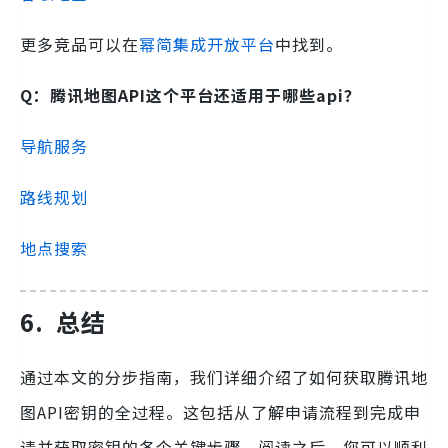
更多竞品可以在
幂简集成开放平台
中找到。
Q：
腾讯地图API这个平台还适用于哪些api？
导航服务
路线规划
地点搜索
6.
总结
通过本文的分步指南，我们详细介绍了如何获取腾讯地
图API密钥的全过程。这包括从了解申请流程到完成申
请并获取密钥的各个关键步骤。阅读之后，您可以顺利