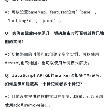
A：可以设置baseMap，features设为[‘base’,
‘building3d’, ‘point’]。
Q：
实例创建后内存飙升，切换路由时可否销毁腾讯地
图的实例？
A：切换路由的时候可能创建了多个实例，可以使用
destroy销毁地图，也可以使用单例模式解决。
Q：JavaScript API GL的marker添加多个标记后，
如何显示和隐藏某一个标记或者多个标记？
A：目前没有提供这样的接口控制显示隐藏，可以考虑
使用add和remove接口。