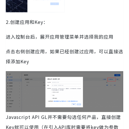
2.创建应用和Key：
进入控制台后，展开应用管理菜单并选择我的应用
点击右侧创建应用，如果已经创建过应用，可以直接选
择添加Key
Javascript API GL并不需要勾选任何产品，直接创建
Key就可以使用（在引入API库时需要将key做为参数