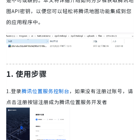
是不可或缺的。本文将详细介绍如何分步骤获取腾讯地
图API密钥，以便您可以轻松将腾讯地图功能集成到您
的应用程序中。
1. 使用步骤
1.登录
腾讯位置服务控制台
，如果没有注册过账号，请
点击注册按钮注册成为腾讯位置服务开发者