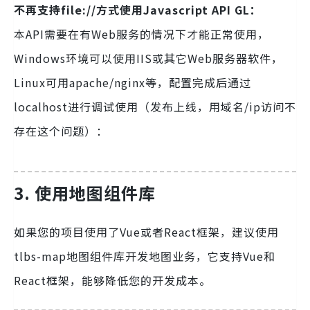
不再支持file://方式使用Javascript API GL：
本API需要在有Web服务的情况下才能正常使用，
Windows环境可以使用IIS或其它Web服务器软件，
Linux可用apache/nginx等，配置完成后通过
localhost进行调试使用（发布上线，用域名/ip访问不
存在这个问题）：
3. 使用地图组件库
如果您的项目使用了Vue或者React框架，建议使用
tlbs-map地图组件库开发地图业务，它支持Vue和
React框架，能够降低您的开发成本。