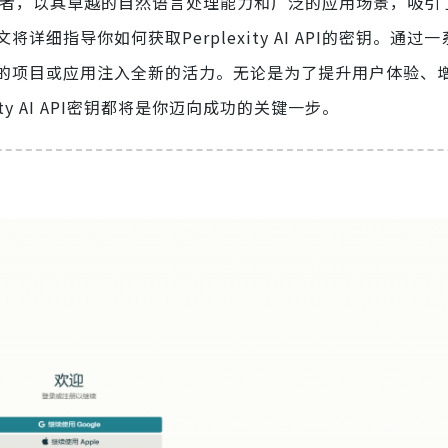
者，以其卓越的自然语言处理能力和广泛的应用场景，吸引
指导你如何获取Perplexity AI API的密钥。通过
的项目或应用注入全新的活力。无论是为了提升用户体验、
y AI API密钥都将是你迈向成功的关键一步。