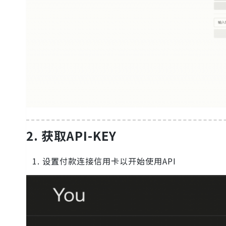
2.
获取API-KEY
设置付款连接信用卡以开始使用API