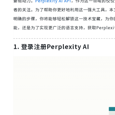
要驱动力。
Perplexity AI API
，作为这一领域的佼佼
者的关注。为了帮助你更好地利用这一强大工具，本文将详细
明确的步骤，你将能够轻松解锁这一技术宝藏，为你
能，还是为了实现更广泛的语言支持，获取Perplexit
1.
登录注册Perplexity AI