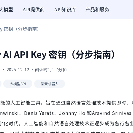
I大模型
API提供商
API知识库
产品和服务
I Key 密钥（分步指南）
y AI API Key 密钥（分步指南）
 · 2025-12-12 · 阅读时间：7分钟
大模型API
聊天机器人
机器人功能的人工智能工具，旨在通过自然语言处理技术提供即时
i、Denis Yarats、Johnny Ho 和Aravind Sriniv
字化时代，人工智能和自然语言处理技术正逐步成为各行各