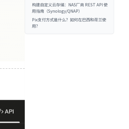
构建自定义云存储：NAS厂商 REST API 使
用指南（Synology/QNAP）
Pix支付方式是什么？如何在巴西和荷兰使
用？