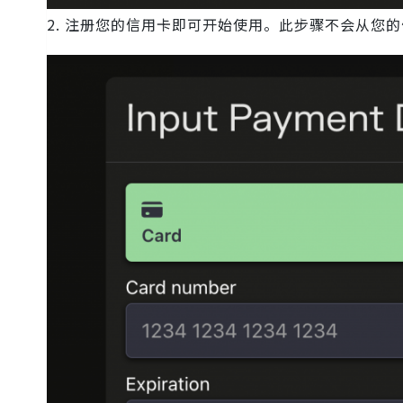
2. 注册您的信用卡即可开始使用。此步骤不会从您