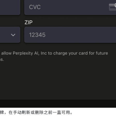
问令牌，在手动刷新或删除之前一直可用。