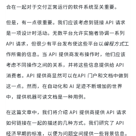
合在一起对于交付正常运行的软件系统至关重要。
但是，有一点很重要。我们应该考虑到链接 API 请求
是一项设计时活动。无数平台允许实施者协调一系列
API 请求，但很少有平台发布使这些平台以
编程方式
工
作所需的信息。当 API 提供商发布操作时，他们应该
考虑不同操作之间的关系，并将这些信息提供给 API
消费者。API 提供商显然可以在API 门户和文档中做到
这一点。然而，在自动化和 AI 足迹不断增加的世界
中，提供机器可读文档是一种用例。
在这篇文章中，我们将介绍 API 提供商提供 API 请求
如何链接在一起的描述的几种方式。我们研究了 API
经济早期的标准，以便为问题空间提供一些背景信息。