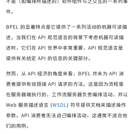
不是（如编排所描述的）软件组件与之交互的一系列事
件。
BPEL 的显著特点是它提供了一系列活动的机器可读描
述。当我们在 API 规范语言的背景下考虑机器可读描
述时，它们在 API 世界中非常重要，API 规范语言是
提供有关给定 API 的信息的关键部分。
然而，从 API 经济的角度来看，BPEL 并未为 API 消
费者提供有效链接 API 请求的方法。这是因为流程是
在服务器端执行的，工作流服务器负责编排活动，并以
Web 服务描述语言 (
WSDL
) 符号提供文档来描述操作
参数。API 消费者无法
自己
编排活动，这通常不适合他
们的用例。