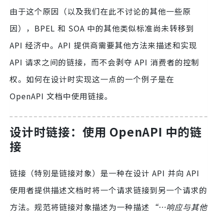
由于这个原因（以及我们在此不讨论的其他一些原
因），BPEL 和 SOA 中的其他类似标准尚未转移到
API 经济中。API 提供商需要其他方法来描述和实现
API 请求之间的链接，而不会剥夺 API 消费者的控制
权。如何在设计时实现这一点的一个例子是在
OpenAPI 文档中使用链接。
设计时链接：使用 OpenAPI 中的链
接
链接（特别是链接对象）是一种在设计 API 并向 API
使用者提供描述文档时将一个请求链接到另一个请求的
方法。规范将链接对象描述为一种描述
“…响应与其他