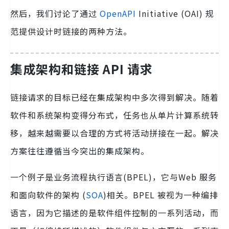
然后，我们讨论了通过
OpenAPI
Initiative (OAI) 规
范提供设计时链接的两种方法。
集成架构和链接 API 请求
链接请求的目标已经在集成架构中多次得到解决。随着
软件和系统架构变得分布式，任务也从单片计算系统转
移，越来越需要以合理的方式将活动拼接在一起。解决
方案往往遵循当今突出的集成架构。
一个例子是业务流程执行语言(BPEL)，它与​​Web 服务
和面向软件的架构 (
SOA
)相关。BPEL 被视为一种编排
语言，因为它描述的是软件组件控制的一系列活动，而