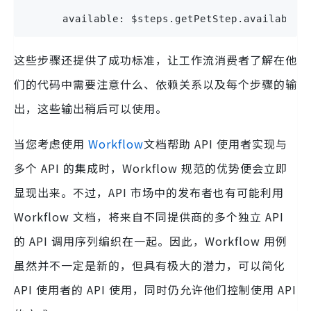
      available: $steps.getPetStep.availableP
这些步骤还提供了成功标准，让工作流消费者了解在他
们的代码中需要注意什么、依赖关系以及每个步骤的输
出，这些输出稍后可以使用。
当您考虑使用
Workflow
文档帮助 API 使用者实现与
多个 API 的集成时，Workflow 规范的优势便会立即
显现出来。不过，API 市场中的发布者也有可能利用
Workflow 文档，将来自不同提供商的多个独立 API
的 API 调用序列编织在一起。因此，Workflow 用例
虽然并不一定是新的，但具有极大的潜力，可以简化
API 使用者的 API 使用，同时仍允许他们控制使用 API