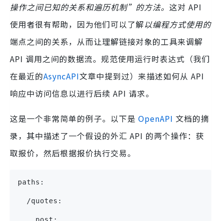
操作之间已知的关系和遍历机制”的方法。
这对 API
使用者很有帮助，因为他们可以了解
以编程方式使用的
端点之间的关系，从而让理解链接对象的工具来调解
API 调用之间的数据流。规范使用运行时表达式（我们
在最近的
AsyncAPI
文章中提到过）来描述如何从 API
响应中访问信息以进行后续 API 请求。
这是一个非常简单的例子。以下是
OpenAPI
文档的摘
录，其中描述了一个假设的外汇 API 的两个操作：获
取报价，然后根据报价执行交易。
paths:
  /quotes:
    post: