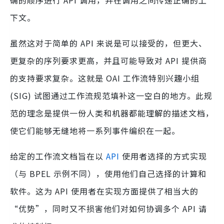
下文。
虽然这对于简单的 API 来说是可以接受的，但更大、
更复杂的序列要求更高，并且可能导致对 API 提供商
的支持要求复杂。这就是 OAI 工作流特别兴趣小组
(SIG) 试图通过工作流规范填补这一空白的地方。此规
范的理念是提供一份人类和机器都能理解的描述文档，
使它们能够无缝地将一系列事件编织在一起。
给定的工作流文档旨在以
API
使用者选择的方式实现
（与 BPEL 示例不同），使用他们自己选择的计算和
软件。这为 API 使用者在实现方面提供了相当大的
“优势”，同时又不损害他们对如何协调多个 API 请