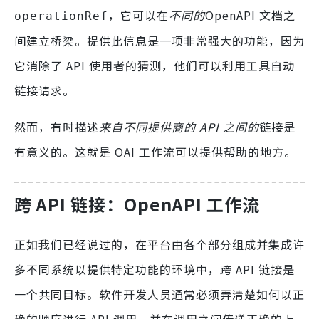
，它可以在
不同的
OpenAPI 文档之
operationRef
间建立桥梁。提供此信息是一项非常强大的功能，因为
它消除了 API 使用者的猜测，他们可以利用工具自动
链接请求。
然而，有时描述
来自不同提供商的 API 之间的
链接是
有意义的。这就是 OAI 工作流可以提供帮助的地方。
跨 API 链接：OpenAPI 工作流
正如我们已经说过的，在平台由各个部分组成并集成许
多不同系统以提供特定功能的环境中，跨 API 链接是
一个共同目标。软件开发人员通常必须弄清楚如何以正
确的顺序进行 API 调用，并在调用之间传递正确的上