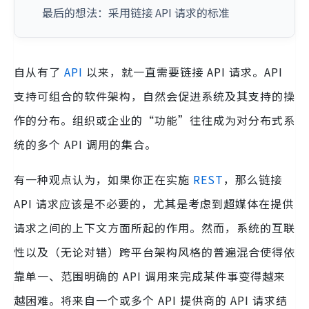
最后的想法：采用链接 API 请求的标准
自从有了
API
以来，就一直需要链接 API 请求。API
支持可组合的软件架构，自然会促进系统及其支持的操
作的分布。组织或企业的“功能”往往成为对分布式系
统的多个 API 调用的集合。
有一种观点认为，如果你正在实施
REST
，那么链接
API 请求应该是不必要的，尤其是考虑到超媒体在提供
请求之间的上下文方面所起的作用。然而，系统的互联
性以及（无论对错）跨平台架构风格的普遍混合使得依
靠单一、范围明确的 API 调用来完成某件事变得越来
越困难。将来自一个或多个 API 提供商的 API 请求结