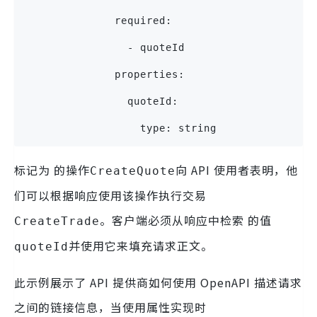
              required:
                - quoteId
              properties:
                quoteId:
                  type: string
标记为 的操作
向 API 使用者表明，他
CreateQuote
们可以根据响应使用该操作执行交易
。客户端必须从响应中检索 的值
CreateTrade
并使用它来填充请求正文。
quoteId
此示例展示了 API 提供商如何使用 OpenAPI 描述请求
之间的链接信息，当使用属性实现时