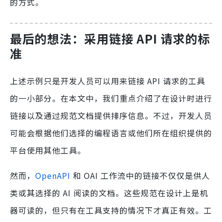
的方式。
最后的想法：采用链接 API 请求的标
准
上述示例只是开发人员可以用来链接 API 请求的工具
的一小部分。在本文中，我们重点介绍了在设计时进行
链接以及通过规范文档提供排序信息。不过，开发人员
可能会根据他们选择的编程语言或他们所在组织提供的
平台使用其他工具。
然而，
OpenAPI
和 OAI 工作流中的链接不仅仅是供人
类或其选择的 AI 阅读的文档。这些规范在设计上是机
器可读的，但只有在工具支持的情况下才真正有效。工