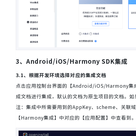
3、Android/iOS/Harmony SDK集成
3.1、根据开发环境选择对应的集成文档
点击应用控制台界面的【Android/iOS/Har
成文档进行集成，默认的文档为原生项目的文档。如
注：集成中所需要用到的AppKey、scheme、关联域名(A
【Harmony集成】中对应的【应用配置】中查看到