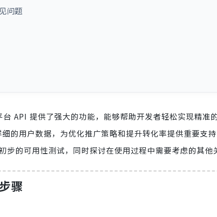
的常见问题
开放平台 API 提供了强大的功能，能够帮助开发者轻松实现精准
取详细的用户数据，为优化推广策略和提升转化率提供重要支
，并进行初步的可用性测试，同时探讨在使用过程中需要考虑的其
钥步骤