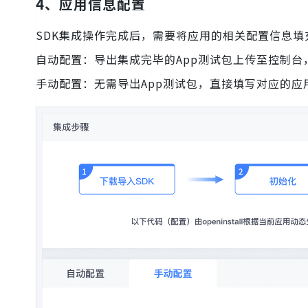
4、应用信息配置
SDK集成操作完成后，需要将应用的相关配置信息
自动配置：导出集成完毕的App测试包上传至控制
手动配置：无需导出App测试包，直接填写对应的应