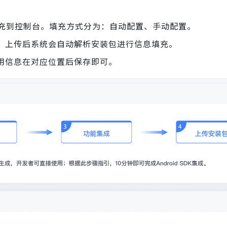
填充到控制台。填充方式分为：自动配置、手动配置。
台，上传后系统会自动解析安装包进行信息填充。
用信息在对应位置后保存即可。