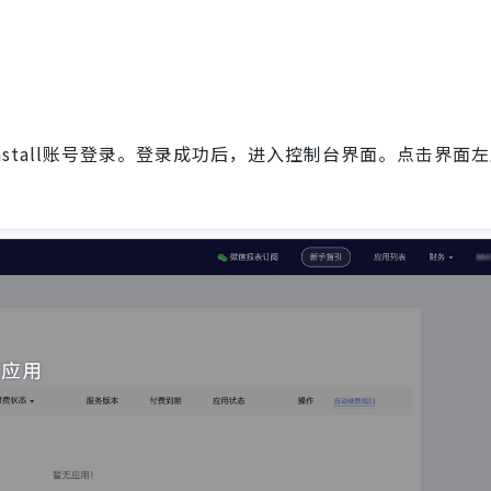
nstall账号登录。登录成功后，进入控制台界面。点击界面