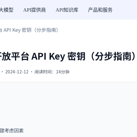
I大模型
API提供商
API知识库
产品和服务
平台 API Key 密钥（分步指南）
l开放平台 API Key 密钥（分步指南
· 2024-12-12 · 阅读时间：14分钟
他关键考虑因素