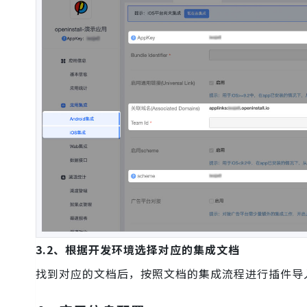
3.2、根据开发环境选择对应的集成文档
找到对应的文档后，按照文档的集成流程进行插件导