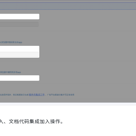
入、文档代码集成加入操作。