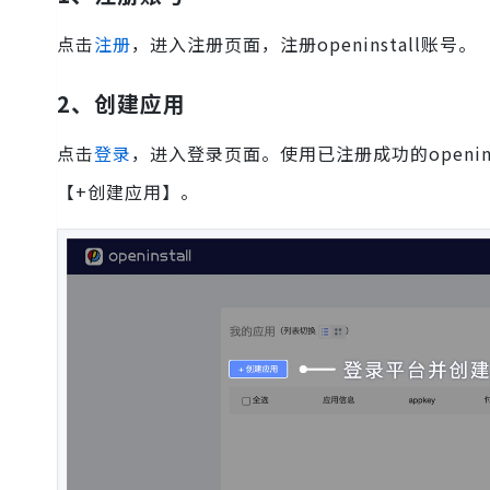
点击
注册
，进入注册页面，注册openinstall账号。
2、创建应用
点击
登录
，进入登录页面。使用已注册成功的openi
【+创建应用】。