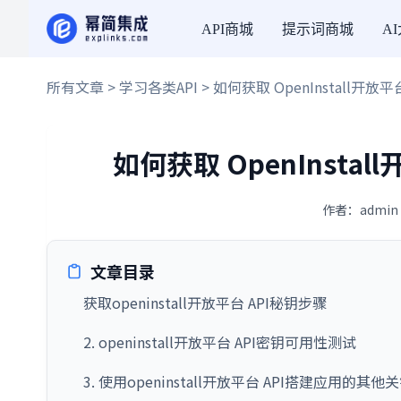
API商城
提示词商城
A
所有文章
>
学习各类API
> 如何获取 OpenInstall开放
如何获取 OpenInstal
作者：admin 
文章目录
获取openinstall开放平台 API秘钥步骤
2. openinstall开放平台 API密钥可用性测试
3. 使用openinstall开放平台 API搭建应用的其