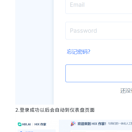
2.登录成功以后会自动到仪表盘页面