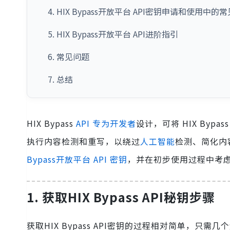
4. HIX Bypass开放平台 API密钥申请和使用中的
5. HIX Bypass开放平台 API进阶指引
6. 常见问题
7. 总结
HIX Bypass
API 专为开发者
设计，可将 HIX By
执行内容检测和重写，以绕过
人工智能
检测、简化内
Bypass开放平台
API 密钥
，并在初步使用过程中考
1. 获取HIX Bypass API秘钥步骤
获取HIX Bypass API密钥的过程相对简单，只需