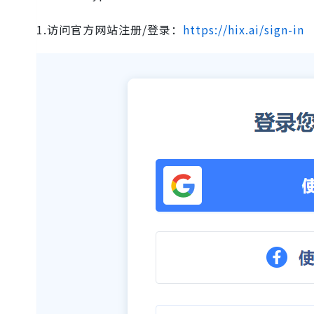
1.访问官方网站注册/登录：
https://hix.ai/sign-in