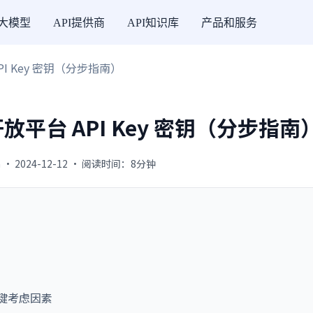
I大模型
API提供商
API知识库
产品和服务
API Key 密钥（分步指南）
 开放平台 API Key 密钥（分步指南
 · 2024-12-12 · 阅读时间：8分钟
他关键考虑因素