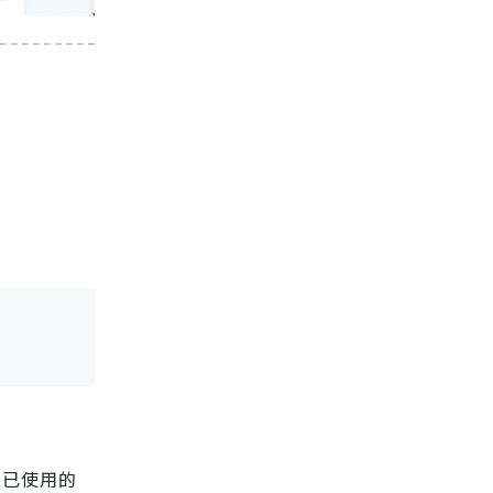
、已使用的