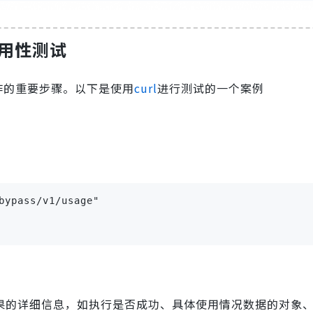
钥可用性测试
作的重要步骤。以下是使用
curl
进行测试的一个案例
bypass/v1/usage" 
结果的详细信息，如执行是否成功、具体使用情况数据的对象