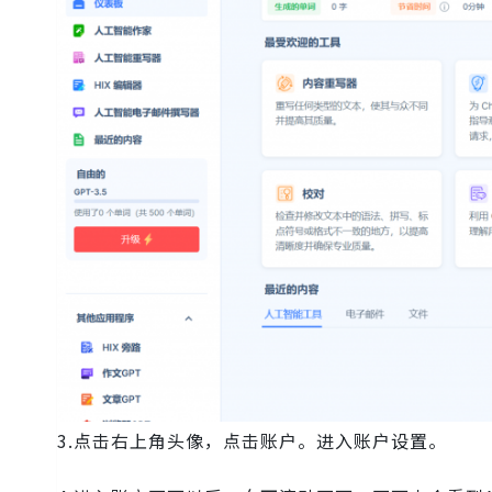
3.点击右上角头像，点击账户。进入账户设置。