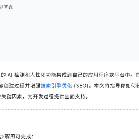
常见问题
pass 的 AI 检测和人性化功能集成到自己的应用程序或平台中
容创建过程并增强
搜索引擎优化
(SEO)。本文将指导你如何
虑关键因素，为开发过程提供全面支持。
几个步骤即可完成：