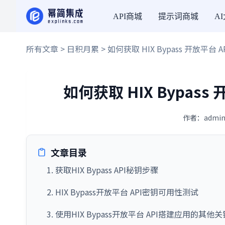
API商城
提示词商城
A
所有文章
>
日积月累
> 如何获取 HIX Bypass 开放平台 
如何获取 HIX Bypass
作者：admin
文章目录
1. 获取HIX Bypass API秘钥步骤
2. HIX Bypass开放平台 API密钥可用性测试
3. 使用HIX Bypass开放平台 API搭建应用的其