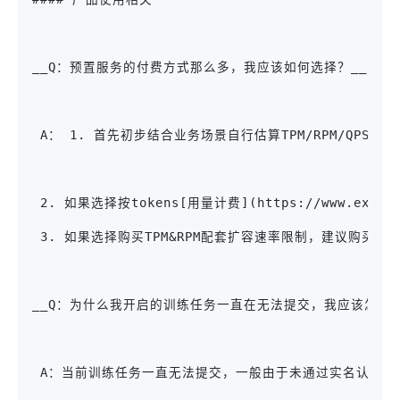
__Q：预置服务的付费方式那么多，我应该如何选择？__
 A： 1. 首先初步结合业务场景自行估算TPM/RPM/Q
 2. 如果选择按tokens[用量计费](https://www
 3. 如果选择购买TPM&RPM配套扩容速率限制，建议购
__Q：为什么我开启的训练任务一直在无法提交，我应该怎么
 A：当前训练任务一直无法提交，一般由于未通过实名认证