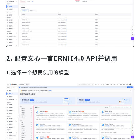
2. 配置文心一言ERNIE4.0 API
并调用
1.选择一个想要使用的模型