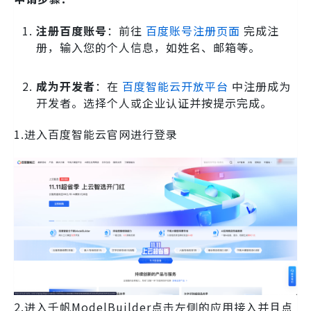
注册百度账号
：前往
百度账号注册页面
完成注
册，输入您的个人信息，如姓名、邮箱等。
成为开发者
：在
百度智能云开放平台
中注册成为
开发者。选择个人或企业认证并按提示完成。
1.进入百度智能云官网进行登录
2.进入千帆ModelBuilder点击左侧的应用接入并且点