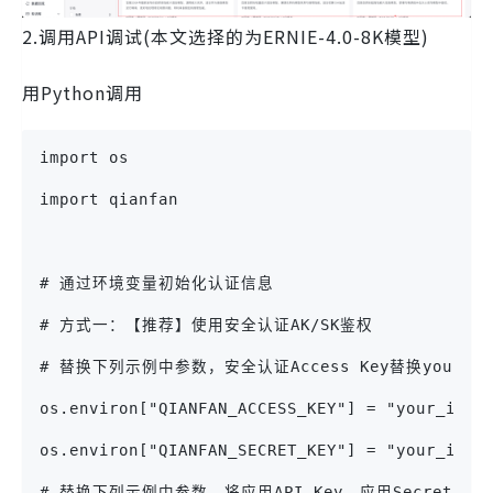
2.调用API调试(本文选择的为ERNIE-4.0-8K模型)
用Python调用
import os
import qianfan
# 通过环境变量初始化认证信息
# 方式一：【推荐】使用安全认证AK/SK鉴权
# 替换下列示例中参数，安全认证Access Key替换your_iam_ak
os.environ["QIANFAN_ACCESS_KEY"] = "your_iam_
os.environ["QIANFAN_SECRET_KEY"] = "your
# 替换下列示例中参数，将应用API_Key、应用Secret k