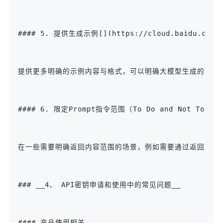
#### 5. 提供生成示例[](https://cloud.baidu.com/doc
提供更多明确的示例内容与格式，可以明确大模型生成的内容
#### 6. 限定Prompt指令范围（To Do and Not To Do）[](
在一些需要明确返回内容范围的场景，例如需要通过返回内容进
### __4、 API密钥申请和使用中的常见问题__
#### 产品使用相关