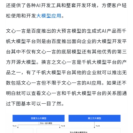
还提供了各种AI开发工具和整套开发环境，方便客户轻
松使用和开发
大模型应用
。
文心一言是百度推出的大预言模型的生成式AI产品而千
帆大模型平台则是由百度推出面向企业的大模型开发平
台其中不仅有文心一言的底层模型还有其他优秀的第三
方开源大模型。换言之文心一言是千帆大模型平台的产
品之一，有了千帆大模型平台其他的企业就可以推出无
数包括文心一言但不限于文心一言的AI应用。如果还不
明白就可以查看文心一言和千帆大模型平台的关系图通
过下图基本可以一目了然。