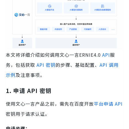
本文将详细介绍如何调用文心一言ERNIE4.0
API
服
务，包括获取
API 密钥
的步骤、基础配置、
API 调用
示例
及注意事项。
1. 申请 API 密钥
使用文心一言产品之前，需先在百度开放
平台申请 API
密钥用于请求认证。
申请步骤：