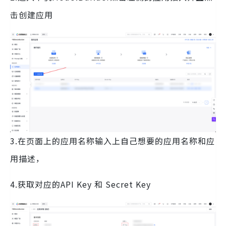
击创建应用
3.在页面上的应用名称输入上自己想要的应用名称和应
用描述，
4.获取对应的API Key 和 Secret Key